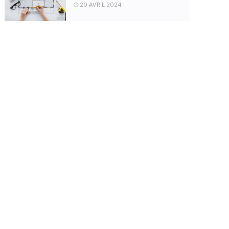
20 AVRIL 2024