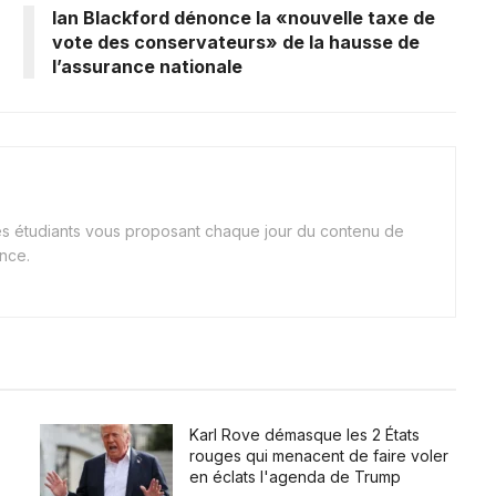
Ian Blackford dénonce la «nouvelle taxe de
vote des conservateurs» de la hausse de
l’assurance nationale
nes étudiants vous proposant chaque jour du contenu de
ance.
Karl Rove démasque les 2 États
rouges qui menacent de faire voler
en éclats l'agenda de Trump