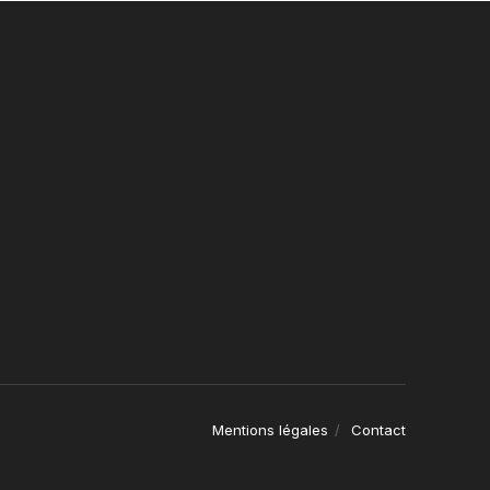
Mentions légales
Contact