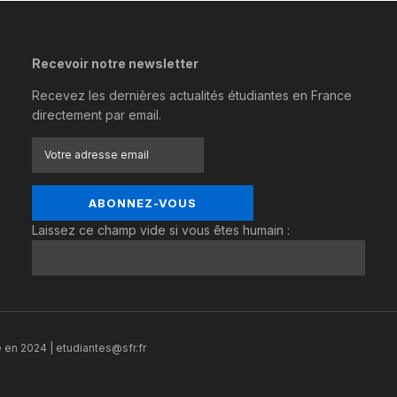
Recevoir notre newsletter
Recevez les dernières actualités étudiantes en France
directement par email.
Laissez ce champ vide si vous êtes humain :
 en 2024 | etudiantes@sfr.fr