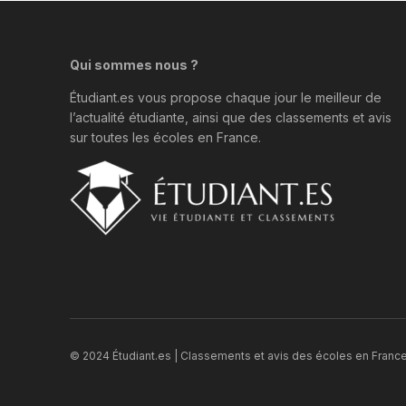
Qui sommes nous ?
Étudiant.es vous propose chaque jour le meilleur de
l’actualité étudiante, ainsi que des classements et avis
sur toutes les écoles en France.
© 2024 Étudiant.es | Classements et avis des écoles en France