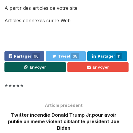
À partir des articles de votre site
Articles connexes sur le Web
Partager
60
Tweet
38
Partager
11
Envoyer
Envoyer
★★★★★
Article précédent
Twitter incendie Donald Trump Jr.pour avoir
publié un mème violent ciblant le président Joe
Biden