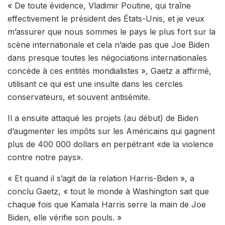
« De toute évidence, Vladimir Poutine, qui traîne
effectivement le président des États-Unis, et je veux
m’assurer que nous sommes le pays le plus fort sur la
scène internationale et cela n’aide pas que Joe Biden
dans presque toutes les négociations internationales
concède à ces entités mondialistes », Gaetz a affirmé,
utilisant ce qui est une insulte dans les cercles
conservateurs, et souvent antisémite.
Il a ensuite attaqué les projets (au début) de Biden
d’augmenter les impôts sur les Américains qui gagnent
plus de 400 000 dollars en perpétrant «de la violence
contre notre pays».
« Et quand il s’agit de la relation Harris-Biden », a
conclu Gaetz, « tout le monde à Washington sait que
chaque fois que Kamala Harris serre la main de Joe
Biden, elle vérifie son pouls. »