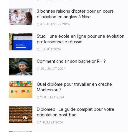
3 bonnes raisons d’opter pour un cours
d’initiation en anglais à Nice
4 SEPTEMBRE 2024
Studi : une école en ligne pour une évolution
professionnelle réussie
8 AOÛT 2024
Comment choisir son bachelor RH ?
29 JUILLET 2024
Quel diplôme pour travailler en crèche
Montessori ?
11 JUILLET 2024
Diplomeo : Le guide complet pour votre
orientation post-bac
1 JUILLET 2024