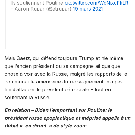
Ils soutiennent Poutine
pic.twitter.com/WcNjxcFkLR
– Aaron Rupar (@atrupar)
19 mars 2021
Mais Gaetz, qui défend toujours Trump et nie même
que l’ancien président ou sa campagne ait quelque
chose à voir avec la Russie, malgré les rapports de la
communauté américaine du renseignement, n’a pas
fini d’attaquer le président démocrate – tout en
soutenant la Russie.
En relation – Biden l’emportant sur Poutine: le
président russe apoplectique et méprisé appelle à un
débat « en direct » de style zoom