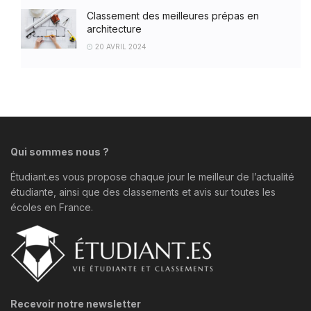
Classement des meilleures prépas en
architecture
20 AVRIL 2024
Qui sommes nous ?
Étudiant.es vous propose chaque jour le meilleur de l’actualité
étudiante, ainsi que des classements et avis sur toutes les
écoles en France.
Recevoir notre newsletter