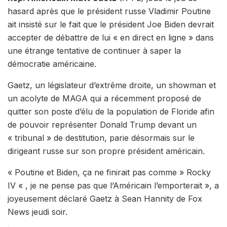
hasard après que le président russe Vladimir Poutine
ait insisté sur le fait que le président Joe Biden devrait
accepter de débattre de lui « en direct en ligne » dans
une étrange tentative de continuer à saper la
démocratie américaine.
Gaetz, un législateur d’extrême droite, un showman et
un acolyte de MAGA qui a récemment proposé de
quitter son poste d’élu de la population de Floride afin
de pouvoir représenter Donald Trump devant un
« tribunal » de destitution, parie désormais sur le
dirigeant russe sur son propre président américain.
« Poutine et Biden, ça ne finirait pas comme » Rocky
IV « , je ne pense pas que l’Américain l’emporterait », a
joyeusement déclaré Gaetz à Sean Hannity de Fox
News jeudi soir.