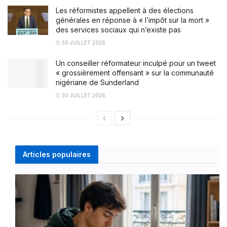
Les réformistes appellent à des élections
générales en réponse à « l’impôt sur la mort »
des services sociaux qui n’existe pas
30 JUILLET 2026
Un conseiller réformateur inculpé pour un tweet
« grossièrement offensant » sur la communauté
nigériane de Sunderland
30 JUILLET 2026
Articles populaires