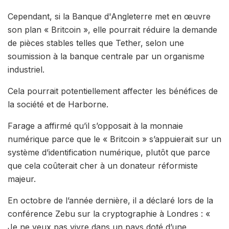
Cependant, si la Banque d'Angleterre met en œuvre
son plan « Britcoin », elle pourrait réduire la demande
de pièces stables telles que Tether, selon une
soumission à la banque centrale par un organisme
industriel.
Cela pourrait potentiellement affecter les bénéfices de
la société et de Harborne.
Farage a affirmé qu’il s’opposait à la monnaie
numérique parce que le « Britcoin » s’appuierait sur un
système d’identification numérique, plutôt que parce
que cela coûterait cher à un donateur réformiste
majeur.
En octobre de l’année dernière, il a déclaré lors de la
conférence Zebu sur la cryptographie à Londres : «
Je ne veux pas vivre dans un pays doté d’une