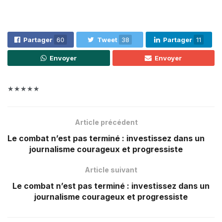
Partager
60
Tweet
38
Partager
11
Envoyer
Envoyer
★★★★★
Article précédent
Le combat n’est pas terminé : investissez dans un
journalisme courageux et progressiste
Article suivant
Le combat n’est pas terminé : investissez dans un
journalisme courageux et progressiste