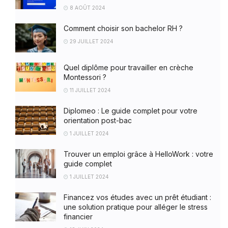
8 AOÛT 2024
Comment choisir son bachelor RH ?
29 JUILLET 2024
Quel diplôme pour travailler en crèche
Montessori ?
11 JUILLET 2024
Diplomeo : Le guide complet pour votre
orientation post-bac
1 JUILLET 2024
Trouver un emploi grâce à HelloWork : votre
guide complet
1 JUILLET 2024
Financez vos études avec un prêt étudiant :
une solution pratique pour alléger le stress
financier