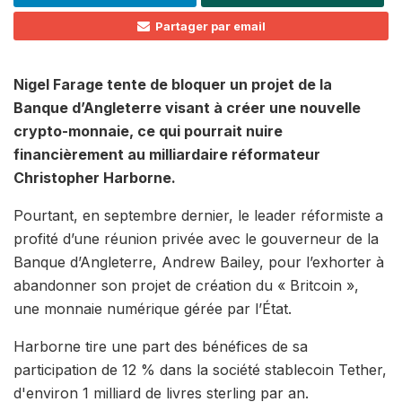
Partager par email
Nigel Farage tente de bloquer un projet de la
Banque d’Angleterre visant à créer une nouvelle
crypto-monnaie, ce qui pourrait nuire
financièrement au milliardaire réformateur
Christopher Harborne.
Pourtant, en septembre dernier, le leader réformiste a
profité d’une réunion privée avec le gouverneur de la
Banque d’Angleterre, Andrew Bailey, pour l’exhorter à
abandonner son projet de création du « Britcoin »,
une monnaie numérique gérée par l’État.
Harborne tire une part des bénéfices de sa
participation de 12 % dans la société stablecoin Tether,
d'environ 1 milliard de livres sterling par an.