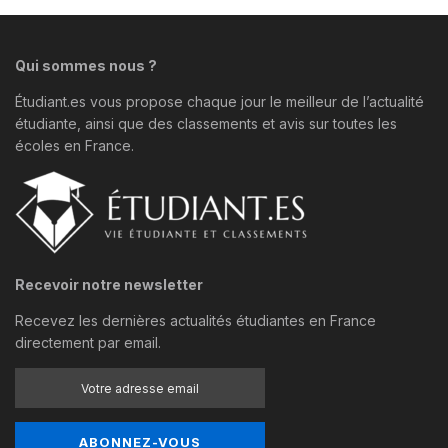
Qui sommes nous ?
Étudiant.es vous propose chaque jour le meilleur de l’actualité
étudiante, ainsi que des classements et avis sur toutes les
écoles en France.
Recevoir notre newsletter
Recevez les dernières actualités étudiantes en France
directement par email.