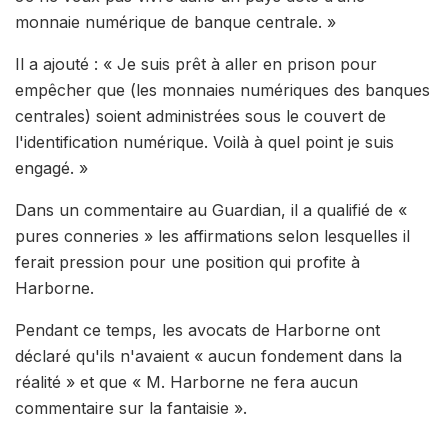
monnaie numérique de banque centrale. »
Il a ajouté : « Je suis prêt à aller en prison pour
empêcher que (les monnaies numériques des banques
centrales) soient administrées sous le couvert de
l'identification numérique. Voilà à quel point je suis
engagé. »
Dans un commentaire au Guardian, il a qualifié de «
pures conneries » les affirmations selon lesquelles il
ferait pression pour une position qui profite à
Harborne.
Pendant ce temps, les avocats de Harborne ont
déclaré qu'ils n'avaient « aucun fondement dans la
réalité » et que « M. Harborne ne fera aucun
commentaire sur la fantaisie ».