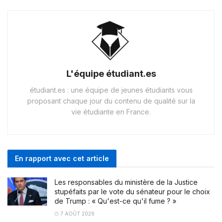
L'équipe étudiant.es
étudiant.es : une équipe de jeunes étudiants vous
proposant chaque jour du contenu de qualité sur la
vie étudiante en France.
En rapport avec cet article
Les responsables du ministère de la Justice
stupéfaits par le vote du sénateur pour le choix
de Trump : « Qu'est-ce qu'il fume ? »
7 AOÛT 2026