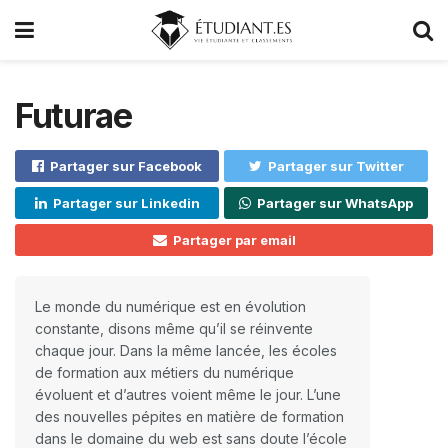
Futurae
Partager sur Facebook
Partager sur Twitter
Partager sur Linkedin
Partager sur WhatsApp
Partager par email
Le monde du numérique est en évolution
constante, disons même qu’il se réinvente
chaque jour. Dans la même lancée, les écoles
de formation aux métiers du numérique
évoluent et d’autres voient même le jour. L’une
des nouvelles pépites en matière de formation
dans le domaine du web est sans doute l’école