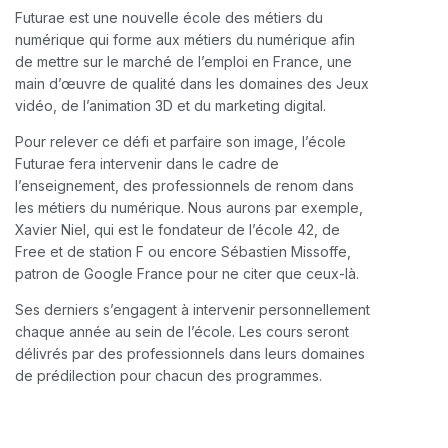
Futurae est une nouvelle école des métiers du
numérique qui forme aux métiers du numérique afin
de mettre sur le marché de l’emploi en France, une
main d’œuvre de qualité dans les domaines des Jeux
vidéo, de l’animation 3D et du marketing digital.
Pour relever ce défi et parfaire son image, l’école
Futurae fera intervenir dans le cadre de
l’enseignement, des professionnels de renom dans
les métiers du numérique. Nous aurons par exemple,
Xavier Niel, qui est le fondateur de l’école 42, de
Free et de station F ou encore Sébastien Missoffe,
patron de Google France pour ne citer que ceux-là.
Ses derniers s’engagent à intervenir personnellement
chaque année au sein de l’école. Les cours seront
délivrés par des professionnels dans leurs domaines
de prédilection pour chacun des programmes.