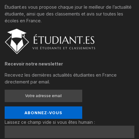
Étudiant.es vous propose chaque jour le meilleur de l’actualité
étudiante, ainsi que des classements et avis sur toutes les
écoles en France.
Recevoir notre newsletter
Recevez les dernières actualités étudiantes en France
directement par email.
Laissez ce champ vide si vous êtes humain :