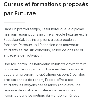
Cursus et formations proposés
par Futurae
Dans un premier temps, il faut noter que le diplôme
minimum requis pour s’inscrire à l’école Futurae est le
Baccalauréat. Les inscriptions à cette école se
font hors Parcoursup. L’adhésion des nouveaux
étudiants se fait sur concours, étude de dossier et
entretiens de motivation.
Une fois admis, les nouveaux étudiants devront faire
un cursus de cinq ans subdivisé en deux cycles. À
travers un programme spécifique dispensé par des
professionnels de renom, l’école offre à ses
étudiants les moyens nécessaires afin d’être une
réponse de qualité en matière de ressources
humaines dans les métiers du monde numérique.