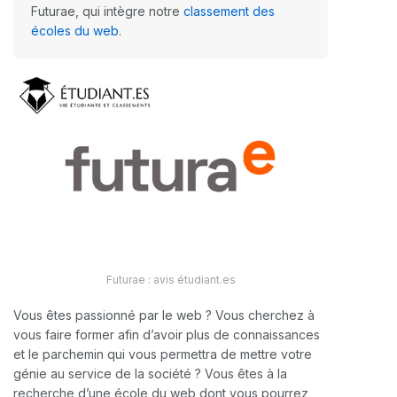
Futurae, qui intègre notre
classement des
écoles du web
.
Futurae : avis étudiant.es
Vous êtes passionné par le web ? Vous cherchez à
vous faire former afin d’avoir plus de connaissances
et le parchemin qui vous permettra de mettre votre
génie au service de la société ? Vous êtes à la
recherche d’une école du web dont vous pourrez,