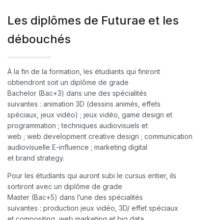
Les diplômes de Futurae et les
débouchés
À la fin de la formation, les étudiants qui finiront
obtiendront soit un diplôme de grade
Bachelor (Bac+3) dans une des spécialités
suivantes : animation 3D (dessins animés, effets
spéciaux, jeux vidéo) ; jeux vidéo, game design et
programmation ; techniques audiovisuels et
web ; web development creative design ; communication
audiovisuelle E-influence ; marketing digital
et brand strategy.
Pour les étudiants qui auront subi le cursus entier, ils
sortiront avec un diplôme de grade
Master (Bac+5) dans l’une des spécialités
suivantes : production jeux vidéo, 3D/ effet spéciaux
et compositing, web marketing et big data,