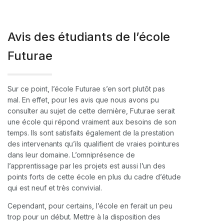
Avis des étudiants de l’école
Futurae
Sur ce point, l’école Futurae s’en sort plutôt pas
mal. En effet, pour les avis que nous avons pu
consulter au sujet de cette dernière, Futurae serait
une école qui répond vraiment aux besoins de son
temps. Ils sont satisfaits également de la prestation
des intervenants qu’ils qualifient de vraies pointures
dans leur domaine. L’omniprésence de
l’apprentissage par les projets est aussi l’un des
points forts de cette école en plus du cadre d’étude
qui est neuf et très convivial.
Cependant, pour certains, l’école en ferait un peu
trop pour un début. Mettre à la disposition des