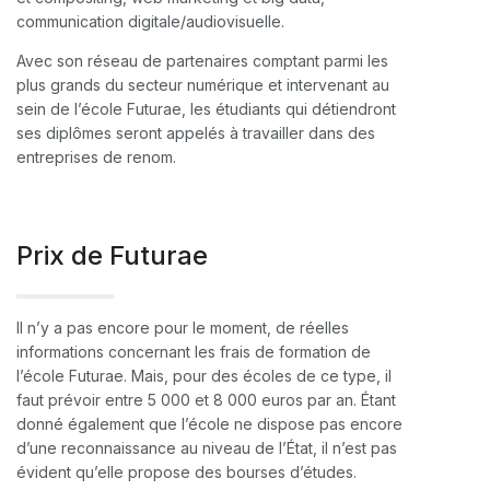
communication digitale/audiovisuelle.
Avec son réseau de partenaires comptant parmi les
plus grands du secteur numérique et intervenant au
sein de l’école Futurae, les étudiants qui détiendront
ses diplômes seront appelés à travailler dans des
entreprises de renom.
Prix de Futurae
Il n’y a pas encore pour le moment, de réelles
informations concernant les frais de formation de
l’école Futurae. Mais, pour des écoles de ce type, il
faut prévoir entre 5 000 et 8 000 euros par an. Étant
donné également que l’école ne dispose pas encore
d’une reconnaissance au niveau de l’État, il n’est pas
évident qu’elle propose des bourses d’études.