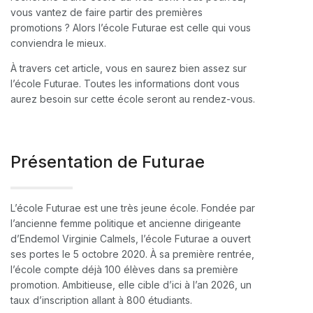
vous vantez de faire partir des premières
promotions ? Alors l’école Futurae est celle qui vous
conviendra le mieux.
À travers cet article, vous en saurez bien assez sur
l’école Futurae. Toutes les informations dont vous
aurez besoin sur cette école seront au rendez-vous.
Présentation de Futurae
L’école Futurae est une très jeune école. Fondée par
l’ancienne femme politique et ancienne dirigeante
d’Endemol Virginie Calmels, l’école Futurae a ouvert
ses portes le 5 octobre 2020. À sa première rentrée,
l’école compte déjà 100 élèves dans sa première
promotion. Ambitieuse, elle cible d’ici à l’an 2026, un
taux d’inscription allant à 800 étudiants.