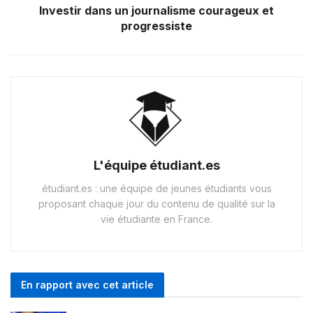
Investir dans un journalisme courageux et
progressiste
L'équipe étudiant.es
étudiant.es : une équipe de jeunes étudiants vous
proposant chaque jour du contenu de qualité sur la
vie étudiante en France.
En rapport avec cet article