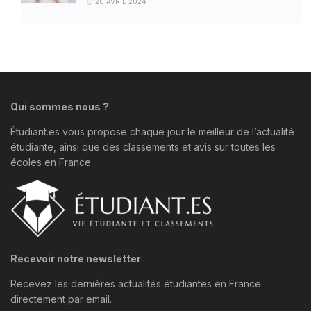
20 AVRIL 2024
Qui sommes nous ?
Étudiant.es vous propose chaque jour le meilleur de l’actualité
étudiante, ainsi que des classements et avis sur toutes les
écoles en France.
Recevoir notre newsletter
Recevez les dernières actualités étudiantes en France
directement par email.