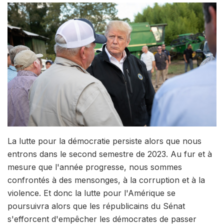
La lutte pour la démocratie persiste alors que nous
entrons dans le second semestre de 2023. Au fur et à
mesure que l'année progresse, nous sommes
confrontés à des mensonges, à la corruption et à la
violence. Et donc la lutte pour l'Amérique se
poursuivra alors que les républicains du Sénat
s'efforcent d'empêcher les démocrates de passer