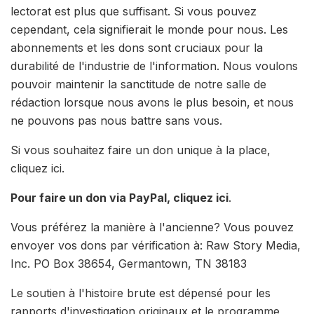
lectorat est plus que suffisant. Si vous pouvez
cependant, cela signifierait le monde pour nous. Les
abonnements et les dons sont cruciaux pour la
durabilité de l'industrie de l'information. Nous voulons
pouvoir maintenir la sanctitude de notre salle de
rédaction lorsque nous avons le plus besoin, et nous
ne pouvons pas nous battre sans vous.
Si vous souhaitez faire un don unique à la place,
cliquez ici.
Pour faire un don via PayPal, cliquez ici
.
Vous préférez la manière à l'ancienne? Vous pouvez
envoyer vos dons par vérification à: Raw Story Media,
Inc. PO Box 38654, Germantown, TN 38183
Le soutien à l'histoire brute est dépensé pour les
rapports d'investigation originaux et le programme