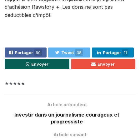
d'adhésion Rawstory +. Les dons ne sont pas
déductibles d'impôt.
Partager
60
Tweet
38
Partager
11
Envoyer
Envoyer
★★★★★
Article précédent
Investir dans un journalisme courageux et
progressiste
Article suivant