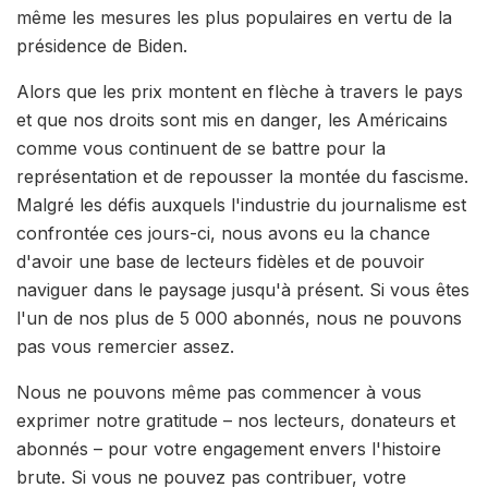
même les mesures les plus populaires en vertu de la
présidence de Biden.
Alors que les prix montent en flèche à travers le pays
et que nos droits sont mis en danger, les Américains
comme vous continuent de se battre pour la
représentation et de repousser la montée du fascisme.
Malgré les défis auxquels l'industrie du journalisme est
confrontée ces jours-ci, nous avons eu la chance
d'avoir une base de lecteurs fidèles et de pouvoir
naviguer dans le paysage jusqu'à présent. Si vous êtes
l'un de nos plus de 5 000 abonnés, nous ne pouvons
pas vous remercier assez.
Nous ne pouvons même pas commencer à vous
exprimer notre gratitude – nos lecteurs, donateurs et
abonnés – pour votre engagement envers l'histoire
brute. Si vous ne pouvez pas contribuer, votre