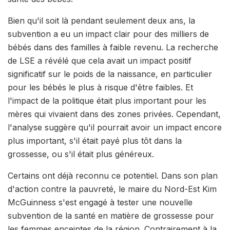
Bien qu'il soit là pendant seulement deux ans, la
subvention a eu un impact clair pour des milliers de
bébés dans des familles à faible revenu. La recherche
de LSE a révélé que cela avait un impact positif
significatif sur le poids de la naissance, en particulier
pour les bébés le plus à risque d'être faibles. Et
l'impact de la politique était plus important pour les
mères qui vivaient dans des zones privées. Cependant,
l'analyse suggère qu'il pourrait avoir un impact encore
plus important, s'il était payé plus tôt dans la
grossesse, ou s'il était plus généreux.
Certains ont déjà reconnu ce potentiel. Dans son plan
d'action contre la pauvreté, le maire du Nord-Est Kim
McGuinness s'est engagé à tester une nouvelle
subvention de la santé en matière de grossesse pour
les femmes enceintes de la région. Contrairement à la