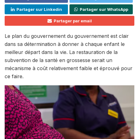
Partager sur Linkedin
Partager sur WhatsApp
Partager par email
Le plan du gouvernement du gouvernement est clair
dans sa détermination à donner à chaque enfant le
meilleur départ dans la vie. La restauration de la
subvention de la santé en grossesse serait un
mécanisme à coût relativement faible et éprouvé pour
ce faire.