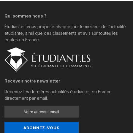
Qui sommes nous ?
Étudiant.es vous propose chaque jour le meilleur de l’actualité
étudiante, ainsi que des classements et avis sur toutes les
écoles en France.
Recevoir notre newsletter
Recevez les dernières actualités étudiantes en France
directement par email.