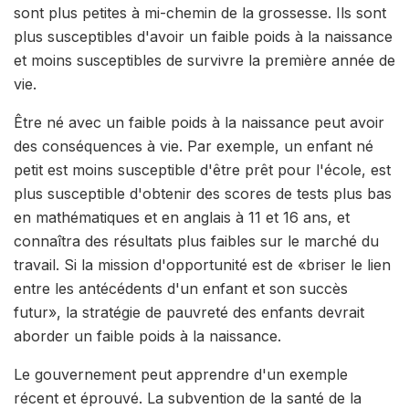
sont plus petites à mi-chemin de la grossesse. Ils sont
plus susceptibles d'avoir un faible poids à la naissance
et moins susceptibles de survivre la première année de
vie.
Être né avec un faible poids à la naissance peut avoir
des conséquences à vie. Par exemple, un enfant né
petit est moins susceptible d'être prêt pour l'école, est
plus susceptible d'obtenir des scores de tests plus bas
en mathématiques et en anglais à 11 et 16 ans, et
connaîtra des résultats plus faibles sur le marché du
travail. Si la mission d'opportunité est de «briser le lien
entre les antécédents d'un enfant et son succès
futur», la stratégie de pauvreté des enfants devrait
aborder un faible poids à la naissance.
Le gouvernement peut apprendre d'un exemple
récent et éprouvé. La subvention de la santé de la