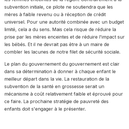
subvention initiale, ce pilote ne soutiendra que les
mères à faible revenu ou à réception de crédit
universel. Pour une autorité combinée avec un budget
limité, cela a du sens. Mais cela risque de réduire la
prise par les mères enceintes et de réduire l'impact sur
les bébés. Et il ne devrait pas être à un maire de
combler les lacunes de notre filet de sécurité sociale.
Le plan du gouvernement du gouvernement est clair
dans sa détermination à donner à chaque enfant le
meilleur départ dans la vie. La restauration de la
subvention de la santé en grossesse serait un
mécanisme à coût relativement faible et éprouvé pour
ce faire. La prochaine stratégie de pauvreté des
enfants doit s'engager à le présenter.