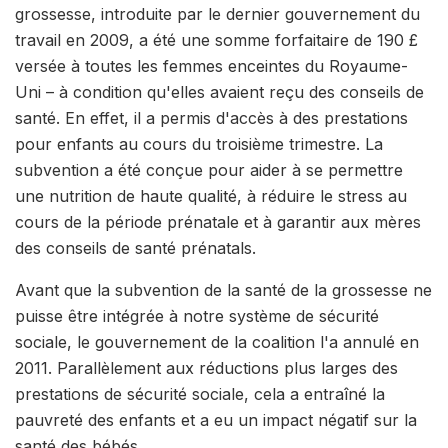
grossesse, introduite par le dernier gouvernement du
travail en 2009, a été une somme forfaitaire de 190 £
versée à toutes les femmes enceintes du Royaume-
Uni – à condition qu'elles avaient reçu des conseils de
santé. En effet, il a permis d'accès à des prestations
pour enfants au cours du troisième trimestre. La
subvention a été conçue pour aider à se permettre
une nutrition de haute qualité, à réduire le stress au
cours de la période prénatale et à garantir aux mères
des conseils de santé prénatals.
Avant que la subvention de la santé de la grossesse ne
puisse être intégrée à notre système de sécurité
sociale, le gouvernement de la coalition l'a annulé en
2011. Parallèlement aux réductions plus larges des
prestations de sécurité sociale, cela a entraîné la
pauvreté des enfants et a eu un impact négatif sur la
santé des bébés.