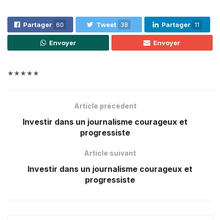
Partager
60
Tweet
38
Partager
11
Envoyer
Envoyer
★★★★★
Article précédent
Investir dans un journalisme courageux et
progressiste
Article suivant
Investir dans un journalisme courageux et
progressiste