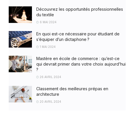
Découvrez les opportunités professionnelles
du textile
6 MAI 2024
En quoi est-ce nécessaire pour étudiant de
s’équiper d’un dictaphone ?
1 MAI 2024
Mastère en école de commerce : qu’est-ce
qui devrait primer dans votre choix aujourd’hui
?
26 AVRIL 2024
Classement des meilleures prépas en
architecture
20 AVRIL 2024