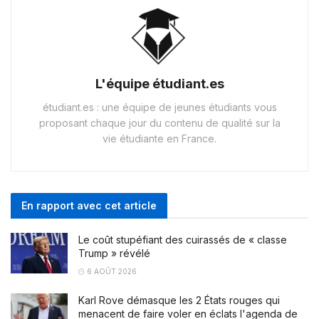
L'équipe étudiant.es
étudiant.es : une équipe de jeunes étudiants vous
proposant chaque jour du contenu de qualité sur la
vie étudiante en France.
En rapport avec cet article
Le coût stupéfiant des cuirassés de « classe
Trump » révélé
6 AOÛT 2026
Karl Rove démasque les 2 États rouges qui
menacent de faire voler en éclats l'agenda de