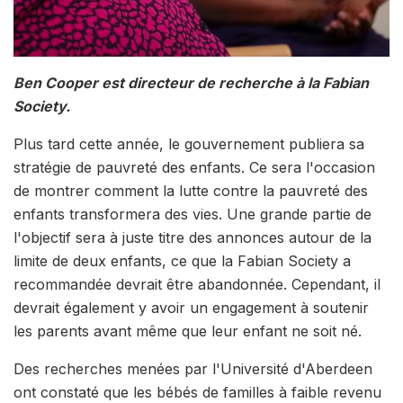
Ben Cooper est directeur de recherche à la Fabian
Society.
Plus tard cette année, le gouvernement publiera sa
stratégie de pauvreté des enfants. Ce sera l'occasion
de montrer comment la lutte contre la pauvreté des
enfants transformera des vies. Une grande partie de
l'objectif sera à juste titre des annonces autour de la
limite de deux enfants, ce que la Fabian Society a
recommandée devrait être abandonnée. Cependant, il
devrait également y avoir un engagement à soutenir
les parents avant même que leur enfant ne soit né.
Des recherches menées par l'Université d'Aberdeen
ont constaté que les bébés de familles à faible revenu