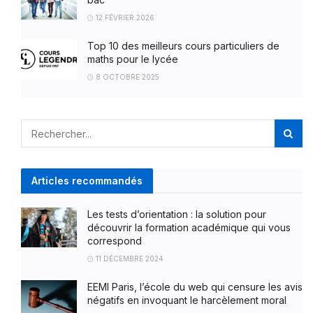
12 FÉVRIER 2026
Top 10 des meilleurs cours particuliers de
maths pour le lycée
8 OCTOBRE 2025
Articles recommandés
Les tests d’orientation : la solution pour
découvrir la formation académique qui vous
correspond
11 DÉCEMBRE 2024
EEMI Paris, l’école du web qui censure les avis
négatifs en invoquant le harcèlement moral