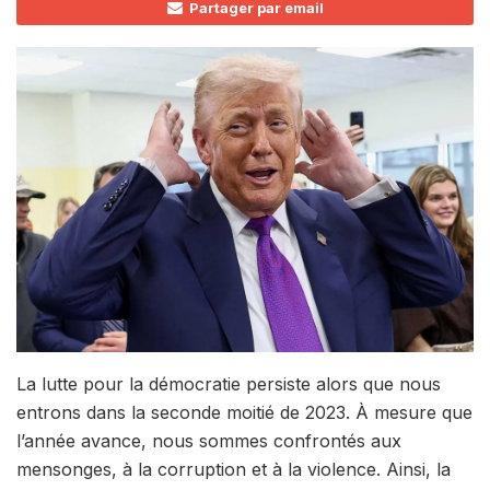
Partager par email
La lutte pour la démocratie persiste alors que nous
entrons dans la seconde moitié de 2023. À mesure que
l’année avance, nous sommes confrontés aux
mensonges, à la corruption et à la violence. Ainsi, la