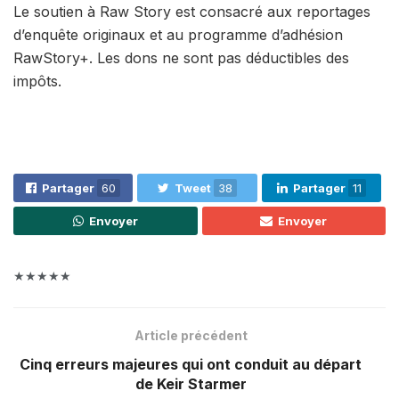
Le soutien à Raw Story est consacré aux reportages
d’enquête originaux et au programme d’adhésion
RawStory+. Les dons ne sont pas déductibles des
impôts.
Partager
60
Tweet
38
Partager
11
Envoyer
Envoyer
★★★★★
Article précédent
Cinq erreurs majeures qui ont conduit au départ
de Keir Starmer