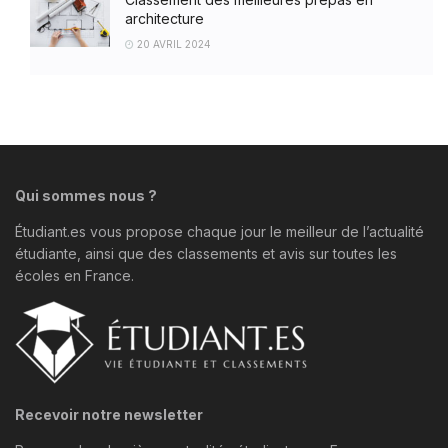
architecture
20 AVRIL 2024
Qui sommes nous ?
Étudiant.es vous propose chaque jour le meilleur de l’actualité
étudiante, ainsi que des classements et avis sur toutes les
écoles en France.
Recevoir notre newsletter