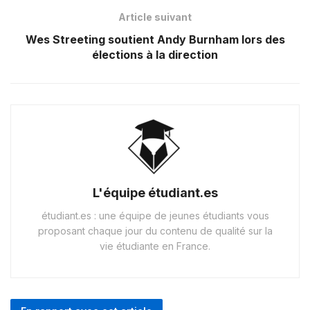
Article suivant
Wes Streeting soutient Andy Burnham lors des
élections à la direction
L'équipe étudiant.es
étudiant.es : une équipe de jeunes étudiants vous
proposant chaque jour du contenu de qualité sur la
vie étudiante en France.