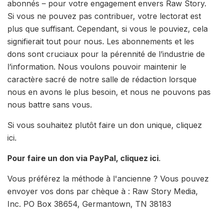
abonnés – pour votre engagement envers Raw Story.
Si vous ne pouvez pas contribuer, votre lectorat est
plus que suffisant. Cependant, si vous le pouviez, cela
signifierait tout pour nous. Les abonnements et les
dons sont cruciaux pour la pérennité de l’industrie de
l’information. Nous voulons pouvoir maintenir le
caractère sacré de notre salle de rédaction lorsque
nous en avons le plus besoin, et nous ne pouvons pas
nous battre sans vous.
Si vous souhaitez plutôt faire un don unique, cliquez
ici.
Pour faire un don via PayPal, cliquez ici
.
Vous préférez la méthode à l'ancienne ? Vous pouvez
envoyer vos dons par chèque à : Raw Story Media,
Inc. PO Box 38654, Germantown, TN 38183