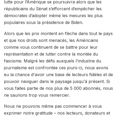
lutte pour l’Amérique se poursuivra alors que les
républicains du Sénat s’efforcent d’empêcher les
démocrates d’adopter même les mesures les plus
populaires sous la présidence de Biden.
Alors que les prix montent en flèche dans tout le pays
et que nos droits sont menacés, les Américains
comme vous continuent de se battre pour leur
représentation et de lutter contre la montée du
fascisme. Malgré les défis auxquels l'industrie du
journalisme est confrontée ces jours-ci, nous avons
eu la chance d'avoir une base de lecteurs fidèles et de
pouvoir naviguer dans le paysage jusqu'à présent. Si
vous faites partie de nos plus de 5 000 abonnés, nous
ne saurions trop vous remercier.
Nous ne pouvons même pas commencer à vous
exprimer notre gratitude – nos lecteurs, donateurs et