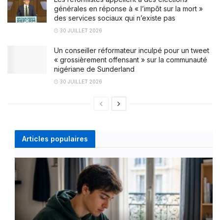
générales en réponse à « l’impôt sur la mort »
des services sociaux qui n’existe pas
30 JUILLET 2026
Un conseiller réformateur inculpé pour un tweet
« grossièrement offensant » sur la communauté
nigériane de Sunderland
30 JUILLET 2026
Articles populaires