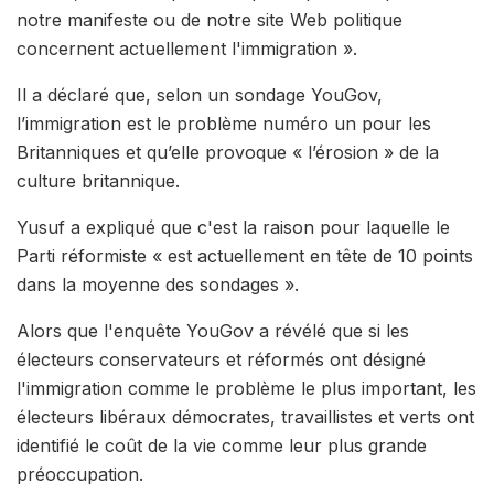
notre manifeste ou de notre site Web politique
concernent actuellement l'immigration ».
Il a déclaré que, selon un sondage YouGov,
l’immigration est le problème numéro un pour les
Britanniques et qu’elle provoque « l’érosion » de la
culture britannique.
Yusuf a expliqué que c'est la raison pour laquelle le
Parti réformiste « est actuellement en tête de 10 points
dans la moyenne des sondages ».
Alors que l'enquête YouGov a révélé que si les
électeurs conservateurs et réformés ont désigné
l'immigration comme le problème le plus important, les
électeurs libéraux démocrates, travaillistes et verts ont
identifié le coût de la vie comme leur plus grande
préoccupation.