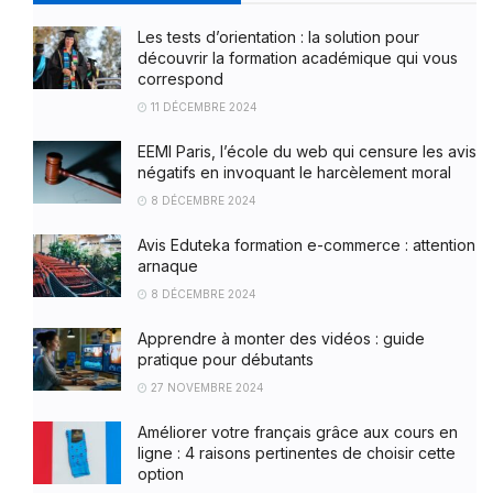
Les tests d’orientation : la solution pour
découvrir la formation académique qui vous
correspond
11 DÉCEMBRE 2024
EEMI Paris, l’école du web qui censure les avis
négatifs en invoquant le harcèlement moral
8 DÉCEMBRE 2024
Avis Eduteka formation e-commerce : attention
arnaque
8 DÉCEMBRE 2024
Apprendre à monter des vidéos : guide
pratique pour débutants
27 NOVEMBRE 2024
Améliorer votre français grâce aux cours en
ligne : 4 raisons pertinentes de choisir cette
option