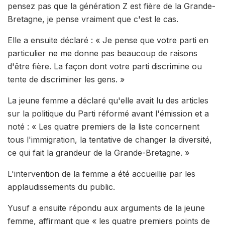
pensez pas que la génération Z est fière de la Grande-
Bretagne, je pense vraiment que c'est le cas.
Elle a ensuite déclaré : « Je pense que votre parti en
particulier ne me donne pas beaucoup de raisons
d'être fière. La façon dont votre parti discrimine ou
tente de discriminer les gens. »
La jeune femme a déclaré qu'elle avait lu des articles
sur la politique du Parti réformé avant l'émission et a
noté : « Les quatre premiers de la liste concernent
tous l'immigration, la tentative de changer la diversité,
ce qui fait la grandeur de la Grande-Bretagne. »
L'intervention de la femme a été accueillie par les
applaudissements du public.
Yusuf a ensuite répondu aux arguments de la jeune
femme, affirmant que « les quatre premiers points de