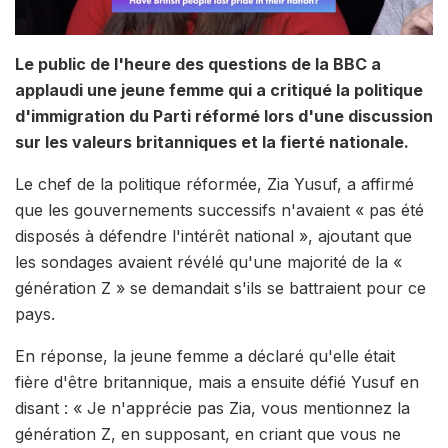
Le public de l'heure des questions de la BBC a
applaudi une jeune femme qui a critiqué la politique
d'immigration du Parti réformé lors d'une discussion
sur les valeurs britanniques et la fierté nationale.
Le chef de la politique réformée, Zia Yusuf, a affirmé
que les gouvernements successifs n'avaient « pas été
disposés à défendre l'intérêt national », ajoutant que
les sondages avaient révélé qu'une majorité de la «
génération Z » se demandait s'ils se battraient pour ce
pays.
En réponse, la jeune femme a déclaré qu'elle était
fière d'être britannique, mais a ensuite défié Yusuf en
disant : « Je n'apprécie pas Zia, vous mentionnez la
génération Z, en supposant, en criant que vous ne