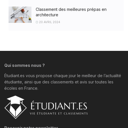
Classement des meilleures prépas en
architecture
20 AVRIL 2024
Qui sommes nous ?
Étudiant.es vous propose chaque jour le meilleur de l’actualité
étudiante, ainsi que des classements et avis sur toutes les
écoles en France.
Recevoir notre newsletter