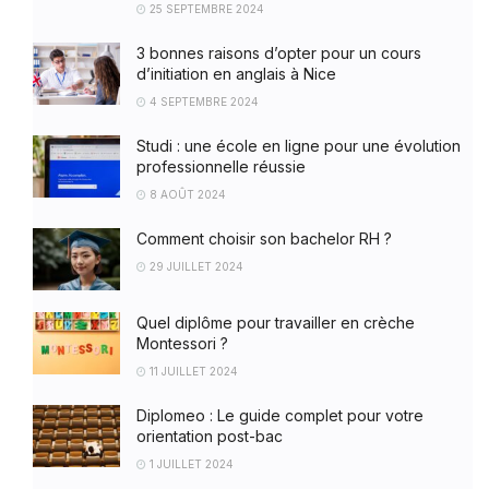
25 SEPTEMBRE 2024
3 bonnes raisons d’opter pour un cours
d’initiation en anglais à Nice
4 SEPTEMBRE 2024
Studi : une école en ligne pour une évolution
professionnelle réussie
8 AOÛT 2024
Comment choisir son bachelor RH ?
29 JUILLET 2024
Quel diplôme pour travailler en crèche
Montessori ?
11 JUILLET 2024
Diplomeo : Le guide complet pour votre
orientation post-bac
1 JUILLET 2024