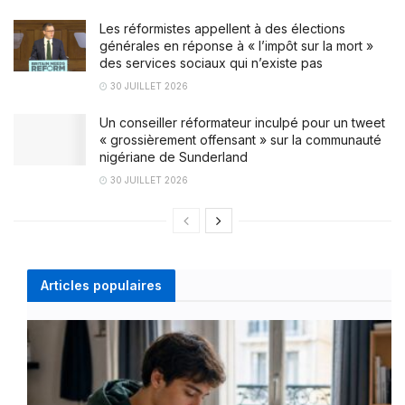
Les réformistes appellent à des élections
générales en réponse à « l’impôt sur la mort »
des services sociaux qui n’existe pas
30 JUILLET 2026
Un conseiller réformateur inculpé pour un tweet
« grossièrement offensant » sur la communauté
nigériane de Sunderland
30 JUILLET 2026
Articles populaires