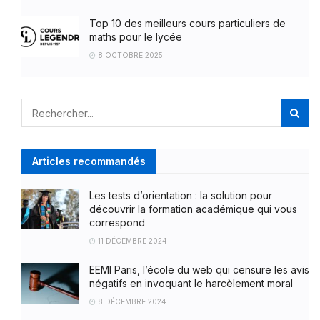
Top 10 des meilleurs cours particuliers de
maths pour le lycée
8 OCTOBRE 2025
Articles recommandés
Les tests d’orientation : la solution pour
découvrir la formation académique qui vous
correspond
11 DÉCEMBRE 2024
EEMI Paris, l’école du web qui censure les avis
négatifs en invoquant le harcèlement moral
8 DÉCEMBRE 2024