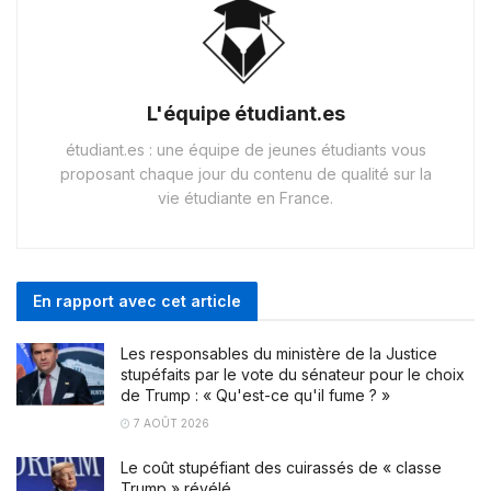
L'équipe étudiant.es
étudiant.es : une équipe de jeunes étudiants vous
proposant chaque jour du contenu de qualité sur la
vie étudiante en France.
En rapport avec cet article
Les responsables du ministère de la Justice
stupéfaits par le vote du sénateur pour le choix
de Trump : « Qu'est-ce qu'il fume ? »
7 AOÛT 2026
Le coût stupéfiant des cuirassés de « classe
Trump » révélé