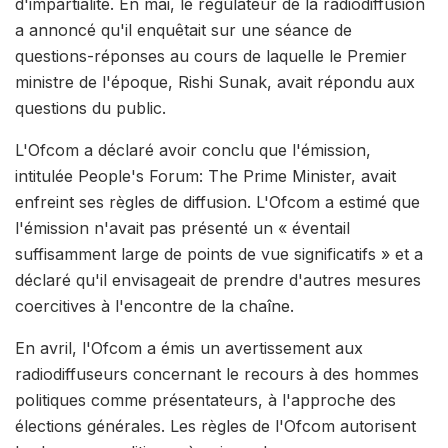
d'impartialité. En mai, le régulateur de la radiodiffusion
a annoncé qu'il enquêtait sur une séance de
questions-réponses au cours de laquelle le Premier
ministre de l'époque, Rishi Sunak, avait répondu aux
questions du public.
L'Ofcom a déclaré avoir conclu que l'émission,
intitulée People's Forum: The Prime Minister, avait
enfreint ses règles de diffusion. L'Ofcom a estimé que
l'émission n'avait pas présenté un « éventail
suffisamment large de points de vue significatifs » et a
déclaré qu'il envisageait de prendre d'autres mesures
coercitives à l'encontre de la chaîne.
En avril, l'Ofcom a émis un avertissement aux
radiodiffuseurs concernant le recours à des hommes
politiques comme présentateurs, à l'approche des
élections générales. Les règles de l'Ofcom autorisent