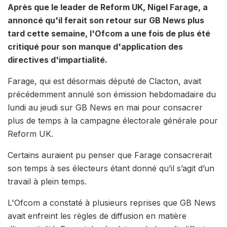
Après que le leader de Reform UK, Nigel Farage, a
annoncé qu'il ferait son retour sur GB News plus
tard cette semaine, l'Ofcom a une fois de plus été
critiqué pour son manque d'application des
directives d'impartialité.
Farage, qui est désormais député de Clacton, avait
précédemment annulé son émission hebdomadaire du
lundi au jeudi sur GB News en mai pour consacrer
plus de temps à la campagne électorale générale pour
Reform UK.
Certains auraient pu penser que Farage consacrerait
son temps à ses électeurs étant donné qu’il s’agit d’un
travail à plein temps.
L'Ofcom a constaté à plusieurs reprises que GB News
avait enfreint les règles de diffusion en matière