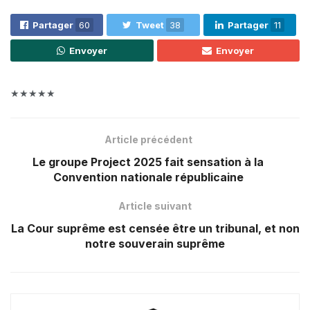
Partager
60
Tweet
38
Partager
11
Envoyer
Envoyer
★★★★★
Article précédent
Le groupe Project 2025 fait sensation à la
Convention nationale républicaine
Article suivant
La Cour suprême est censée être un tribunal, et non
notre souverain suprême