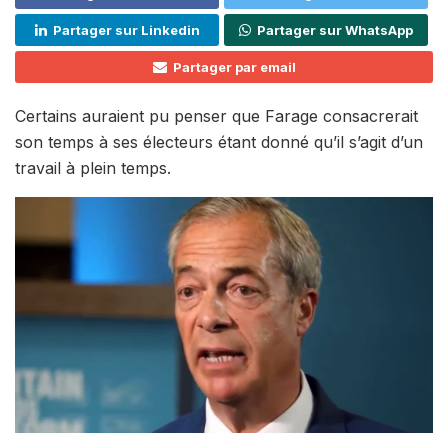
Partager sur Linkedin
Partager sur WhatsApp
Partager par email
Certains auraient pu penser que Farage consacrerait
son temps à ses électeurs étant donné qu’il s’agit d’un
travail à plein temps.