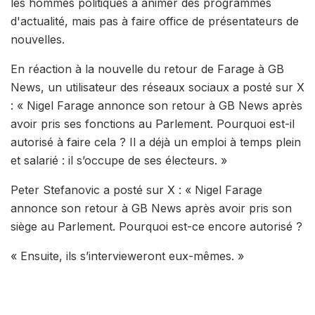
les hommes politiques à animer des programmes
d'actualité, mais pas à faire office de présentateurs de
nouvelles.
En réaction à la nouvelle du retour de Farage à GB
News, un utilisateur des réseaux sociaux a posté sur X
: « Nigel Farage annonce son retour à GB News après
avoir pris ses fonctions au Parlement. Pourquoi est-il
autorisé à faire cela ? Il a déjà un emploi à temps plein
et salarié : il s’occupe de ses électeurs. »
Peter Stefanovic a posté sur X : « Nigel Farage
annonce son retour à GB News après avoir pris son
siège au Parlement. Pourquoi est-ce encore autorisé ?
« Ensuite, ils s’intervieweront eux-mêmes. »