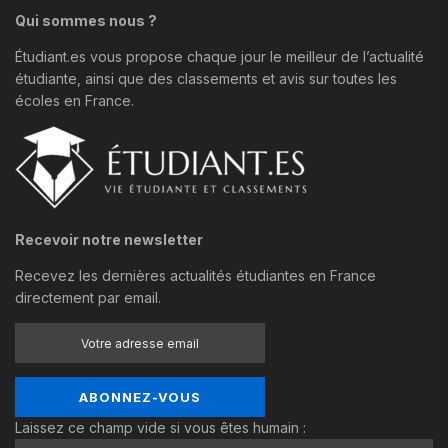
Qui sommes nous ?
Étudiant.es vous propose chaque jour le meilleur de l’actualité
étudiante, ainsi que des classements et avis sur toutes les
écoles en France.
Recevoir notre newsletter
Recevez les dernières actualités étudiantes en France
directement par email.
Laissez ce champ vide si vous êtes humain :