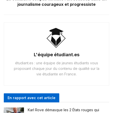
journalisme courageux et progressiste
L'équipe étudiant.es
étudiant.es : une équipe de jeunes étudiants vous
proposant chaque jour du contenu de qualité sur la
vie étudiante en France.
En rapport avec cet article
Karl Rove démasque les 2 États rouges qui