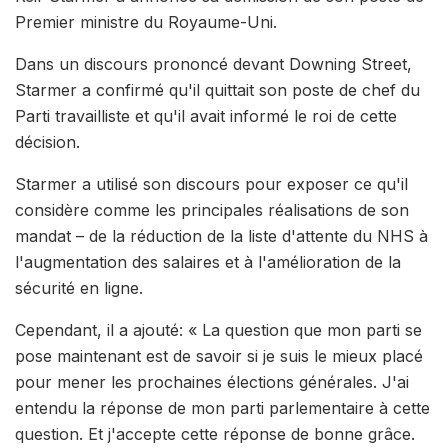
Premier ministre du Royaume-Uni.
Dans un discours prononcé devant Downing Street,
Starmer a confirmé qu'il quittait son poste de chef du
Parti travailliste et qu'il avait informé le roi de cette
décision.
Starmer a utilisé son discours pour exposer ce qu'il
considère comme les principales réalisations de son
mandat – de la réduction de la liste d'attente du NHS à
l'augmentation des salaires et à l'amélioration de la
sécurité en ligne.
Cependant, il a ajouté: « La question que mon parti se
pose maintenant est de savoir si je suis le mieux placé
pour mener les prochaines élections générales. J'ai
entendu la réponse de mon parti parlementaire à cette
question. Et j'accepte cette réponse de bonne grâce.