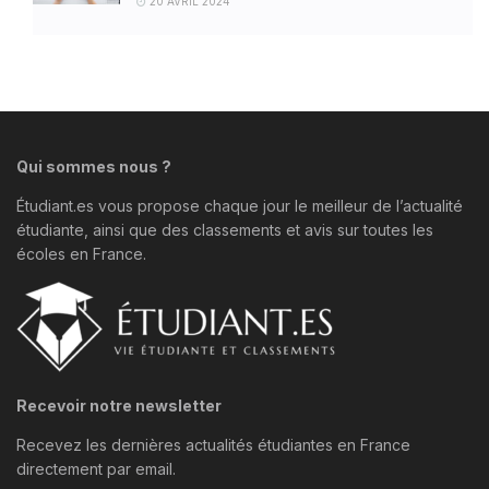
20 AVRIL 2024
Qui sommes nous ?
Étudiant.es vous propose chaque jour le meilleur de l’actualité
étudiante, ainsi que des classements et avis sur toutes les
écoles en France.
Recevoir notre newsletter
Recevez les dernières actualités étudiantes en France
directement par email.