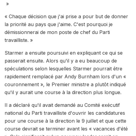
»
« Chaque décision que j'ai prise a pour but de donner
la priorité au pays que j'aime. C'est pourquoi je
démissionnerai de mon poste de chef du Parti
travailliste. »
Starmer a ensuite poursuivi en expliquant ce qui se
passerait ensuite. Alors qu'il y a eu beaucoup de
spéculations selon lesquelles Starmer pourrait être
rapidement remplacé par Andy Burnham lors d'un «
couronnement », le Premier ministre a plutôt indiqué
qu'il y aurait une course à la direction plus longue.
Il a déclaré qu'il avait demandé au Comité exécutif
national du Parti travailliste d'ouvrir les candidatures
pour une course à la direction le 9 juillet et que cette
course devrait se terminer avant les « vacances d'été