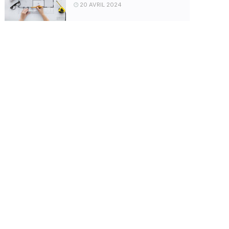
20 AVRIL 2024