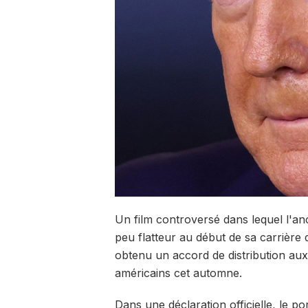
Un film controversé dans lequel l'an
peu flatteur au début de sa carrière
obtenu un accord de distribution aux
américains cet automne.
Dans une déclaration officielle, le