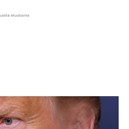
ualité étudiante