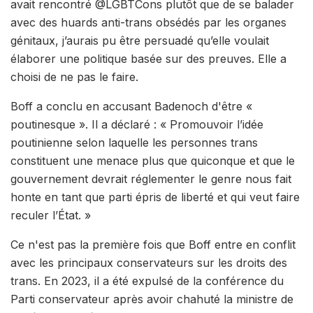
avait rencontré @LGBTCons plutôt que de se balader
avec des huards anti-trans obsédés par les organes
génitaux, j’aurais pu être persuadé qu’elle voulait
élaborer une politique basée sur des preuves. Elle a
choisi de ne pas le faire.
Boff a conclu en accusant Badenoch d'être «
poutinesque ». Il a déclaré : « Promouvoir l’idée
poutinienne selon laquelle les personnes trans
constituent une menace plus que quiconque et que le
gouvernement devrait réglementer le genre nous fait
honte en tant que parti épris de liberté et qui veut faire
reculer l’État. »
Ce n'est pas la première fois que Boff entre en conflit
avec les principaux conservateurs sur les droits des
trans. En 2023, il a été expulsé de la conférence du
Parti conservateur après avoir chahuté la ministre de