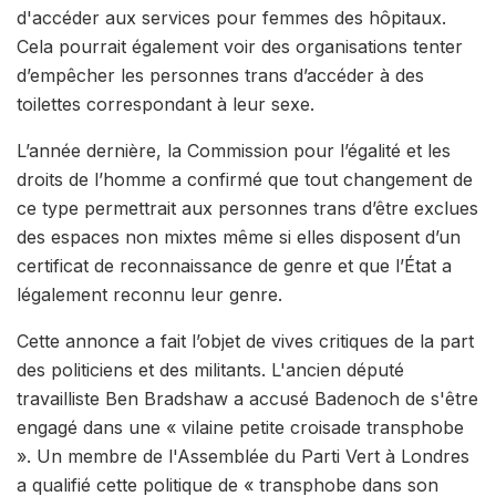
d'accéder aux services pour femmes des hôpitaux.
Cela pourrait également voir des organisations tenter
d’empêcher les personnes trans d’accéder à des
toilettes correspondant à leur sexe.
L’année dernière, la Commission pour l’égalité et les
droits de l’homme a confirmé que tout changement de
ce type permettrait aux personnes trans d’être exclues
des espaces non mixtes même si elles disposent d’un
certificat de reconnaissance de genre et que l’État a
légalement reconnu leur genre.
Cette annonce a fait l’objet de vives critiques de la part
des politiciens et des militants. L'ancien député
travailliste Ben Bradshaw a accusé Badenoch de s'être
engagé dans une « vilaine petite croisade transphobe
». Un membre de l'Assemblée du Parti Vert à Londres
a qualifié cette politique de « transphobe dans son