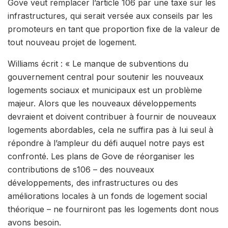
Gove veut remplacer l’article 106 par une taxe sur les
infrastructures, qui serait versée aux conseils par les
promoteurs en tant que proportion fixe de la valeur de
tout nouveau projet de logement.
Williams écrit : « Le manque de subventions du
gouvernement central pour soutenir les nouveaux
logements sociaux et municipaux est un problème
majeur. Alors que les nouveaux développements
devraient et doivent contribuer à fournir de nouveaux
logements abordables, cela ne suffira pas à lui seul à
répondre à l’ampleur du défi auquel notre pays est
confronté. Les plans de Gove de réorganiser les
contributions de s106 – des nouveaux
développements, des infrastructures ou des
améliorations locales à un fonds de logement social
théorique – ne fourniront pas les logements dont nous
avons besoin.