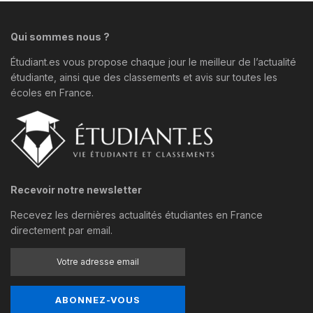
Qui sommes nous ?
Étudiant.es vous propose chaque jour le meilleur de l’actualité
étudiante, ainsi que des classements et avis sur toutes les
écoles en France.
Recevoir notre newsletter
Recevez les dernières actualités étudiantes en France
directement par email.