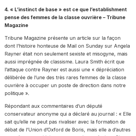
4. « L’instinct de base » est ce que l’establishment
pense des femmes de la classe ouvrière – Tribune
Magazine
Tribune Magazine présente un article sur la façon
dont l’histoire honteuse de Mail on Sunday sur Angela
Rayner était non seulement sexiste et misogyne, mais
aussi imprégnée de classisme. Laura Smith écrit que
l’attaque contre Rayner est aussi une « dépréciation
délibérée de l’une des très rares femmes de la classe
ouvrière à occuper un poste de direction dans notre
politique ».
Répondant aux commentaires d’un député
conservateur anonyme qui a déclaré au journal : « Elle
sait qu’elle ne peut pas rivaliser avec la formation de
débat de l’Union d’Oxford de Boris, mais elle a d’autres