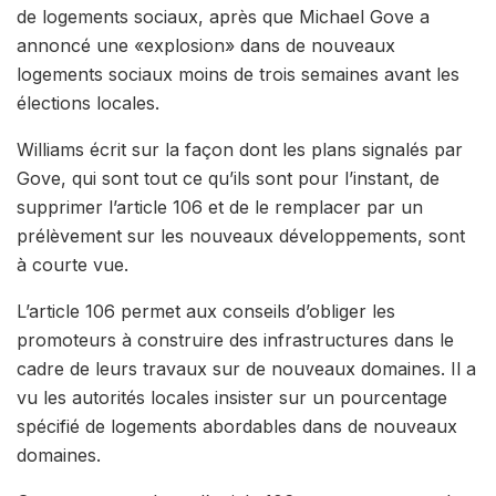
de logements sociaux, après que Michael Gove a
annoncé une «explosion» dans de nouveaux
logements sociaux moins de trois semaines avant les
élections locales.
Williams écrit sur la façon dont les plans signalés par
Gove, qui sont tout ce qu’ils sont pour l’instant, de
supprimer l’article 106 et de le remplacer par un
prélèvement sur les nouveaux développements, sont
à courte vue.
L’article 106 permet aux conseils d’obliger les
promoteurs à construire des infrastructures dans le
cadre de leurs travaux sur de nouveaux domaines. Il a
vu les autorités locales insister sur un pourcentage
spécifié de logements abordables dans de nouveaux
domaines.