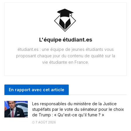
L'équipe étudiant.es
étudiant.es : une équipe de jeunes étudiants vous
proposant chaque jour du contenu de qualité sur la
vie étudiante en France.
En rapport avec cet article
Les responsables du ministère de la Justice
stupéfaits par le vote du sénateur pour le choix
de Trump : « Qu'est-ce qu'il fume ? »
7 AOÛT 2026