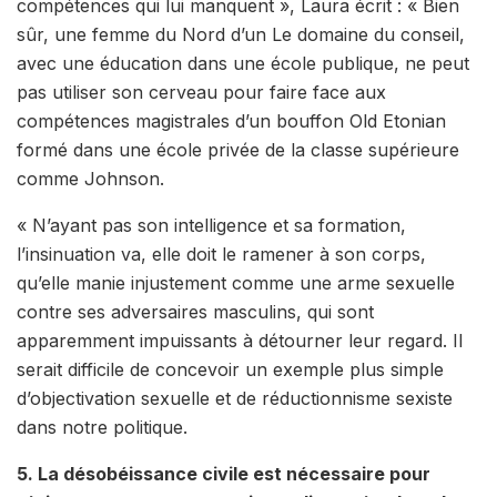
compétences qui lui manquent », Laura écrit : « Bien
sûr, une femme du Nord d’un Le domaine du conseil,
avec une éducation dans une école publique, ne peut
pas utiliser son cerveau pour faire face aux
compétences magistrales d’un bouffon Old Etonian
formé dans une école privée de la classe supérieure
comme Johnson.
« N’ayant pas son intelligence et sa formation,
l’insinuation va, elle doit le ramener à son corps,
qu’elle manie injustement comme une arme sexuelle
contre ses adversaires masculins, qui sont
apparemment impuissants à détourner leur regard. Il
serait difficile de concevoir un exemple plus simple
d’objectivation sexuelle et de réductionnisme sexiste
dans notre politique.
5. La désobéissance civile est nécessaire pour