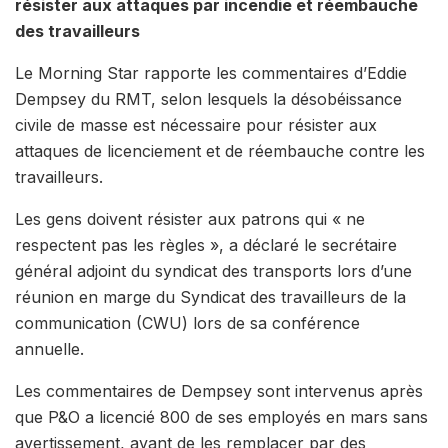
résister aux attaques par incendie et réembauche
des travailleurs
Le Morning Star rapporte les commentaires d’Eddie
Dempsey du RMT, selon lesquels la désobéissance
civile de masse est nécessaire pour résister aux
attaques de licenciement et de réembauche contre les
travailleurs.
Les gens doivent résister aux patrons qui « ne
respectent pas les règles », a déclaré le secrétaire
général adjoint du syndicat des transports lors d’une
réunion en marge du Syndicat des travailleurs de la
communication (CWU) lors de sa conférence
annuelle.
Les commentaires de Dempsey sont intervenus après
que P&O a licencié 800 de ses employés en mars sans
avertissement, avant de les remplacer par des