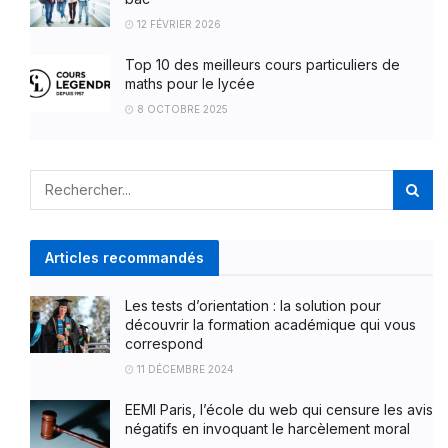
12 FÉVRIER 2026
Top 10 des meilleurs cours particuliers de
maths pour le lycée
8 OCTOBRE 2025
Articles recommandés
Les tests d’orientation : la solution pour
découvrir la formation académique qui vous
correspond
11 DÉCEMBRE 2024
EEMI Paris, l’école du web qui censure les avis
négatifs en invoquant le harcèlement moral