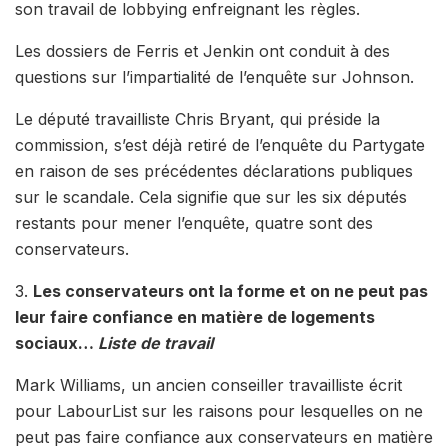
son travail de lobbying enfreignant les règles.
Les dossiers de Ferris et Jenkin ont conduit à des
questions sur l’impartialité de l’enquête sur Johnson.
Le député travailliste Chris Bryant, qui préside la
commission, s’est déjà retiré de l’enquête du Partygate
en raison de ses précédentes déclarations publiques
sur le scandale. Cela signifie que sur les six députés
restants pour mener l’enquête, quatre sont des
conservateurs.
3.
Les conservateurs ont la forme et on ne peut pas
leur faire confiance en matière de logements
sociaux…
Liste de travail
Mark Williams, un ancien conseiller travailliste écrit
pour LabourList sur les raisons pour lesquelles on ne
peut pas faire confiance aux conservateurs en matière