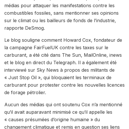
médias pour attaquer les manifestations contre les
combustibles fossiles, sans mentionner ses opinions
sur le climat ou les bailleurs de fonds de l’industrie,
rapporte DeSmog.
Le blog souligne comment Howard Cox, fondateur de
la campagne FairFuelUK contre les taxes sur le
carburant, a été cité dans The Sun, MailOnline, inews
et le blog en direct du Telegraph. Il a également été
interviewé sur Sky News à propos des militants de
« Just Stop Oil », qui bloquaient les terminaux de
carburant pour protester contre les nouvelles licences
de forage pétrolier.
Aucun des médias qui ont soutenu Cox n’a mentionné
qu’il avait auparavant minimisé ce qu’il appelle les
« causes présumées d’origine humaine » du
changement climatique et remis en question ses liens