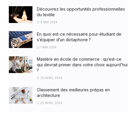
Découvrez les opportunités professionnelles
du textile
6 MAI 2024
En quoi est-ce nécessaire pour étudiant de
s’équiper d’un dictaphone ?
1 MAI 2024
Mastère en école de commerce : qu’est-ce
qui devrait primer dans votre choix aujourd’hui
?
26 AVRIL 2024
Classement des meilleures prépas en
architecture
20 AVRIL 2024