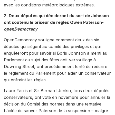
avec les conditions météorologiques extrêmes.
2. Deux députés qui décideront du sort de Johnson
ont soutenu le briseur de règles Owen Paterson-
openDemocracy
OpenDemocracy souligne comment deux des six
députés qui siègent au comité des privilèges et qui
enquêteront pour savoir si Boris Johnson a menti au
Parlement au sujet des fêtes anti-verrouillage à
Downing Street, ont précédemment tenté de réécrire
le règlement du Parlement pour aider un conservateur
qui enfreint les règles.
Laura Farris et Sir Bernard Jenkin, tous deux députés
conservateurs, ont voté en novembre pour annuler la
décision du Comité des normes dans une tentative
bâclée de sauver Paterson de la suspension – malgré