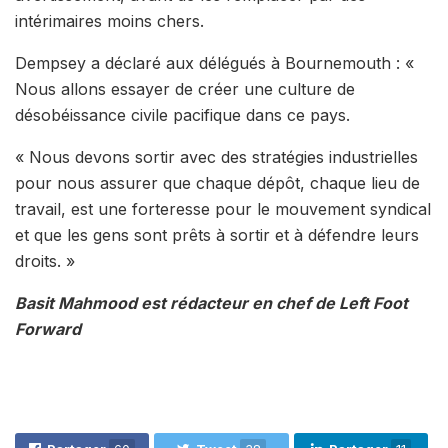
intérimaires moins chers.
Dempsey a déclaré aux délégués à Bournemouth : «
Nous allons essayer de créer une culture de
désobéissance civile pacifique dans ce pays.
« Nous devons sortir avec des stratégies industrielles
pour nous assurer que chaque dépôt, chaque lieu de
travail, est une forteresse pour le mouvement syndical
et que les gens sont prêts à sortir et à défendre leurs
droits. »
Basit Mahmood est rédacteur en chef de Left Foot
Forward