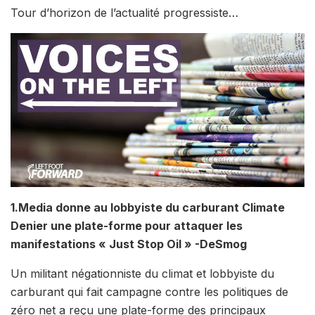
Tour d’horizon de l’actualité progressiste…
1.Media donne au lobbyiste du carburant Climate
Denier une plate-forme pour attaquer les
manifestations « Just Stop Oil » -DeSmog
Un militant négationniste du climat et lobbyiste du
carburant qui fait campagne contre les politiques de
zéro net a reçu une plate-forme des principaux