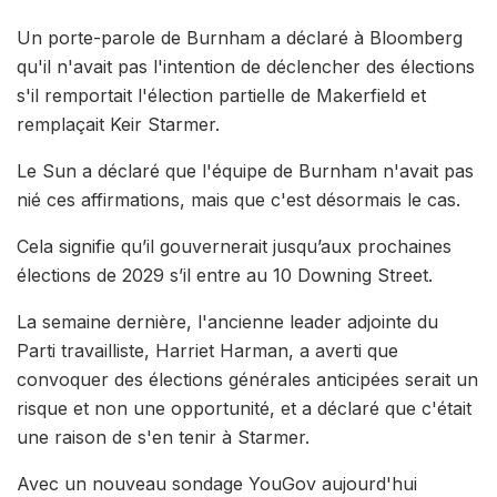
Un porte-parole de Burnham a déclaré à Bloomberg
qu'il n'avait pas l'intention de déclencher des élections
s'il remportait l'élection partielle de Makerfield et
remplaçait Keir Starmer.
Le Sun a déclaré que l'équipe de Burnham n'avait pas
nié ces affirmations, mais que c'est désormais le cas.
Cela signifie qu’il gouvernerait jusqu’aux prochaines
élections de 2029 s’il entre au 10 Downing Street.
La semaine dernière, l'ancienne leader adjointe du
Parti travailliste, Harriet Harman, a averti que
convoquer des élections générales anticipées serait un
risque et non une opportunité, et a déclaré que c'était
une raison de s'en tenir à Starmer.
Avec un nouveau sondage YouGov aujourd'hui