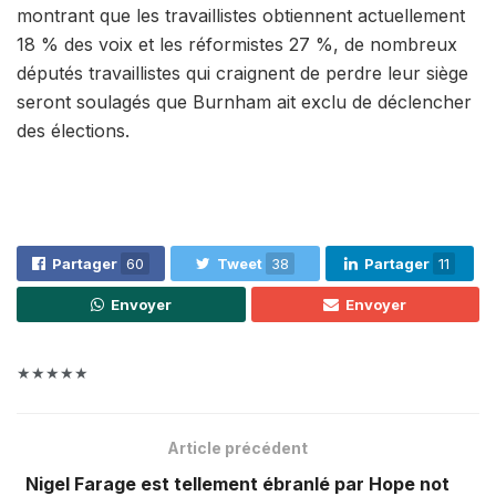
montrant que les travaillistes obtiennent actuellement
18 % des voix et les réformistes 27 %, de nombreux
députés travaillistes qui craignent de perdre leur siège
seront soulagés que Burnham ait exclu de déclencher
des élections.
Partager
60
Tweet
38
Partager
11
Envoyer
Envoyer
★★★★★
Article précédent
Nigel Farage est tellement ébranlé par Hope not