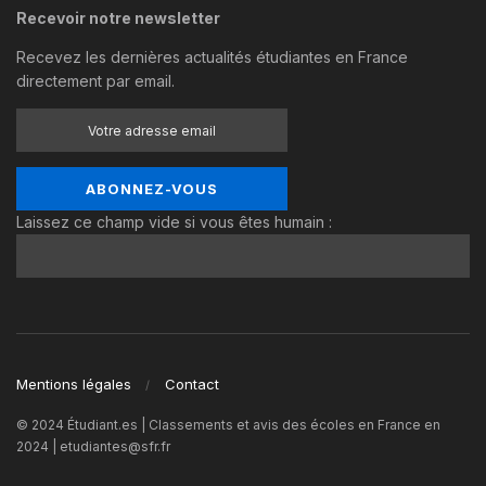
Recevoir notre newsletter
Recevez les dernières actualités étudiantes en France
directement par email.
Laissez ce champ vide si vous êtes humain :
Mentions légales
Contact
© 2024 Étudiant.es | Classements et avis des écoles en France en
2024 | etudiantes@sfr.fr