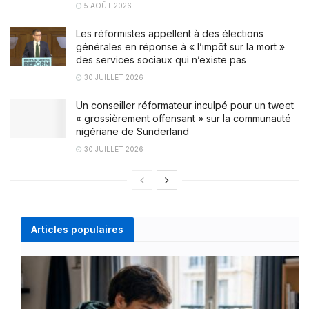
5 AOÛT 2026
Les réformistes appellent à des élections
générales en réponse à « l’impôt sur la mort »
des services sociaux qui n’existe pas
30 JUILLET 2026
Un conseiller réformateur inculpé pour un tweet
« grossièrement offensant » sur la communauté
nigériane de Sunderland
30 JUILLET 2026
Articles populaires