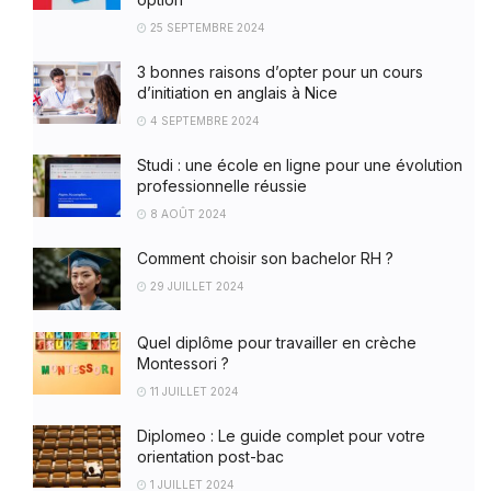
25 SEPTEMBRE 2024
3 bonnes raisons d’opter pour un cours
d’initiation en anglais à Nice
4 SEPTEMBRE 2024
Studi : une école en ligne pour une évolution
professionnelle réussie
8 AOÛT 2024
Comment choisir son bachelor RH ?
29 JUILLET 2024
Quel diplôme pour travailler en crèche
Montessori ?
11 JUILLET 2024
Diplomeo : Le guide complet pour votre
orientation post-bac
1 JUILLET 2024