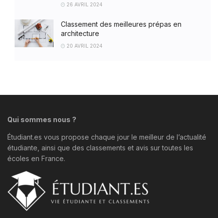
26 AVRIL 2024
Classement des meilleures prépas en
architecture
20 AVRIL 2024
Qui sommes nous ?
Étudiant.es vous propose chaque jour le meilleur de l’actualité
étudiante, ainsi que des classements et avis sur toutes les
écoles en France.