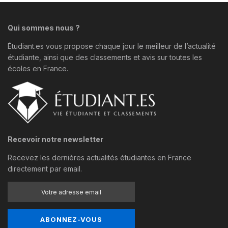
Qui sommes nous ?
Étudiant.es vous propose chaque jour le meilleur de l’actualité
étudiante, ainsi que des classements et avis sur toutes les
écoles en France.
Recevoir notre newsletter
Recevez les dernières actualités étudiantes en France
directement par email.