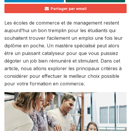
Partager par email
Les écoles de commerce et de management restent
aujourd’hui un bon tremplin pour les étudiants qui
souhaitent trouver facilement un emploi une fois leur
diplôme en poche. Un mastère spécialisé peut alors
être un puissant catalyseur pour que vous puissiez
dégoter un job bien rémunéré et stimulant. Dans cet
article, nous allons explorer les principaux critères à
considérer pour effectuer le meilleur choix possible
pour votre formation en commerce.