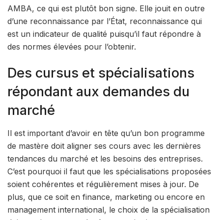
AMBA, ce qui est plutôt bon signe. Elle jouit en outre
d’une reconnaissance par l’État, reconnaissance qui
est un indicateur de qualité puisqu’il faut répondre à
des normes élevées pour l’obtenir.
Des cursus et spécialisations
répondant aux demandes du
marché
Il est important d’avoir en tête qu’un bon programme
de mastère doit aligner ses cours avec les dernières
tendances du marché et les besoins des entreprises.
C’est pourquoi il faut que les spécialisations proposées
soient cohérentes et régulièrement mises à jour. De
plus, que ce soit en finance, marketing ou encore en
management international, le choix de la spécialisation