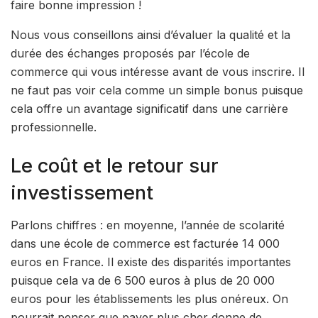
faire bonne impression !
Nous vous conseillons ainsi d’évaluer la qualité et la
durée des échanges proposés par l’école de
commerce qui vous intéresse avant de vous inscrire. Il
ne faut pas voir cela comme un simple bonus puisque
cela offre un avantage significatif dans une carrière
professionnelle.
Le coût et le retour sur
investissement
Parlons chiffres : en moyenne, l’année de scolarité
dans une école de commerce est facturée 14 000
euros en France. Il existe des disparités importantes
puisque cela va de 6 500 euros à plus de 20 000
euros pour les établissements les plus onéreux. On
pourrait penser que payer plus cher donne de