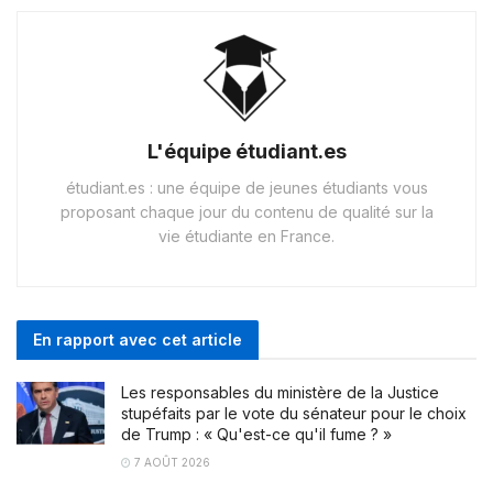
L'équipe étudiant.es
étudiant.es : une équipe de jeunes étudiants vous
proposant chaque jour du contenu de qualité sur la
vie étudiante en France.
En rapport avec cet article
Les responsables du ministère de la Justice
stupéfaits par le vote du sénateur pour le choix
de Trump : « Qu'est-ce qu'il fume ? »
7 AOÛT 2026