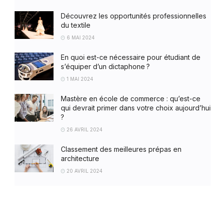
Découvrez les opportunités professionnelles
du textile
6 MAI 2024
En quoi est-ce nécessaire pour étudiant de
s’équiper d’un dictaphone ?
1 MAI 2024
Mastère en école de commerce : qu’est-ce
qui devrait primer dans votre choix aujourd’hui
?
26 AVRIL 2024
Classement des meilleures prépas en
architecture
20 AVRIL 2024