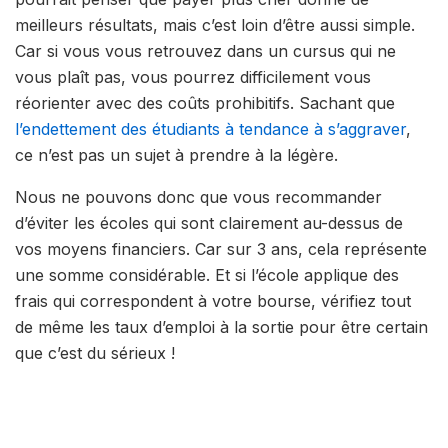
meilleurs résultats, mais c’est loin d’être aussi simple.
Car si vous vous retrouvez dans un cursus qui ne
vous plaît pas, vous pourrez difficilement vous
réorienter avec des coûts prohibitifs. Sachant que
l’endettement des étudiants à tendance à s’aggraver
,
ce n’est pas un sujet à prendre à la légère.
Nous ne pouvons donc que vous recommander
d’éviter les écoles qui sont clairement au-dessus de
vos moyens financiers. Car sur 3 ans, cela représente
une somme considérable. Et si l’école applique des
frais qui correspondent à votre bourse, vérifiez tout
de même les taux d’emploi à la sortie pour être certain
que c’est du sérieux !