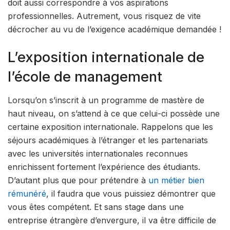
doit aussi correspondre à vos aspirations
professionnelles. Autrement, vous risquez de vite
décrocher au vu de l’exigence académique demandée !
L’exposition internationale de
l’école de management
Lorsqu’on s’inscrit à un programme de mastère de
haut niveau, on s’attend à ce que celui-ci possède une
certaine exposition internationale. Rappelons que les
séjours académiques à l’étranger et les partenariats
avec les universités internationales reconnues
enrichissent fortement l’expérience des étudiants.
D’autant plus que pour prétendre à
un métier bien
rémunéré
, il faudra que vous puissiez démontrer que
vous êtes compétent. Et sans stage dans une
entreprise étrangère d’envergure, il va être difficile de