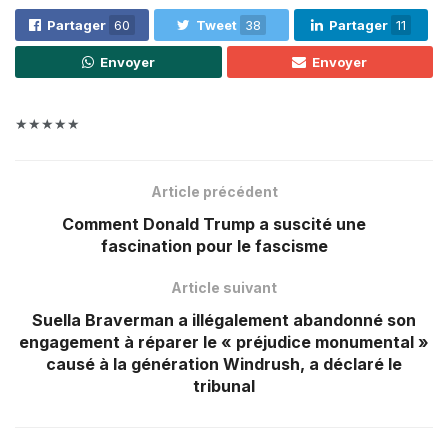
Partager
60
Tweet
38
Partager
11
Envoyer
Envoyer
★★★★★
Article précédent
Comment Donald Trump a suscité une
fascination pour le fascisme
Article suivant
Suella Braverman a illégalement abandonné son
engagement à réparer le « préjudice monumental »
causé à la génération Windrush, a déclaré le
tribunal