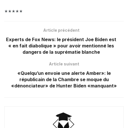
★★★★★
Article précédent
Experts de Fox News: le président Joe Biden est
« en fait diabolique » pour avoir mentionné les
dangers de la suprématie blanche
Article suivant
«Quelqu’un envoie une alerte Amber»: le
républicain de la Chambre se moque du
«dénonciateur» de Hunter Biden «manquant»