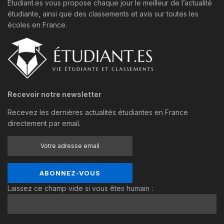
Étudiant.es vous propose chaque jour le meilleur de l’actualité
étudiante, ainsi que des classements et avis sur toutes les
écoles en France.
Recevoir notre newsletter
Recevez les dernières actualités étudiantes en France
directement par email.
Laissez ce champ vide si vous êtes humain :