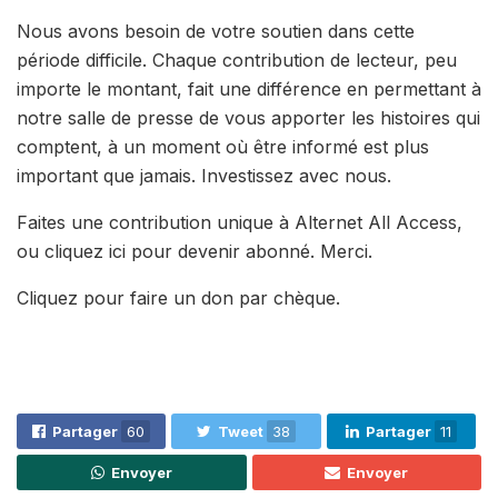
Nous avons besoin de votre soutien dans cette
période difficile. Chaque contribution de lecteur, peu
importe le montant, fait une différence en permettant à
notre salle de presse de vous apporter les histoires qui
comptent, à un moment où être informé est plus
important que jamais. Investissez avec nous.
Faites une contribution unique à Alternet All Access,
ou cliquez ici pour devenir abonné. Merci.
Cliquez pour faire un don par chèque.
Partager
60
Tweet
38
Partager
11
Envoyer
Envoyer