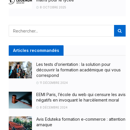
8 OCTOBRE 2025
Articles recommandés
Les tests d’orientation : la solution pour
découvrir la formation académique qui vous
correspond
11 DÉCEMBRE 2024
EEMI Paris, l’école du web qui censure les avis
négatifs en invoquant le harcèlement moral
8 DÉCEMBRE 2024
Avis Eduteka formation e-commerce : attention
arnaque