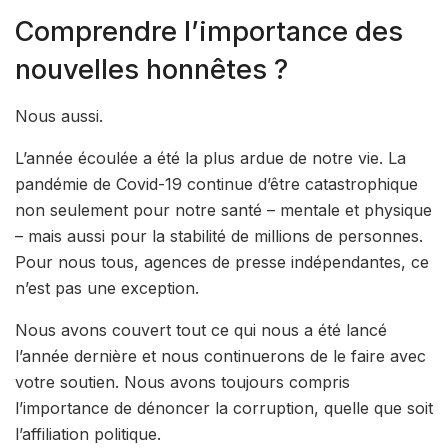
Comprendre l’importance des
nouvelles honnêtes ?
Nous aussi.
L’année écoulée a été la plus ardue de notre vie. La
pandémie de Covid-19 continue d’être catastrophique
non seulement pour notre santé – mentale et physique
– mais aussi pour la stabilité de millions de personnes.
Pour nous tous, agences de presse indépendantes, ce
n’est pas une exception.
Nous avons couvert tout ce qui nous a été lancé
l’année dernière et nous continuerons de le faire avec
votre soutien. Nous avons toujours compris
l’importance de dénoncer la corruption, quelle que soit
l’affiliation politique.