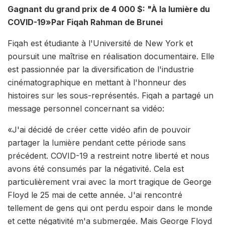
Gagnant du grand prix de 4 000 $: "
À la lumière du
COVID-19
»Par Fiqah Rahman de Brunei
Fiqah est étudiante à l'Université de New York et
poursuit une maîtrise en réalisation documentaire. Elle
est passionnée par la diversification de l'industrie
cinématographique en mettant à l'honneur des
histoires sur les sous-représentés. Fiqah a partagé un
message personnel concernant sa vidéo:
«J'ai décidé de créer cette vidéo afin de pouvoir
partager la lumière pendant cette période sans
précédent. COVID-19 a restreint notre liberté et nous
avons été consumés par la négativité. Cela est
particulièrement vrai avec la mort tragique de George
Floyd le 25 mai de cette année. J'ai rencontré
tellement de gens qui ont perdu espoir dans le monde
et cette négativité m'a submergée. Mais George Floyd