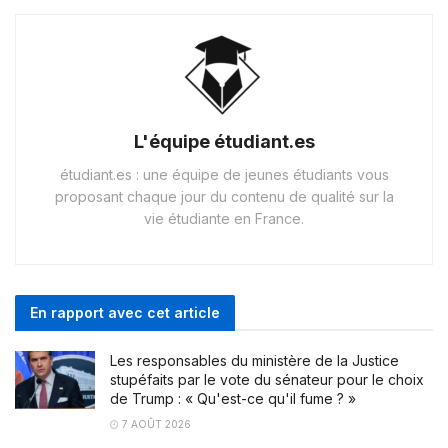
L'équipe étudiant.es
étudiant.es : une équipe de jeunes étudiants vous
proposant chaque jour du contenu de qualité sur la
vie étudiante en France.
En rapport avec cet article
Les responsables du ministère de la Justice
stupéfaits par le vote du sénateur pour le choix
de Trump : « Qu'est-ce qu'il fume ? »
7 AOÛT 2026