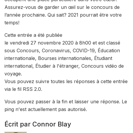
Assurez-vous de garder un œil sur le concours de
l’année prochaine. Qui sait? 2021 pourrait être votre
temps!
Cette entrée a été publiée
le vendredi 27 novembre 2020 à 8h00 et est classé
sous Concours, Coronavirus, COVID-19, Éducation
internationale, Bourses internationales, Étudiant
international, Étudier à l'étranger, Concours vidéo de
voyage.
Vous pouvez suivre toutes les réponses à cette entrée
via le fil RSS 2.0.
Vous pouvez passer à la fin et laisser une réponse. Le
ping n'est actuellement pas autorisé.
Écrit par Connor Blay