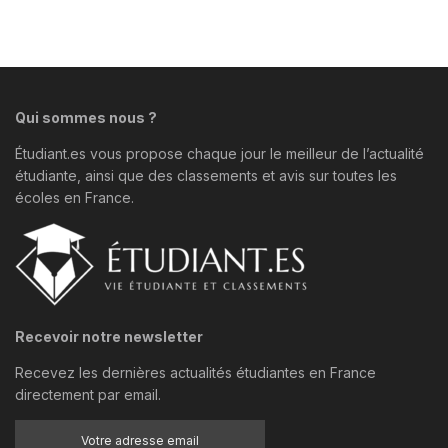
Qui sommes nous ?
Étudiant.es vous propose chaque jour le meilleur de l’actualité
étudiante, ainsi que des classements et avis sur toutes les
écoles en France.
Recevoir notre newsletter
Recevez les dernières actualités étudiantes en France
directement par email.