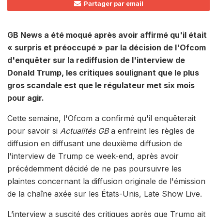
Partager par email
GB News a été moqué après avoir affirmé qu'il était
« surpris et préoccupé » par la décision de l'Ofcom
d'enquêter sur la rediffusion de l'interview de
Donald Trump, les critiques soulignant que le plus
gros scandale est que le régulateur met six mois
pour agir.
Cette semaine, l'Ofcom a confirmé qu'il enquêterait
pour savoir si
Actualités GB
a enfreint les règles de
diffusion en diffusant une deuxième diffusion de
l'interview de Trump ce week-end, après avoir
précédemment décidé de ne pas poursuivre les
plaintes concernant la diffusion originale de l'émission
de la chaîne axée sur les États-Unis, Late Show Live.
L’interview a suscité des critiques après que Trump ait