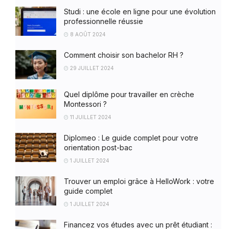
Studi : une école en ligne pour une évolution
professionnelle réussie
8 AOÛT 2024
Comment choisir son bachelor RH ?
29 JUILLET 2024
Quel diplôme pour travailler en crèche
Montessori ?
11 JUILLET 2024
Diplomeo : Le guide complet pour votre
orientation post-bac
1 JUILLET 2024
Trouver un emploi grâce à HelloWork : votre
guide complet
1 JUILLET 2024
Financez vos études avec un prêt étudiant :