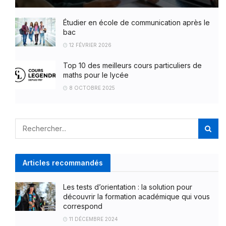
Étudier en école de communication après le
bac
12 FÉVRIER 2026
Top 10 des meilleurs cours particuliers de
maths pour le lycée
8 OCTOBRE 2025
Articles recommandés
Les tests d’orientation : la solution pour
découvrir la formation académique qui vous
correspond
11 DÉCEMBRE 2024