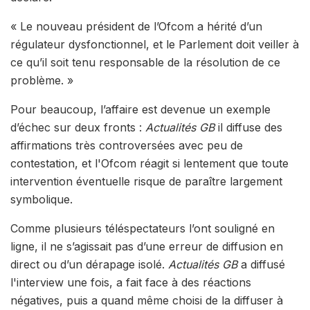
« Le nouveau président de l’Ofcom a hérité d’un
régulateur dysfonctionnel, et le Parlement doit veiller à
ce qu’il soit tenu responsable de la résolution de ce
problème. »
Pour beaucoup, l’affaire est devenue un exemple
d’échec sur deux fronts :
Actualités GB
il diffuse des
affirmations très controversées avec peu de
contestation, et l'Ofcom réagit si lentement que toute
intervention éventuelle risque de paraître largement
symbolique.
Comme plusieurs téléspectateurs l’ont souligné en
ligne, il ne s’agissait pas d’une erreur de diffusion en
direct ou d’un dérapage isolé.
Actualités GB
a diffusé
l'interview une fois, a fait face à des réactions
négatives, puis a quand même choisi de la diffuser à