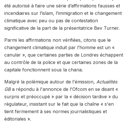
été autorisé à faire une série d’affirmations fausses et
incendiaires sur l’islam, l’immigration et le changement
climatique avec peu ou pas de contestation
significative de la part de la présentatrice Bev Turner.
Parmi les affirmations non vérifiées, citons que le
changement climatique induit par l’homme est un «
canular », que certaines parties de Londres échappent
au contrôle de la police et que certaines zones de la
capitale fonctionnent sous la charia.
Malgré la polémique autour de l'émission,
Actualités
GB
a répondu à l'annonce de l'Ofcom en se disant «
surpris et préoccupé » par la « décision tardive » du
régulateur, insistant sur le fait que la chaîne « s'en
tient fermement à ses normes journalistiques et
éditoriales ».