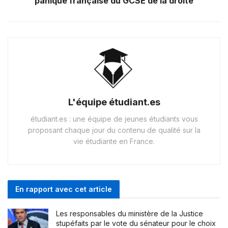
panique française du GCSE de la droite
L'équipe étudiant.es
étudiant.es : une équipe de jeunes étudiants vous
proposant chaque jour du contenu de qualité sur la
vie étudiante en France.
En rapport avec cet article
Les responsables du ministère de la Justice
stupéfaits par le vote du sénateur pour le choix