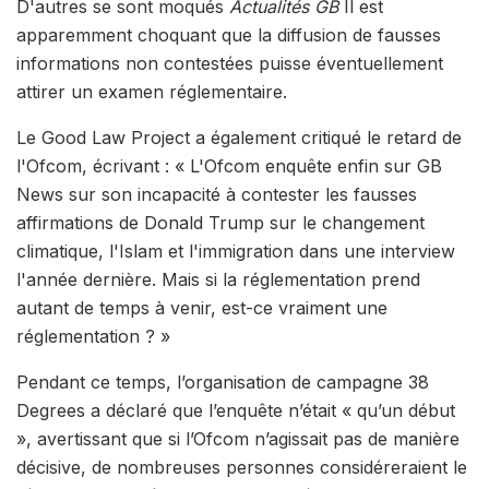
D'autres se sont moqués
Actualités GB
Il est
apparemment choquant que la diffusion de fausses
informations non contestées puisse éventuellement
attirer un examen réglementaire.
Le Good Law Project a également critiqué le retard de
l'Ofcom, écrivant : « L'Ofcom enquête enfin sur GB
News sur son incapacité à contester les fausses
affirmations de Donald Trump sur le changement
climatique, l'Islam et l'immigration dans une interview
l'année dernière. Mais si la réglementation prend
autant de temps à venir, est-ce vraiment une
réglementation ? »
Pendant ce temps, l’organisation de campagne 38
Degrees a déclaré que l’enquête n’était « qu’un début
», avertissant que si l’Ofcom n’agissait pas de manière
décisive, de nombreuses personnes considéreraient le