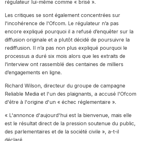
régulateur lui-même comme « brisé ».
Les critiques se sont également concentrées sur
l'incohérence de l'Ofcom. Le régulateur n’a pas
encore expliqué pourquoi il a refusé d’enquêter sur la
diffusion originale et a plutôt décidé de poursuivre la
rediffusion. Il n’a pas non plus expliqué pourquoi le
processus a duré six mois alors que les extraits de
l’interview ont rassemblé des centaines de milliers
d’engagements en ligne.
Richard Wilson, directeur du groupe de campagne
Reliable Media et l'un des plaignants, a accusé l'Ofcom
d'être à l'origine d'un « échec réglementaire ».
« L'annonce d'aujourd'hui est la bienvenue, mais elle
est le résultat direct de la pression soutenue du public,
des parlementaires et de la société civile », a-t-il
déclaré.