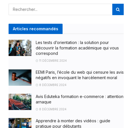
Articles recommandés
Les tests d’orientation : la solution pour
découvrir la formation académique qui vous
correspond
11 DÉCEMBRE 2024
EEMI Paris, l’école du web qui censure les avis
négatifs en invoquant le harcèlement moral
8 DÉCEMBRE 2024
Avis Eduteka formation e-commerce : attention
arnaque
8 DÉCEMBRE 2024
Apprendre à monter des vidéos : guide
pratique pour débutants