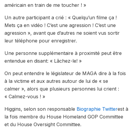
américain en train de me toucher ! »
Un autre participant a crié : « Quelqu’un filme ça !
Mets ça en vidéo ! C’est une agression ! C’est une
agression », avant que d’autres ne soient vus sortir
leur téléphone pour enregistrer.
Une personne supplémentaire à proximité peut être
entendue en disant: « Lâchez-le! »
On peut entendre le législateur de MAGA dire à la fois
à la victime et aux autres autour de lui de « se
calmer », alors que plusieurs personnes lui crient :
« Calmez-vous ! »
Higgins, selon son responsable
Biographie Twitter
est à
la fois membre du House Homeland GOP Committee
et du House Oversight Committee.