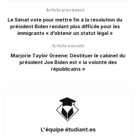
Article précédent
Le Sénat vote pour mettre fin à la résolution du
président Biden rendant plus difficile pour les
immigrants « d’obtenir un statut légal »
Article suivant
Marjorie Taylor Greene: Destituer le cabinet du
président Joe Biden est « la volonté des
républicains »
L'équipe étudiant.es