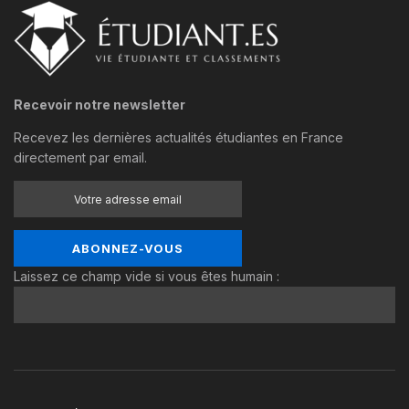
Recevoir notre newsletter
Recevez les dernières actualités étudiantes en France
directement par email.
Laissez ce champ vide si vous êtes humain :