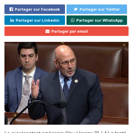
Partager sur Facebook
Partager sur Twitter
Partager sur Linkedin
Partager sur WhatsApp
Partager par email