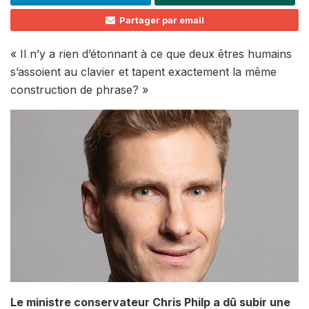
Partager par email
« Il n’y a rien d’étonnant à ce que deux êtres humains
s’assoient au clavier et tapent exactement la même
construction de phrase? »
Le ministre conservateur Chris Philp a dû subir une