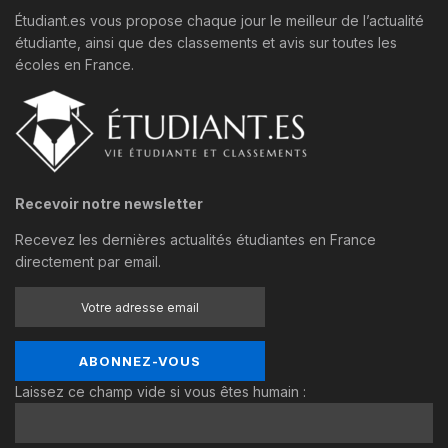
Étudiant.es vous propose chaque jour le meilleur de l’actualité
étudiante, ainsi que des classements et avis sur toutes les
écoles en France.
Recevoir notre newsletter
Recevez les dernières actualités étudiantes en France
directement par email.
Laissez ce champ vide si vous êtes humain :