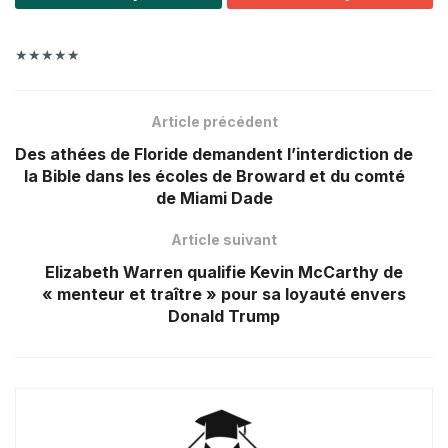
★★★★★
Article précédent
Des athées de Floride demandent l’interdiction de
la Bible dans les écoles de Broward et du comté
de Miami Dade
Article suivant
Elizabeth Warren qualifie Kevin McCarthy de
« menteur et traître » pour sa loyauté envers
Donald Trump