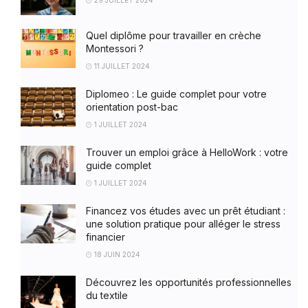
29 JUILLET 2024
Quel diplôme pour travailler en crèche
Montessori ?
11 JUILLET 2024
Diplomeo : Le guide complet pour votre
orientation post-bac
1 JUILLET 2024
Trouver un emploi grâce à HelloWork : votre
guide complet
1 JUILLET 2024
Financez vos études avec un prêt étudiant :
une solution pratique pour alléger le stress
financier
18 JUIN 2024
Découvrez les opportunités professionnelles
du textile