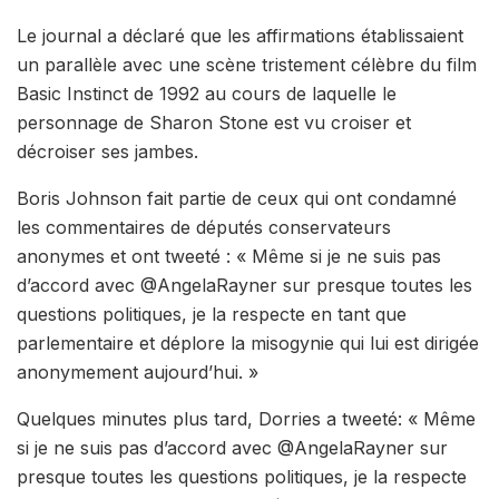
Le journal a déclaré que les affirmations établissaient
un parallèle avec une scène tristement célèbre du film
Basic Instinct de 1992 au cours de laquelle le
personnage de Sharon Stone est vu croiser et
décroiser ses jambes.
Boris Johnson fait partie de ceux qui ont condamné
les commentaires de députés conservateurs
anonymes et ont tweeté : « Même si je ne suis pas
d’accord avec @AngelaRayner sur presque toutes les
questions politiques, je la respecte en tant que
parlementaire et déplore la misogynie qui lui est dirigée
anonymement aujourd’hui. »
Quelques minutes plus tard, Dorries a tweeté: « Même
si je ne suis pas d’accord avec @AngelaRayner sur
presque toutes les questions politiques, je la respecte