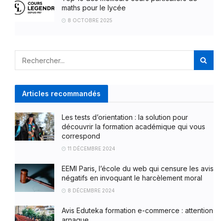
maths pour le lycée
8 OCTOBRE 2025
Articles recommandés
Les tests d’orientation : la solution pour
découvrir la formation académique qui vous
correspond
11 DÉCEMBRE 2024
EEMI Paris, l’école du web qui censure les avis
négatifs en invoquant le harcèlement moral
8 DÉCEMBRE 2024
Avis Eduteka formation e-commerce : attention
arnaque