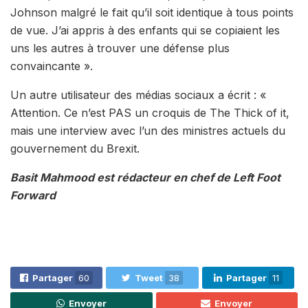
Johnson malgré le fait qu’il soit identique à tous points
de vue. J’ai appris à des enfants qui se copiaient les
uns les autres à trouver une défense plus
convaincante ».
Un autre utilisateur des médias sociaux a écrit : «
Attention. Ce n’est PAS un croquis de The Thick of it,
mais une interview avec l’un des ministres actuels du
gouvernement du Brexit.
Basit Mahmood est rédacteur en chef de Left Foot
Forward
Partager
60
Tweet
38
Partager
11
Envoyer
Envoyer