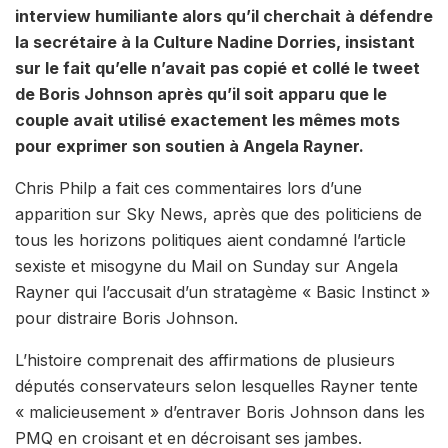
interview humiliante alors qu’il cherchait à défendre
la secrétaire à la Culture Nadine Dorries, insistant
sur le fait qu’elle n’avait pas copié et collé le tweet
de Boris Johnson après qu’il soit apparu que le
couple avait utilisé exactement les mêmes mots
pour exprimer son soutien à Angela Rayner.
Chris Philp a fait ces commentaires lors d’une
apparition sur Sky News, après que des politiciens de
tous les horizons politiques aient condamné l’article
sexiste et misogyne du Mail on Sunday sur Angela
Rayner qui l’accusait d’un stratagème « Basic Instinct »
pour distraire Boris Johnson.
L’histoire comprenait des affirmations de plusieurs
députés conservateurs selon lesquelles Rayner tente
« malicieusement » d’entraver Boris Johnson dans les
PMQ en croisant et en décroisant ses jambes.