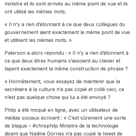
ministre et ils sont arrivés au même point de vue et ils
ont utilisé les mêmes mots.
« Il n’y a rien d’étonnant à ce que deux collègues du
gouvernement aient exactement le même point de vue
et utilisent les mêmes mots. »
Paterson a alors répondu : « Il n’y a rien d’étonnant à
ce que deux êtres humains s’assoient au clavier et
tapent exactement la même construction de phrase ?
« Honnêtement, vous essayez de maintenir que la
secrétaire à la culture n’a pas copié et collé ceci, ce
n’est pas quelque chose qui lui a été envoyé ?
Philp a été moqué en ligne, avec un utilisateur de
médias sociaux écrivant : « C’est sûrement une sorte
de blague – #chrisphilp Ministre de la technologie
disant que Nadine Dorries n’a pas copié le tweet de