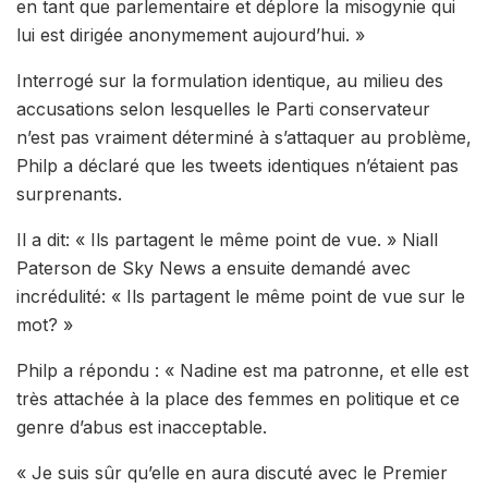
en tant que parlementaire et déplore la misogynie qui
lui est dirigée anonymement aujourd’hui. »
Interrogé sur la formulation identique, au milieu des
accusations selon lesquelles le Parti conservateur
n’est pas vraiment déterminé à s’attaquer au problème,
Philp a déclaré que les tweets identiques n’étaient pas
surprenants.
Il a dit: « Ils partagent le même point de vue. » Niall
Paterson de Sky News a ensuite demandé avec
incrédulité: « Ils partagent le même point de vue sur le
mot? »
Philp a répondu : « Nadine est ma patronne, et elle est
très attachée à la place des femmes en politique et ce
genre d’abus est inacceptable.
« Je suis sûr qu’elle en aura discuté avec le Premier