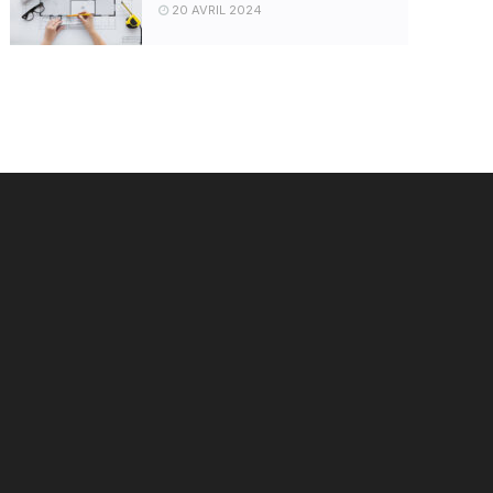
20 AVRIL 2024