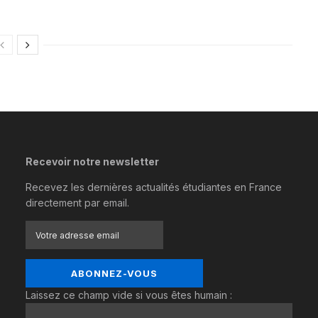
Recevoir notre newsletter
Recevez les dernières actualités étudiantes en France
directement par email.
Laissez ce champ vide si vous êtes humain :