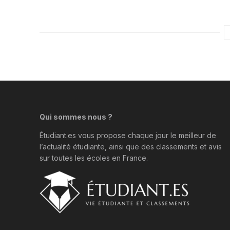
Qui sommes nous ?
Étudiant.es vous propose chaque jour le meilleur de
l’actualité étudiante, ainsi que des classements et avis
sur toutes les écoles en France.