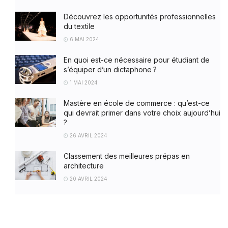
Découvrez les opportunités professionnelles
du textile
6 MAI 2024
En quoi est-ce nécessaire pour étudiant de
s’équiper d’un dictaphone ?
1 MAI 2024
Mastère en école de commerce : qu’est-ce
qui devrait primer dans votre choix aujourd’hui
?
26 AVRIL 2024
Classement des meilleures prépas en
architecture
20 AVRIL 2024