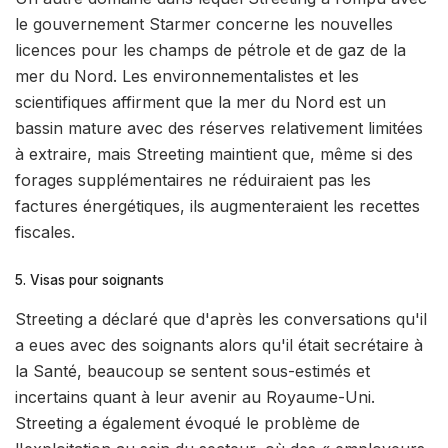
le gouvernement Starmer concerne les nouvelles
licences pour les champs de pétrole et de gaz de la
mer du Nord. Les environnementalistes et les
scientifiques affirment que la mer du Nord est un
bassin mature avec des réserves relativement limitées
à extraire, mais Streeting maintient que, même si des
forages supplémentaires ne réduiraient pas les
factures énergétiques, ils augmenteraient les recettes
fiscales.
5. Visas pour soignants
Streeting a déclaré que d'après les conversations qu'il
a eues avec des soignants alors qu'il était secrétaire à
la Santé, beaucoup se sentent sous-estimés et
incertains quant à leur avenir au Royaume-Uni.
Streeting a également évoqué le problème de