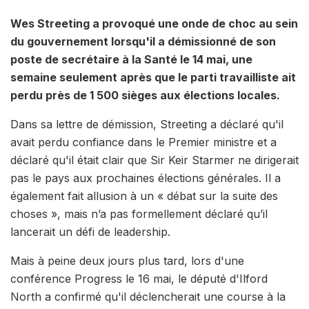
Wes Streeting a provoqué une onde de choc au sein
du gouvernement lorsqu'il a démissionné de son
poste de secrétaire à la Santé le 14 mai, une
semaine seulement après que le parti travailliste ait
perdu près de 1 500 sièges aux élections locales.
Dans sa lettre de démission, Streeting a déclaré qu'il
avait perdu confiance dans le Premier ministre et a
déclaré qu'il était clair que Sir Keir Starmer ne dirigerait
pas le pays aux prochaines élections générales. Il a
également fait allusion à un « débat sur la suite des
choses », mais n’a pas formellement déclaré qu’il
lancerait un défi de leadership.
Mais à peine deux jours plus tard, lors d'une
conférence Progress le 16 mai, le député d'Ilford
North a confirmé qu'il déclencherait une course à la