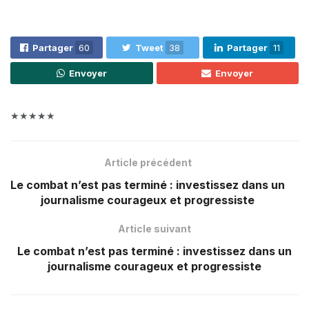
Partager
60
Tweet
38
Partager
11
Envoyer
Envoyer
★★★★★
Article précédent
Le combat n’est pas terminé : investissez dans un
journalisme courageux et progressiste
Article suivant
Le combat n’est pas terminé : investissez dans un
journalisme courageux et progressiste