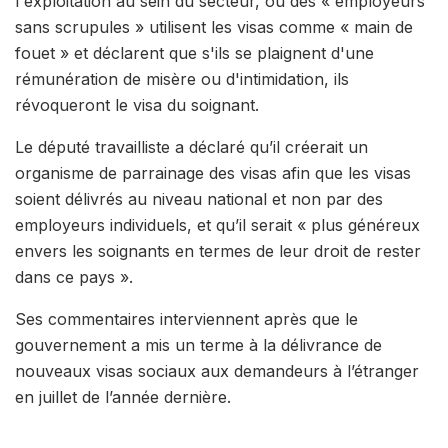
l'exploitation au sein du secteur, où des « employeurs
sans scrupules » utilisent les visas comme « main de
fouet » et déclarent que s'ils se plaignent d'une
rémunération de misère ou d'intimidation, ils
révoqueront le visa du soignant.
Le député travailliste a déclaré qu’il créerait un
organisme de parrainage des visas afin que les visas
soient délivrés au niveau national et non par des
employeurs individuels, et qu’il serait « plus généreux
envers les soignants en termes de leur droit de rester
dans ce pays ».
Ses commentaires interviennent après que le
gouvernement a mis un terme à la délivrance de
nouveaux visas sociaux aux demandeurs à l’étranger
en juillet de l’année dernière.