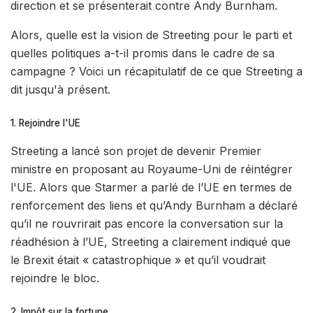
direction et se présenterait contre Andy Burnham.
Alors, quelle est la vision de Streeting pour le parti et
quelles politiques a-t-il promis dans le cadre de sa
campagne ? Voici un récapitulatif de ce que Streeting a
dit jusqu'à présent.
1. Rejoindre l'UE
Streeting a lancé son projet de devenir Premier
ministre en proposant au Royaume-Uni de réintégrer
l'UE. Alors que Starmer a parlé de l’UE en termes de
renforcement des liens et qu’Andy Burnham a déclaré
qu’il ne rouvrirait pas encore la conversation sur la
réadhésion à l’UE, Streeting a clairement indiqué que
le Brexit était « catastrophique » et qu’il voudrait
rejoindre le bloc.
2. Impôt sur la fortune