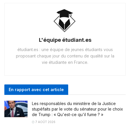
L'équipe étudiant.es
étudiant.es : une équipe de jeunes étudiants vous
proposant chaque jour du contenu de qualité sur la
vie étudiante en France.
En rapport avec cet article
Les responsables du ministère de la Justice
stupéfaits par le vote du sénateur pour le choix
de Trump : « Qu'est-ce qu'il fume ? »
7 AOÛT 2026