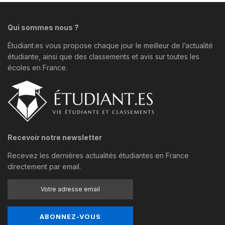
Qui sommes nous ?
Étudiant.es vous propose chaque jour le meilleur de l’actualité
étudiante, ainsi que des classements et avis sur toutes les
écoles en France.
Recevoir notre newsletter
Recevez les dernières actualités étudiantes en France
directement par email.