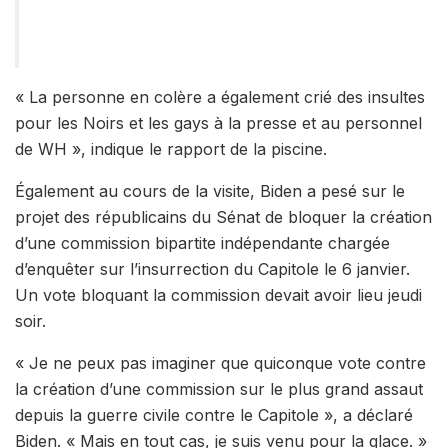
« La personne en colère a également crié des insultes
pour les Noirs et les gays à la presse et au personnel
de WH », indique le rapport de la piscine.
Également au cours de la visite, Biden a pesé sur le
projet des républicains du Sénat de bloquer la création
d’une commission bipartite indépendante chargée
d’enquêter sur l’insurrection du Capitole le 6 janvier.
Un vote bloquant la commission devait avoir lieu jeudi
soir.
« Je ne peux pas imaginer que quiconque vote contre
la création d’une commission sur le plus grand assaut
depuis la guerre civile contre le Capitole », a déclaré
Biden. « Mais en tout cas, je suis venu pour la glace. »