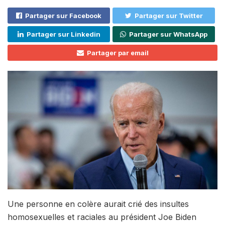
Partager sur Facebook
Partager sur Twitter
Partager sur Linkedin
Partager sur WhatsApp
Partager par email
Une personne en colère aurait crié des insultes
homosexuelles et raciales au président Joe Biden