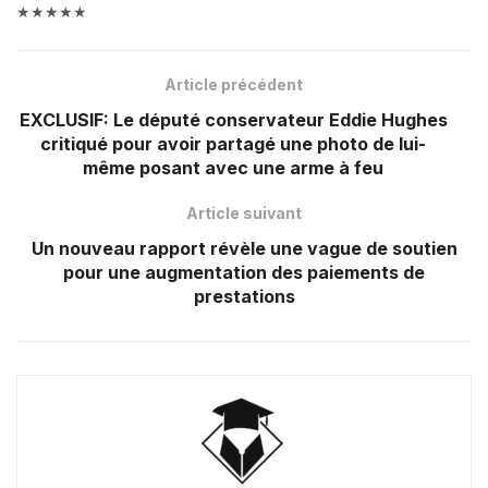
★★★★★
Article précédent
EXCLUSIF: Le député conservateur Eddie Hughes
critiqué pour avoir partagé une photo de lui-
même posant avec une arme à feu
Article suivant
Un nouveau rapport révèle une vague de soutien
pour une augmentation des paiements de
prestations