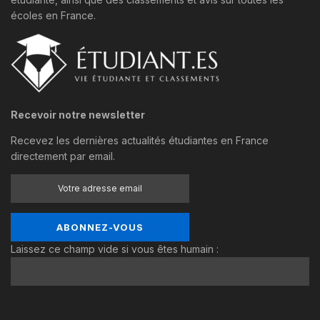
écoles en France.
Recevoir notre newsletter
Recevez les dernières actualités étudiantes en France
directement par email.
Laissez ce champ vide si vous êtes humain :