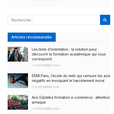
Articles recommandés
Les tests d’orientation : la solution pour
découvrir la formation académique qui vous
correspond
11 DÉCEMBRE 2024
EEMI Paris, l’école du web qui censure les avis
négatifs en invoquant le harcèlement moral
8 DÉCEMBRE 2024
Avis Eduteka formation e-commerce : attention
arnaque
8 DÉCEMBRE 2024