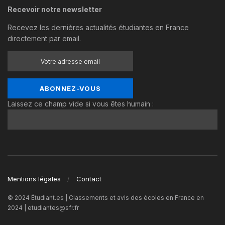
Recevoir notre newsletter
Recevez les dernières actualités étudiantes en France
directement par email.
Laissez ce champ vide si vous êtes humain :
Mentions légales
Contact
© 2024 Étudiant.es | Classements et avis des écoles en France en
2024 | etudiantes@sfr.fr