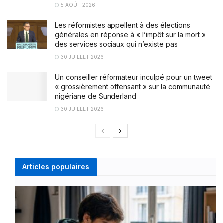
5 AOÛT 2026
Les réformistes appellent à des élections
générales en réponse à « l’impôt sur la mort »
des services sociaux qui n’existe pas
30 JUILLET 2026
Un conseiller réformateur inculpé pour un tweet
« grossièrement offensant » sur la communauté
nigériane de Sunderland
30 JUILLET 2026
Articles populaires