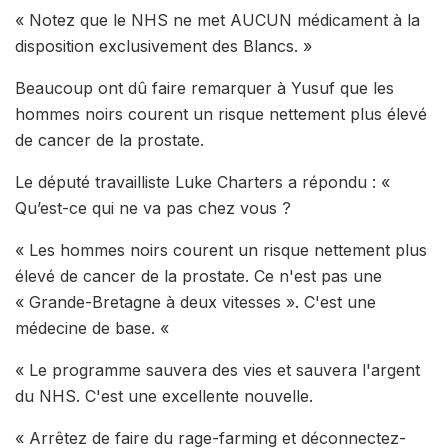
« Notez que le NHS ne met AUCUN médicament à la
disposition exclusivement des Blancs. »
Beaucoup ont dû faire remarquer à Yusuf que les
hommes noirs courent un risque nettement plus élevé
de cancer de la prostate.
Le député travailliste Luke Charters a répondu : «
Qu’est-ce qui ne va pas chez vous ?
« Les hommes noirs courent un risque nettement plus
élevé de cancer de la prostate. Ce n'est pas une
« Grande-Bretagne à deux vitesses ». C'est une
médecine de base. «
« Le programme sauvera des vies et sauvera l'argent
du NHS. C'est une excellente nouvelle.
« Arrêtez de faire du rage-farming et déconnectez-