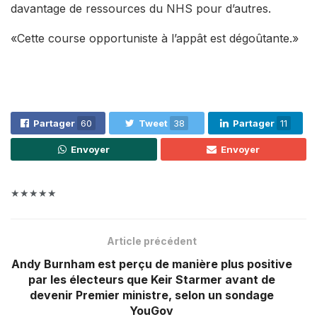
davantage de ressources du NHS pour d’autres.
«Cette course opportuniste à l’appât est dégoûtante.»
Partager
60
Tweet
38
Partager
11
Envoyer
Envoyer
★★★★★
Article précédent
Andy Burnham est perçu de manière plus positive
par les électeurs que Keir Starmer avant de
devenir Premier ministre, selon un sondage
YouGov