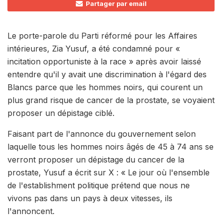
Partager par email
Le porte-parole du Parti réformé pour les Affaires
intérieures, Zia Yusuf, a été condamné pour «
incitation opportuniste à la race » après avoir laissé
entendre qu'il y avait une discrimination à l'égard des
Blancs parce que les hommes noirs, qui courent un
plus grand risque de cancer de la prostate, se voyaient
proposer un dépistage ciblé.
Faisant part de l'annonce du gouvernement selon
laquelle tous les hommes noirs âgés de 45 à 74 ans se
verront proposer un dépistage du cancer de la
prostate, Yusuf a écrit sur X : « Le jour où l'ensemble
de l'establishment politique prétend que nous ne
vivons pas dans un pays à deux vitesses, ils
l'annoncent.