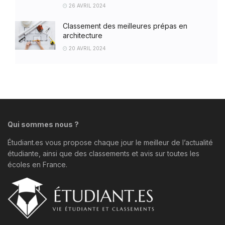
26 AVRIL 2024
Classement des meilleures prépas en
architecture
20 AVRIL 2024
Qui sommes nous ?
Étudiant.es vous propose chaque jour le meilleur de l’actualité
étudiante, ainsi que des classements et avis sur toutes les
écoles en France.