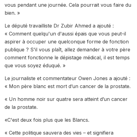
vous pendant une journée. Cela pourrait vous faire du
bien. »
Le député travailliste Dr Zubir Ahmed a ajouté :
« Comment quelqu'un d'aussi épais que vous peut-il
aspirer à occuper une quelconque forme de fonction
publique ? S'il vous plaît, allez demander à votre père
comment fonctionne le dépistage médical, il est temps
que vous soyez éduqué. »
Le journaliste et commentateur Owen Jones a ajouté :
« Mon père blanc est mort d’un cancer de la prostate.
« Un homme noir sur quatre sera atteint d’un cancer
de la prostate.
«C'est deux fois plus que les Blancs.
« Cette politique sauvera des vies – et signifiera