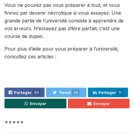
Vous ne pouvez pas vous préparer à tout, et vous
finirez par devenir névrotique si vous essayez. Une
grande partie de l’université consiste à apprendre de
vos erreurs. N’essayez pas d’être parfait; c’est une
course de dupes.
Pour plus d’aide pour vous préparer à l’université,
consultez ces articles :
Partager
60
Tweet
38
Partager
11
Envoyer
Envoyer
★★★★★