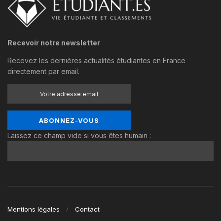
Recevoir notre newsletter
Recevez les dernières actualités étudiantes en France
directement par email.
Laissez ce champ vide si vous êtes humain :
Mentions légales
Contact