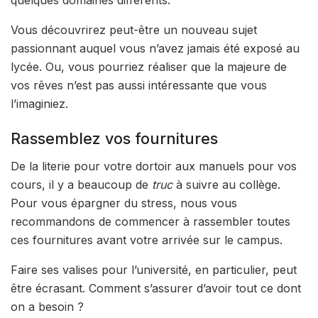
Vous découvrirez peut-être un nouveau sujet
passionnant auquel vous n’avez jamais été exposé au
lycée. Ou, vous pourriez réaliser que la majeure de
vos rêves n’est pas aussi intéressante que vous
l’imaginiez.
Rassemblez vos fournitures
De la literie pour votre dortoir aux manuels pour vos
cours, il y a beaucoup de
truc
à suivre au collège.
Pour vous épargner du stress, nous vous
recommandons de commencer à rassembler toutes
ces fournitures avant votre arrivée sur le campus.
Faire ses valises pour l’université, en particulier, peut
être écrasant. Comment s’assurer d’avoir tout ce dont
on a besoin ?