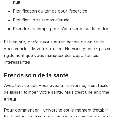
nuit
Planification du temps pour l’exercice
Planifier votre temps d’étude
Prendre du temps pour s’amuser et se détendre
Et bien sûr, parfois vous aurez besoin ou envie de
vous écarter de votre routine. Ne vous y tenez pas si
rigidement que vous manquez des opportunités
intéressantes !
Prends soin de ta santé
Avec tout ce que vous avez à l’université, il est facile
de laisser tomber votre santé. Mais c’est une énorme
erreur.
Pour commencer, l’université est le moment d’établir
les habitudes qui se poursuivront dans votre vie après