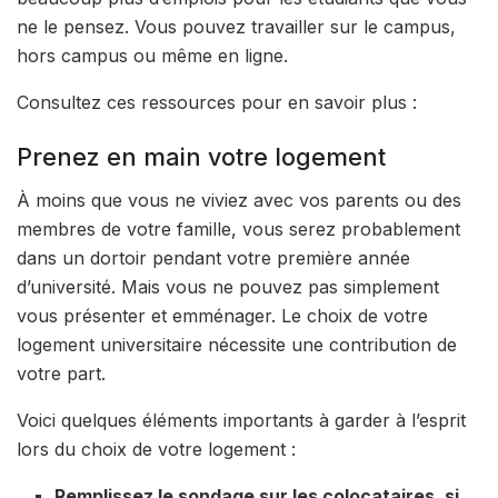
ne le pensez. Vous pouvez travailler sur le campus,
hors campus ou même en ligne.
Consultez ces ressources pour en savoir plus :
Prenez en main votre logement
À moins que vous ne viviez avec vos parents ou des
membres de votre famille, vous serez probablement
dans un dortoir pendant votre première année
d’université. Mais vous ne pouvez pas simplement
vous présenter et emménager. Le choix de votre
logement universitaire nécessite une contribution de
votre part.
Voici quelques éléments importants à garder à l’esprit
lors du choix de votre logement :
Remplissez le sondage sur les colocataires, si