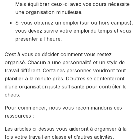
Mais équilibrer ceux-ci avec vos cours nécessite
une organisation minutieuse.
Si vous obtenez un emploi (sur ou hors campus),
vous devez suivre votre emploi du temps et vous
présenter à l’heure.
C’est à vous de décider comment vous restez
organisé. Chacun a une personnalité et un style de
travail différent. Certaines personnes voudront tout
planifier à la minute près. D’autres se contenteront
d’une organisation juste suffisante pour contrôler le
chaos.
Pour commencer, nous vous recommandons ces
ressources :
Les articles ci-dessus vous aideront à organiser à la
fois votre travail en classe et d’autres activités.