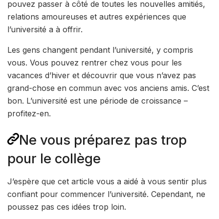
pouvez passer à côté de toutes les nouvelles amitiés,
relations amoureuses et autres expériences que
l’université a à offrir.
Les gens changent pendant l’université, y compris
vous. Vous pouvez rentrer chez vous pour les
vacances d’hiver et découvrir que vous n’avez pas
grand-chose en commun avec vos anciens amis. C’est
bon. L’université est une période de croissance –
profitez-en.
Ne vous préparez pas trop
pour le collège
J’espère que cet article vous a aidé à vous sentir plus
confiant pour commencer l’université. Cependant, ne
poussez pas ces idées trop loin.