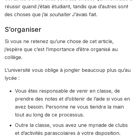
réussir quand j’étais étudiant, tandis que d’autres sont
des choses que j’ai
souhaiter
J’avais fait.
S’organiser
Si vous ne retenez qu’une chose de cet article,
j’espère que c’est l’importance d’être organisé au
collège.
L’université vous oblige à jongler beaucoup plus qu’au
lycée :
Vous êtes responsable de venir en classe, de
prendre des notes et d’obtenir de l’aide si vous en
avez besoin. Personne ne vous tiendra la main
tout au long de ce processus.
Outre la classe, vous avez une myriade de clubs
et d’activités parascolaires à votre disposition.