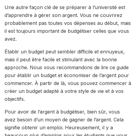
Une autre façon clé de se préparer à l’université est
d’apprendre à gérer son argent. Vous ne couvrirez
probablement pas toutes vos dépenses au début, mais
il est toujours important de budgétiser celles que vous
avez.
Établir un budget peut sembler difficile et ennuyeux,
mais il peut être facile et stimulant avec la bonne
approche. Nous vous recommandons de lire ce guide
pour établir un budget et économiser de l’argent pour
commencer. À partir de là, vous pouvez commencer à
créer un budget adapté à votre style de vie et à vos
objectifs.
Pour avoir de l’argent à budgétiser, bien sûr, vous
avez besoin d’un moyen de gagner de l’argent. Cela
signifie obtenir un emploi. Heureusement, il y a
beaucoup plus d’emplois pour les étudiants que vous