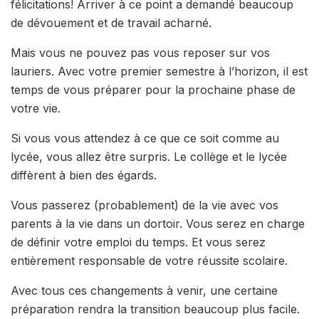
félicitations! Arriver à ce point a demandé beaucoup
de dévouement et de travail acharné.
Mais vous ne pouvez pas vous reposer sur vos
lauriers. Avec votre premier semestre à l’horizon, il est
temps de vous préparer pour la prochaine phase de
votre vie.
Si vous vous attendez à ce que ce soit comme au
lycée, vous allez être surpris. Le collège et le lycée
diffèrent à bien des égards.
Vous passerez (probablement) de la vie avec vos
parents à la vie dans un dortoir. Vous serez en charge
de définir votre emploi du temps. Et vous serez
entièrement responsable de votre réussite scolaire.
Avec tous ces changements à venir, une certaine
préparation rendra la transition beaucoup plus facile.