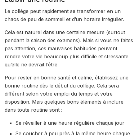
Le collège peut rapidement se transformer en un
chaos de peu de sommeil et d’un horaire irrégulier.
Cela est naturel dans une certaine mesure (surtout
pendant la saison des examens). Mais si vous ne faites
pas attention, ces mauvaises habitudes peuvent
rendre votre vie beaucoup plus difficile et stressante
qu’elle ne devrait l’être.
Pour rester en bonne santé et calme, établissez une
bonne routine dès le début du collège. Cela sera
différent selon votre emploi du temps et votre
disposition. Mais quelques bons éléments à inclure
dans toute routine sont :
Se réveiller à une heure régulière chaque jour
Se coucher à peu près à la même heure chaque