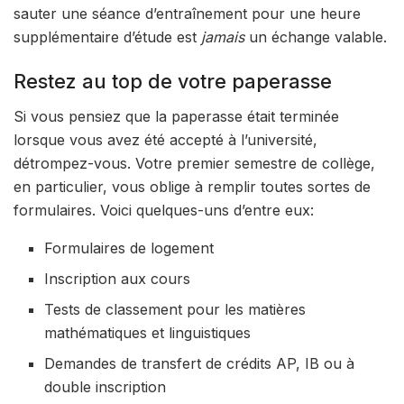
sauter une séance d’entraînement pour une heure
supplémentaire d’étude est
jamais
un échange valable.
Restez au top de votre paperasse
Si vous pensiez que la paperasse était terminée
lorsque vous avez été accepté à l’université,
détrompez-vous. Votre premier semestre de collège,
en particulier, vous oblige à remplir toutes sortes de
formulaires. Voici quelques-uns d’entre eux:
Formulaires de logement
Inscription aux cours
Tests de classement pour les matières
mathématiques et linguistiques
Demandes de transfert de crédits AP, IB ou à
double inscription