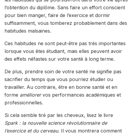
l’obtention du diplôme. Sans faire un effort conscient
pour bien manger, faire de l’exercice et dormir
suffisamment, vous tomberez probablement dans des
habitudes malsaines.
Ces habitudes ne sont peut-être pas très importantes
lorsque vous êtes étudiant, mais elles peuvent avoir
des effets néfastes sur votre santé à long terme.
De plus, prendre soin de votre santé ne signifie pas
sacrifier du temps que vous pourriez étudier ou
travailler. Au contraire, être en bonne santé et en
forme
améliorer
vos performances académiques et
professionnelles.
Si cela semble tiré par les cheveux, lisez le livre
Spark : la nouvelle science révolutionnaire de
l’exercice et du cerveau.
Il vous montrera comment