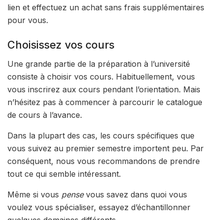
lien et effectuez un achat sans frais supplémentaires
pour vous.
Choisissez vos cours
Une grande partie de la préparation à l’université
consiste à choisir vos cours. Habituellement, vous
vous inscrirez aux cours pendant l’orientation. Mais
n’hésitez pas à commencer à parcourir le catalogue
de cours à l’avance.
Dans la plupart des cas, les cours spécifiques que
vous suivez au premier semestre importent peu. Par
conséquent, nous vous recommandons de prendre
tout ce qui semble intéressant.
Même si vous
pense
vous savez dans quoi vous
voulez vous spécialiser, essayez d’échantillonner
quelques domaines différents.