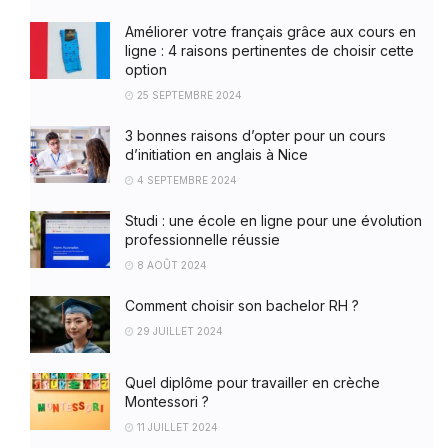
Améliorer votre français grâce aux cours en
ligne : 4 raisons pertinentes de choisir cette
option
25 SEPTEMBRE 2024
3 bonnes raisons d’opter pour un cours
d’initiation en anglais à Nice
4 SEPTEMBRE 2024
Studi : une école en ligne pour une évolution
professionnelle réussie
8 AOÛT 2024
Comment choisir son bachelor RH ?
29 JUILLET 2024
Quel diplôme pour travailler en crèche
Montessori ?
11 JUILLET 2024