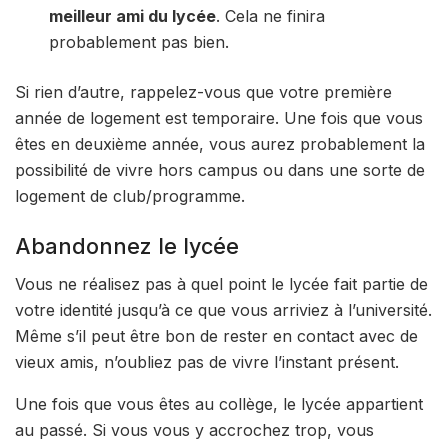
meilleur ami du lycée
. Cela ne finira
probablement pas bien.
Si rien d’autre, rappelez-vous que votre première
année de logement est temporaire. Une fois que vous
êtes en deuxième année, vous aurez probablement la
possibilité de vivre hors campus ou dans une sorte de
logement de club/programme.
Abandonnez le lycée
Vous ne réalisez pas à quel point le lycée fait partie de
votre identité jusqu’à ce que vous arriviez à l’université.
Même s’il peut être bon de rester en contact avec de
vieux amis, n’oubliez pas de vivre l’instant présent.
Une fois que vous êtes au collège, le lycée appartient
au passé. Si vous vous y accrochez trop, vous