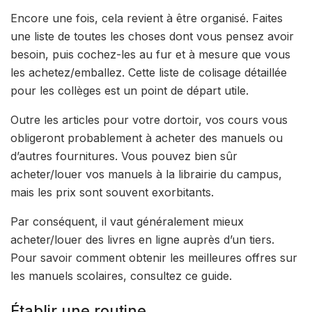
Encore une fois, cela revient à être organisé. Faites
une liste de toutes les choses dont vous pensez avoir
besoin, puis cochez-les au fur et à mesure que vous
les achetez/emballez. Cette liste de colisage détaillée
pour les collèges est un point de départ utile.
Outre les articles pour votre dortoir, vos cours vous
obligeront probablement à acheter des manuels ou
d’autres fournitures. Vous pouvez bien sûr
acheter/louer vos manuels à la librairie du campus,
mais les prix sont souvent exorbitants.
Par conséquent, il vaut généralement mieux
acheter/louer des livres en ligne auprès d’un tiers.
Pour savoir comment obtenir les meilleures offres sur
les manuels scolaires, consultez ce guide.
Établir une routine