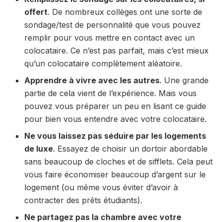
offert
. De nombreux collèges ont une sorte de
sondage/test de personnalité que vous pouvez
remplir pour vous mettre en contact avec un
colocataire. Ce n’est pas parfait, mais c’est mieux
qu’un colocataire complètement aléatoire.
Apprendre à vivre avec les autres
. Une grande
partie de cela vient de l’expérience. Mais vous
pouvez vous préparer un peu en lisant ce guide
pour bien vous entendre avec votre colocataire.
Ne vous laissez pas séduire par les logements
de luxe
. Essayez de choisir un dortoir abordable
sans beaucoup de cloches et de sifflets. Cela peut
vous faire économiser beaucoup d’argent sur le
logement (ou même vous éviter d’avoir à
contracter des prêts étudiants).
Ne partagez pas la chambre avec votre