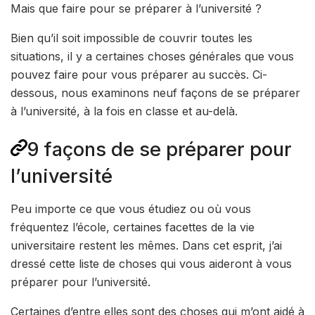
Mais que faire pour se préparer à l’université ?
Bien qu’il soit impossible de couvrir toutes les
situations, il y a certaines choses générales que vous
pouvez faire pour vous préparer au succès. Ci-
dessous, nous examinons neuf façons de se préparer
à l’université, à la fois en classe et au-delà.
9 façons de se préparer pour
l’université
Peu importe ce que vous étudiez ou où vous
fréquentez l’école, certaines facettes de la vie
universitaire restent les mêmes. Dans cet esprit, j’ai
dressé cette liste de choses qui vous aideront à vous
préparer pour l’université.
Certaines d’entre elles sont des choses qui m’ont aidé à