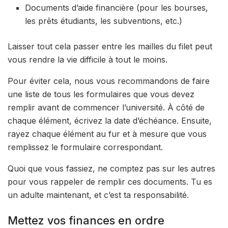
Documents d’aide financière (pour les bourses,
les prêts étudiants, les subventions, etc.)
Laisser tout cela passer entre les mailles du filet peut
vous rendre la vie difficile à tout le moins.
Pour éviter cela, nous vous recommandons de faire
une liste de tous les formulaires que vous devez
remplir avant de commencer l’université. À côté de
chaque élément, écrivez la date d’échéance. Ensuite,
rayez chaque élément au fur et à mesure que vous
remplissez le formulaire correspondant.
Quoi que vous fassiez, ne comptez pas sur les autres
pour vous rappeler de remplir ces documents. Tu es
un adulte maintenant, et c’est ta responsabilité.
Mettez vos finances en ordre