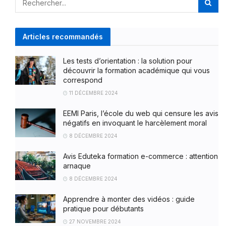
Articles recommandés
Les tests d’orientation : la solution pour
découvrir la formation académique qui vous
correspond
11 DÉCEMBRE 2024
EEMI Paris, l’école du web qui censure les avis
négatifs en invoquant le harcèlement moral
8 DÉCEMBRE 2024
Avis Eduteka formation e-commerce : attention
arnaque
8 DÉCEMBRE 2024
Apprendre à monter des vidéos : guide
pratique pour débutants
27 NOVEMBRE 2024