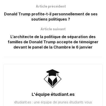
Article précédent
Donald Trump profite-t-il personnellement de ses
soutiens politiques ?
Article suivant
L’architecte de la politique de séparation des
familles de Donald Trump accepte de témoigner
devant le panel de la Chambre le 6 janvier
L'équipe étudiant.es
étudiant.es : une équipe de jeunes étudiants vous