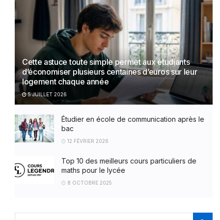
Cette astuce toute simple permet aux étudiants
d’économiser plusieurs centaines d’euros sur leur
logement chaque année
5 JUILLET 2026
Étudier en école de communication après le
bac
12 FÉVRIER 2026
Top 10 des meilleurs cours particuliers de
maths pour le lycée
8 OCTOBRE 2025