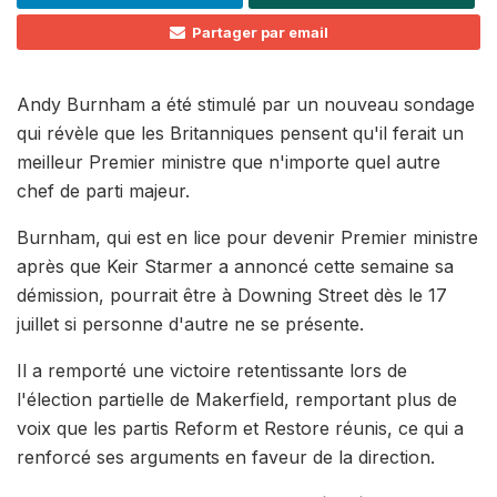
Partager par email
Andy Burnham a été stimulé par un nouveau sondage
qui révèle que les Britanniques pensent qu'il ferait un
meilleur Premier ministre que n'importe quel autre
chef de parti majeur.
Burnham, qui est en lice pour devenir Premier ministre
après que Keir Starmer a annoncé cette semaine sa
démission, pourrait être à Downing Street dès le 17
juillet si personne d'autre ne se présente.
Il a remporté une victoire retentissante lors de
l'élection partielle de Makerfield, remportant plus de
voix que les partis Reform et Restore réunis, ce qui a
renforcé ses arguments en faveur de la direction.