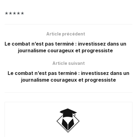
★★★★★
Article précédent
Le combat n’est pas terminé : investissez dans un
journalisme courageux et progressiste
Article suivant
Le combat n’est pas terminé : investissez dans un
journalisme courageux et progressiste