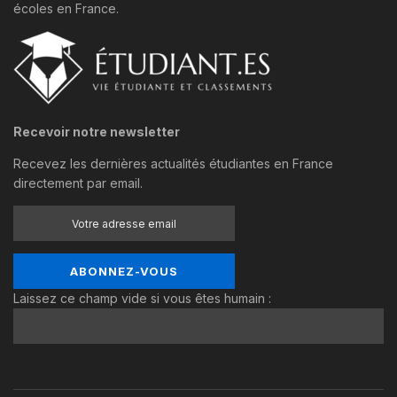
écoles en France.
Recevoir notre newsletter
Recevez les dernières actualités étudiantes en France
directement par email.
Laissez ce champ vide si vous êtes humain :