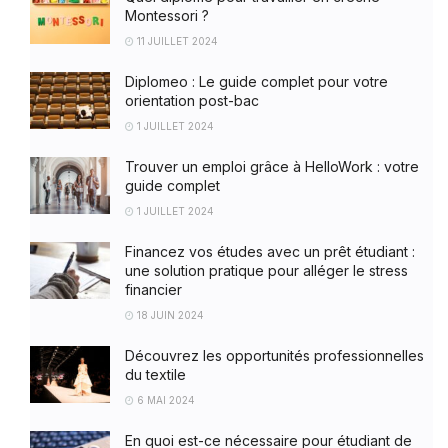
Montessori ?
11 JUILLET 2024
Diplomeo : Le guide complet pour votre
orientation post-bac
1 JUILLET 2024
Trouver un emploi grâce à HelloWork : votre
guide complet
1 JUILLET 2024
Financez vos études avec un prêt étudiant :
une solution pratique pour alléger le stress
financier
18 JUIN 2024
Découvrez les opportunités professionnelles
du textile
6 MAI 2024
En quoi est-ce nécessaire pour étudiant de