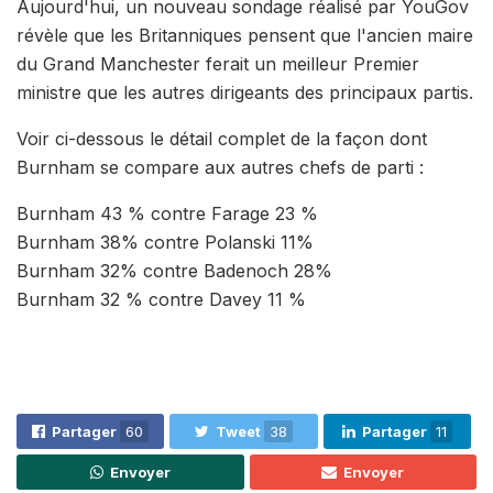
Aujourd'hui, un nouveau sondage réalisé par YouGov
révèle que les Britanniques pensent que l'ancien maire
du Grand Manchester ferait un meilleur Premier
ministre que les autres dirigeants des principaux partis.
Voir ci-dessous le détail complet de la façon dont
Burnham se compare aux autres chefs de parti :
Burnham 43 % contre Farage 23 %
Burnham 38% contre Polanski 11%
Burnham 32% contre Badenoch 28%
Burnham 32 % contre Davey 11 %
Partager
60
Tweet
38
Partager
11
Envoyer
Envoyer