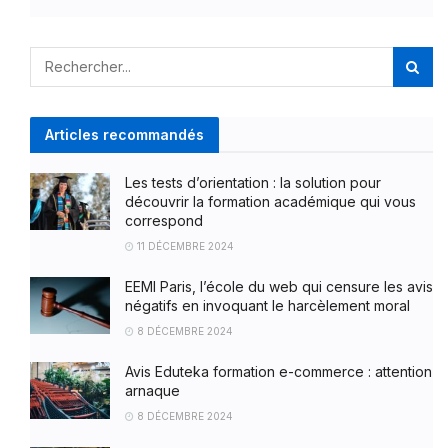
Articles recommandés
Les tests d’orientation : la solution pour
découvrir la formation académique qui vous
correspond
11 DÉCEMBRE 2024
EEMI Paris, l’école du web qui censure les avis
négatifs en invoquant le harcèlement moral
8 DÉCEMBRE 2024
Avis Eduteka formation e-commerce : attention
arnaque
8 DÉCEMBRE 2024