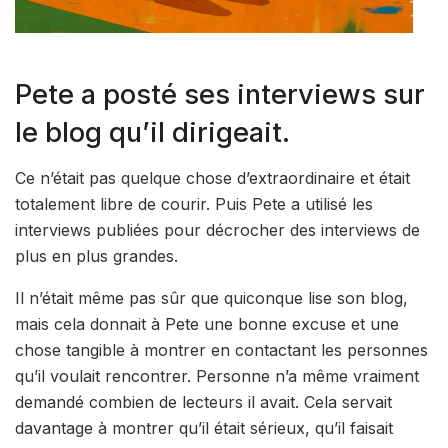
Pete a posté ses interviews sur
le blog qu’il dirigeait.
Ce n’était pas quelque chose d’extraordinaire et était
totalement libre de courir. Puis Pete a utilisé les
interviews publiées pour décrocher des interviews de
plus en plus grandes.
Il n’était même pas sûr que quiconque lise son blog,
mais cela donnait à Pete une bonne excuse et une
chose tangible à montrer en contactant les personnes
qu’il voulait rencontrer. Personne n’a même vraiment
demandé combien de lecteurs il avait. Cela servait
davantage à montrer qu’il était sérieux, qu’il faisait