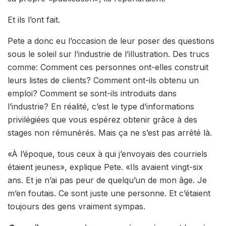
Et ils l’ont fait.
Pete a donc eu l’occasion de leur poser des questions
sous le soleil sur l’industrie de l’illustration. Des trucs
comme: Comment ces personnes ont-elles construit
leurs listes de clients? Comment ont-ils obtenu un
emploi? Comment se sont-ils introduits dans
l’industrie? En réalité, c’est le type d’informations
privilégiées que vous espérez obtenir grâce à des
stages non rémunérés. Mais ça ne s’est pas arrêté là.
«À l’époque, tous ceux à qui j’envoyais des courriels
étaient jeunes», explique Pete. «Ils avaient vingt-six
ans. Et je n’ai pas peur de quelqu’un de mon âge. Je
m’en foutais. Ce sont juste une personne. Et c’étaient
toujours des gens vraiment sympas.