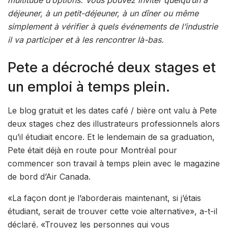
multitude d’options. Vous pouvez inviter quelqu’un à
déjeuner, à un petit-déjeuner, à un dîner ou même
simplement à vérifier à quels événements de l’industrie
il va participer et à les rencontrer là-bas.
Pete a décroché deux stages et
un emploi à temps plein.
Le blog gratuit et les dates café / bière ont valu à Pete
deux stages chez des illustrateurs professionnels alors
qu’il étudiait encore. Et le lendemain de sa graduation,
Pete était déjà en route pour Montréal pour
commencer son travail à temps plein avec le magazine
de bord d’Air Canada.
«La façon dont je l’aborderais maintenant, si j’étais
étudiant, serait de trouver cette voie alternative», a-t-il
déclaré. «Trouvez les personnes qui vous