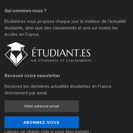
Qui sommes nous ?
Étudiant.es vous propose chaque jour le meilleur de l’actualité
étudiante, ainsi que des classements et avis sur toutes les
écoles en France.
Recevoir notre newsletter
Recevez les dernières actualités étudiantes en France
directement par email.
Laissez ce champ vide si vous êtes humain :