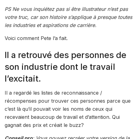
PS Ne vous inquiétez pas si être illustrateur n’est pas
votre truc, car son histoire s’applique à presque toutes
les industries et aspirations de carrière.
Voici comment Pete l’a fait.
Il a retrouvé des personnes de
son industrie dont le travail
l’excitait.
Il a regardé les listes de reconnaissance /
récompenses pour trouver ces personnes parce que
c’est là qu’il pouvait voir les noms de ceux qui
recevaient beaucoup de travail et d’attention. Qui
gagnait des prix et créait le buzz?
Conseil pro
: Vous pouvez recréer votre version de la