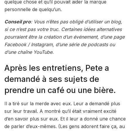
quelque chose et qu’il pouvait aider la marque
personnelle de quelqu’un.
Conseil pro
: Vous n’êtes pas obligé d’utiliser un blog,
si ce n’est pas votre truc. Certaines idées alternatives
pourraient être la création d’un événement, d’une page
Facebook / Instagram, d’une série de podcasts ou
d’une chaîne YouTube.
Après les entretiens, Pete a
demandé à ses sujets de
prendre un café ou une bière.
Il a tiré sur la merde avec eux. Leur a demandé plus
sur leur travail. A montré qu’il était vraiment excité
d’en savoir plus sur eux. Et il leur a donné une chance
de parler d’eux-mêmes. (Les gens adorent faire ça, au