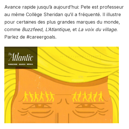
Avance rapide jusqu’à aujourd’hui: Pete est professeur
au même Collège Sheridan qu’il a fréquenté. Il illustre
pour certaines des plus grandes marques du monde,
comme
Buzzfeed
,
L’Atlantique
, et
La voix du village
.
Parlez de #careergoals.