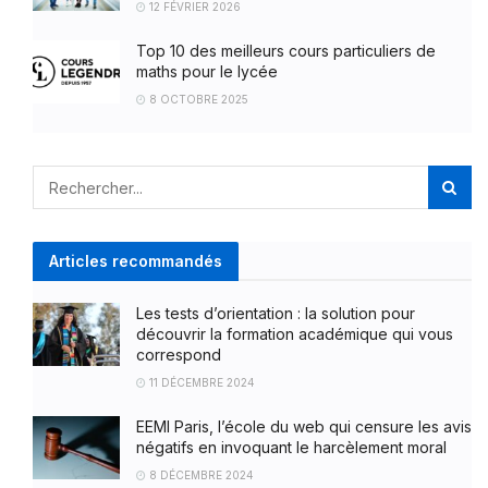
12 FÉVRIER 2026
Top 10 des meilleurs cours particuliers de
maths pour le lycée
8 OCTOBRE 2025
Articles recommandés
Les tests d’orientation : la solution pour
découvrir la formation académique qui vous
correspond
11 DÉCEMBRE 2024
EEMI Paris, l’école du web qui censure les avis
négatifs en invoquant le harcèlement moral
8 DÉCEMBRE 2024