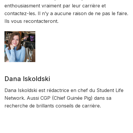
enthousiasment vraiment par leur carrière et
contactez-les. Il n’y a aucune raison de ne pas le faire.
Ils vous recontacteront.
Dana Iskoldski
Dana Iskoldski est rédactrice en chef du Student Life
Network. Aussi CGP (Chief Guinée Pig) dans sa
recherche de brillants conseils de carrière.