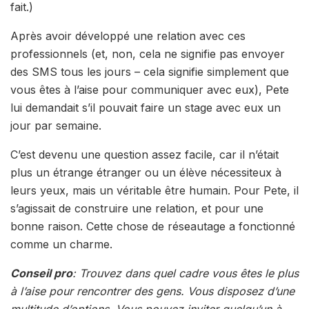
fait.)
Après avoir développé une relation avec ces
professionnels (et, non, cela ne signifie pas envoyer
des SMS tous les jours – cela signifie simplement que
vous êtes à l’aise pour communiquer avec eux), Pete
lui demandait s’il pouvait faire un stage avec eux un
jour par semaine.
C’est devenu une question assez facile, car il n’était
plus un étrange étranger ou un élève nécessiteux à
leurs yeux, mais un véritable être humain. Pour Pete, il
s’agissait de construire une relation, et pour une
bonne raison. Cette chose de réseautage a fonctionné
comme un charme.
Conseil pro
: Trouvez dans quel cadre vous êtes le plus
à l’aise pour rencontrer des gens. Vous disposez d’une