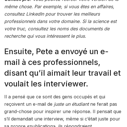
même chose. Par exemple, si vous êtes en affaires,
consultez LinkedIn pour trouver les meilleurs
professionnels dans votre domaine. Si la science est
votre truc, consultez les noms des documents de
recherche qui vous intéressent le plus.
Ensuite, Pete a envoyé un e-
mail à ces professionnels,
disant qu’il aimait leur travail et
voulait les interviewer.
Il a pensé que ce sont des gens occupés et qui
reçoivent un e-mail de
juste un étudiant
ne ferait pas
grand-chose pour inspirer une réponse. Il pensait que
s’il demandait une interview, même si c’était juste pour
sa propre «publication», ils répondraient.