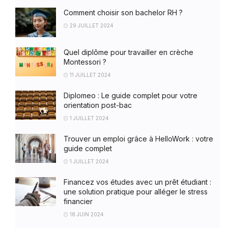
Comment choisir son bachelor RH ?
29 JUILLET 2024
Quel diplôme pour travailler en crèche
Montessori ?
11 JUILLET 2024
Diplomeo : Le guide complet pour votre
orientation post-bac
1 JUILLET 2024
Trouver un emploi grâce à HelloWork : votre
guide complet
1 JUILLET 2024
Financez vos études avec un prêt étudiant :
une solution pratique pour alléger le stress
financier
18 JUIN 2024