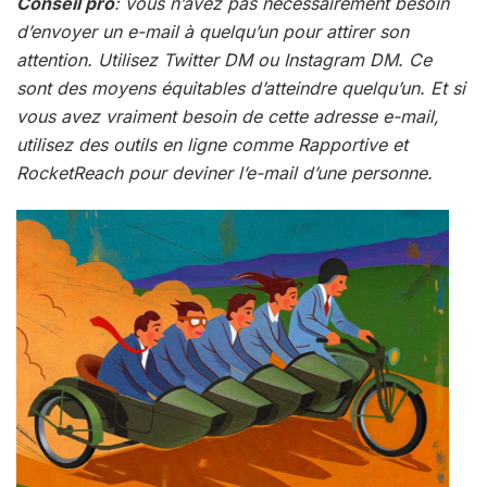
Conseil pro
: vous n’avez pas nécessairement besoin
d’envoyer un e-mail à quelqu’un pour attirer son
attention. Utilisez Twitter DM ou Instagram DM. Ce
sont des moyens équitables d’atteindre quelqu’un. Et si
vous avez vraiment besoin de cette adresse e-mail,
utilisez des outils en ligne comme Rapportive et
RocketReach pour deviner l’e-mail d’une personne.