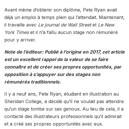
Avant même d’obtenir son diplôme, Pete Ryan avait
déjà un emploi à temps plein qui l’attendait. Maintenant,
il travaille avec
Le journal de Wall Street
et
Le New
York Times
et il n’a fallu aucun stage non rémunéré
pour y arriver.
Note de l’éditeur
: Publié à l’origine en 2017, cet article
est un excellent rappel de la valeur de se faire
connaître et de créer ses propres opportunités, par
opposition à s’appuyer sur des stages non
rémunérés traditionnels.
Il y a neuf ans, Pete Ryan, étudiant en illustration au
Sheridan College, a décidé qu’il ne voulait pas attendre
qu’un stage tombe sur ses genoux. Au lieu de cela, il a
contacté des illustrateurs professionnels qu’il admirait
et a créé ses propres opportunités avec eux.