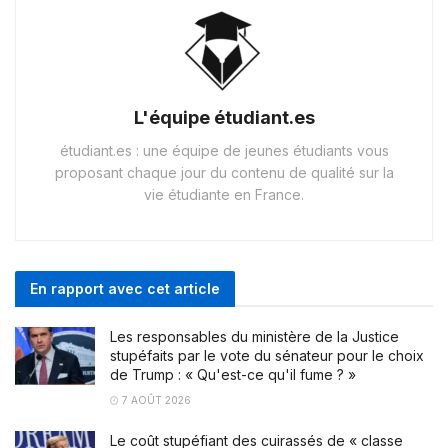
L'équipe étudiant.es
étudiant.es : une équipe de jeunes étudiants vous
proposant chaque jour du contenu de qualité sur la
vie étudiante en France.
En rapport avec cet article
Les responsables du ministère de la Justice
stupéfaits par le vote du sénateur pour le choix
de Trump : « Qu'est-ce qu'il fume ? »
7 AOÛT 2026
Le coût stupéfiant des cuirassés de « classe