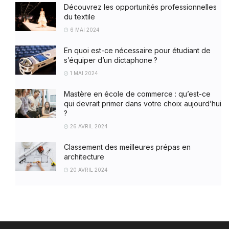
Découvrez les opportunités professionnelles
du textile
6 MAI 2024
En quoi est-ce nécessaire pour étudiant de
s’équiper d’un dictaphone ?
1 MAI 2024
Mastère en école de commerce : qu’est-ce
qui devrait primer dans votre choix aujourd’hui
?
26 AVRIL 2024
Classement des meilleures prépas en
architecture
20 AVRIL 2024