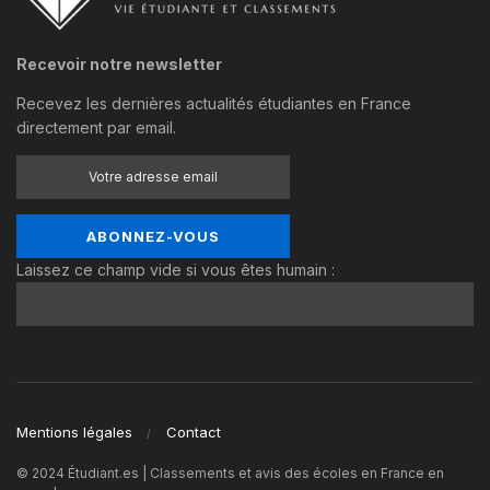
Recevoir notre newsletter
Recevez les dernières actualités étudiantes en France
directement par email.
Laissez ce champ vide si vous êtes humain :
Mentions légales
Contact
© 2024 Étudiant.es | Classements et avis des écoles en France en