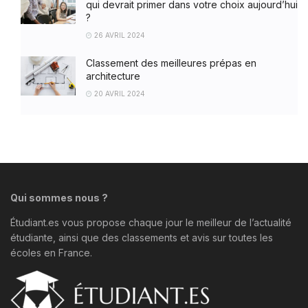
qui devrait primer dans votre choix aujourd’hui
?
26 AVRIL 2024
Classement des meilleures prépas en
architecture
20 AVRIL 2024
Qui sommes nous ?
Étudiant.es vous propose chaque jour le meilleur de l’actualité
étudiante, ainsi que des classements et avis sur toutes les
écoles en France.