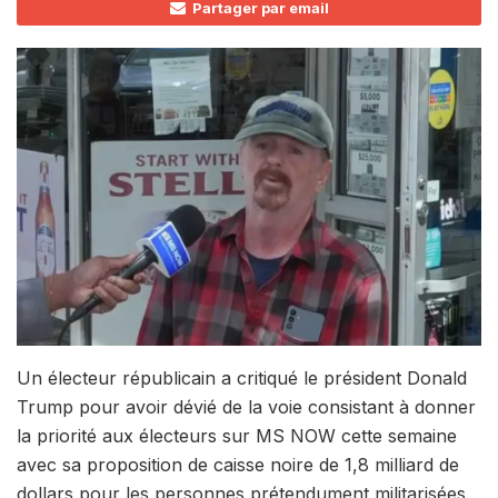
Partager par email
Un électeur républicain a critiqué le président Donald
Trump pour avoir dévié de la voie consistant à donner
la priorité aux électeurs sur MS NOW cette semaine
avec sa proposition de caisse noire de 1,8 milliard de
dollars pour les personnes prétendument militarisées