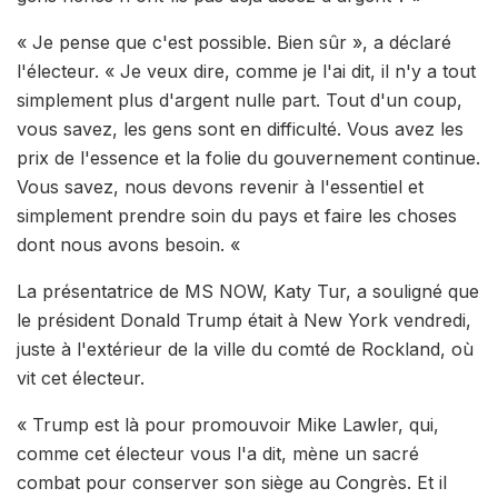
« Je pense que c'est possible. Bien sûr », a déclaré
l'électeur. « Je veux dire, comme je l'ai dit, il n'y a tout
simplement plus d'argent nulle part. Tout d'un coup,
vous savez, les gens sont en difficulté. Vous avez les
prix de l'essence et la folie du gouvernement continue.
Vous savez, nous devons revenir à l'essentiel et
simplement prendre soin du pays et faire les choses
dont nous avons besoin. «
La présentatrice de MS NOW, Katy Tur, a souligné que
le président Donald Trump était à New York vendredi,
juste à l'extérieur de la ville du comté de Rockland, où
vit cet électeur.
« Trump est là pour promouvoir Mike Lawler, qui,
comme cet électeur vous l'a dit, mène un sacré
combat pour conserver son siège au Congrès. Et il