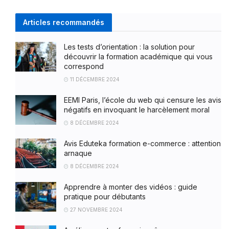
Articles recommandés
Les tests d’orientation : la solution pour
découvrir la formation académique qui vous
correspond
11 DÉCEMBRE 2024
EEMI Paris, l’école du web qui censure les avis
négatifs en invoquant le harcèlement moral
8 DÉCEMBRE 2024
Avis Eduteka formation e-commerce : attention
arnaque
8 DÉCEMBRE 2024
Apprendre à monter des vidéos : guide
pratique pour débutants
27 NOVEMBRE 2024