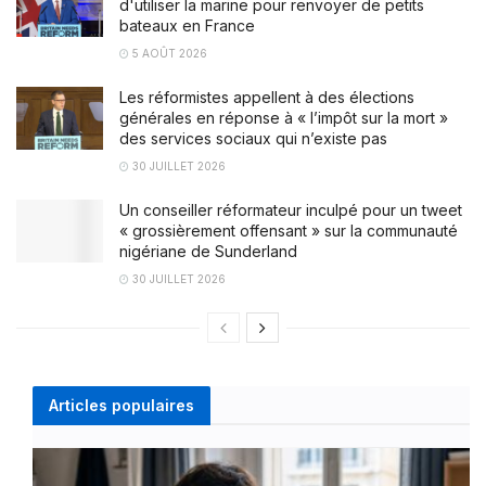
d'utiliser la marine pour renvoyer de petits
bateaux en France
5 AOÛT 2026
Les réformistes appellent à des élections
générales en réponse à « l’impôt sur la mort »
des services sociaux qui n’existe pas
30 JUILLET 2026
Un conseiller réformateur inculpé pour un tweet
« grossièrement offensant » sur la communauté
nigériane de Sunderland
30 JUILLET 2026
Articles populaires