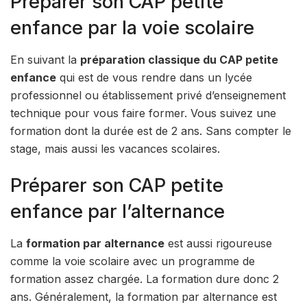
Préparer son CAP petite
enfance par la voie scolaire
En suivant la
préparation classique du CAP petite
enfance
qui est de vous rendre dans un lycée
professionnel ou établissement privé d’enseignement
technique pour vous faire former. Vous suivez une
formation dont la durée est de 2 ans. Sans compter le
stage, mais aussi les vacances scolaires.
Préparer son CAP petite
enfance par l’alternance
La
formation par alternance
est aussi rigoureuse
comme la voie scolaire avec un programme de
formation assez chargée. La formation dure donc 2
ans. Généralement, la formation par alternance est