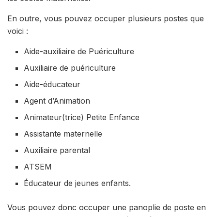
En outre, vous pouvez occuper plusieurs postes que
voici :
Aide-auxiliaire de Puériculture
Auxiliaire de puériculture
Aide-éducateur
Agent d’Animation
Animateur(trice) Petite Enfance
Assistante maternelle
Auxiliaire parental
ATSEM
Éducateur de jeunes enfants.
Vous pouvez donc occuper une panoplie de poste en