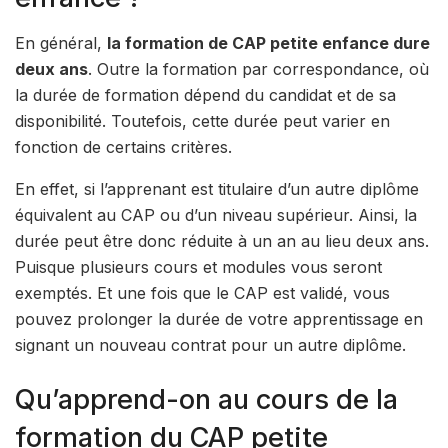
En général,
la formation de CAP petite enfance dure
deux ans
. Outre la formation par correspondance, où
la durée de formation dépend du candidat et de sa
disponibilité. Toutefois, cette durée peut varier en
fonction de certains critères.
En effet, si l’apprenant est titulaire d’un autre diplôme
équivalent au CAP ou d’un niveau supérieur. Ainsi, la
durée peut être donc réduite à un an au lieu deux ans.
Puisque plusieurs cours et modules vous seront
exemptés. Et une fois que le CAP est validé, vous
pouvez prolonger la durée de votre apprentissage en
signant un nouveau contrat pour un autre diplôme.
Qu’apprend-on au cours de la
formation du CAP petite