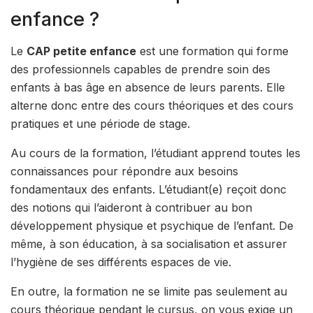
enfance ?
Le
CAP petite enfance
est une formation qui forme
des professionnels capables de prendre soin des
enfants à bas âge en absence de leurs parents. Elle
alterne donc entre des cours théoriques et des cours
pratiques et une période de stage.
Au cours de la formation, l’étudiant apprend toutes les
connaissances pour répondre aux besoins
fondamentaux des enfants. L’étudiant(e) reçoit donc
des notions qui l’aideront à contribuer au bon
développement physique et psychique de l’enfant. De
même, à son éducation, à sa socialisation et assurer
l’hygiène de ses différents espaces de vie.
En outre, la formation ne se limite pas seulement au
cours théorique pendant le cursus, on vous exige un