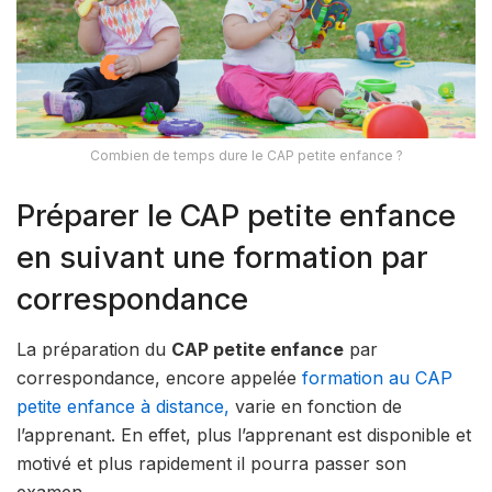
Combien de temps dure le CAP petite enfance ?
Préparer le CAP petite enfance
en suivant une formation par
correspondance
La préparation du
CAP petite enfance
par
correspondance, encore appelée
formation au CAP
petite enfance à distance,
varie en fonction de
l’apprenant. En effet, plus l’apprenant est disponible et
motivé et plus rapidement il pourra passer son