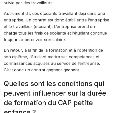
suivie par des travailleurs.
Autrement dit, des étudiants travaillant déjà dans une
entreprise. Un contrat est donc établi entre l’entreprise
et le travailleur (étudiant). L’entreprise prend en
charge tous les frais de scolarité et l’étudiant continue
toujours à percevoir son salaire.
En retour, à la fin de la formation et à l’obtention de
son diplôme, l’étudiant mettra ses compétences et
connaissances acquises au service de l’entreprise.
C’est donc un contrat gagnant-gagnant.
Quelles sont les conditions qui
peuvent influencer sur la durée
de formation du CAP petite
enfance ?