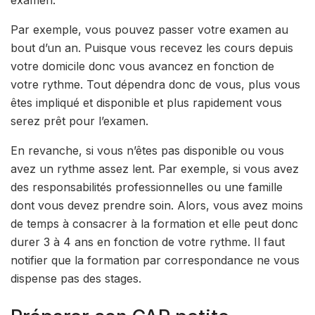
examen.
Par exemple, vous pouvez passer votre examen au
bout d’un an. Puisque vous recevez les cours depuis
votre domicile donc vous avancez en fonction de
votre rythme. Tout dépendra donc de vous, plus vous
êtes impliqué et disponible et plus rapidement vous
serez prêt pour l’examen.
En revanche, si vous n’êtes pas disponible ou vous
avez un rythme assez lent. Par exemple, si vous avez
des responsabilités professionnelles ou une famille
dont vous devez prendre soin. Alors, vous avez moins
de temps à consacrer à la formation et elle peut donc
durer 3 à 4 ans en fonction de votre rythme. Il faut
notifier que la formation par correspondance ne vous
dispense pas des stages.