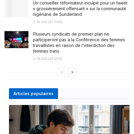
Un conseiller réformateur inculpé pour un tweet
« grossièrement offensant » sur la communauté
nigériane de Sunderland
30 JUILLET 2026
Plusieurs syndicats de premier plan ne
participeront pas à la Conférence des femmes
travaillistes en raison de l'interdiction des
femmes trans
29 JUILLET 2026
Articles populaires