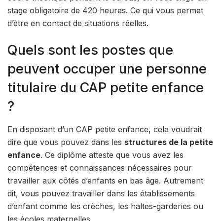
stage obligatoire de 420 heures. Ce qui vous permet
d’être en contact de situations réelles.
Quels sont les postes que
peuvent occuper une personne
titulaire du CAP petite enfance
?
En disposant d’un CAP petite enfance, cela voudrait
dire que vous pouvez dans les
structures de la petite
enfance
. Ce diplôme atteste que vous avez les
compétences et connaissances nécessaires pour
travailler aux côtés d’enfants en bas âge. Autrement
dit, vous pouvez travailler dans les établissements
d’enfant comme les crèches, les haltes-garderies ou
les écoles maternelles.