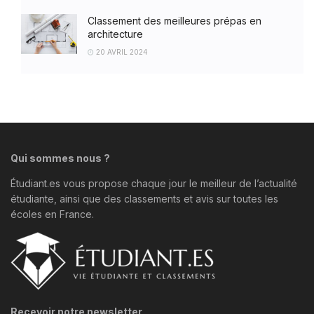
Classement des meilleures prépas en
architecture
20 AVRIL 2024
Qui sommes nous ?
Étudiant.es vous propose chaque jour le meilleur de l’actualité
étudiante, ainsi que des classements et avis sur toutes les
écoles en France.
Recevoir notre newsletter