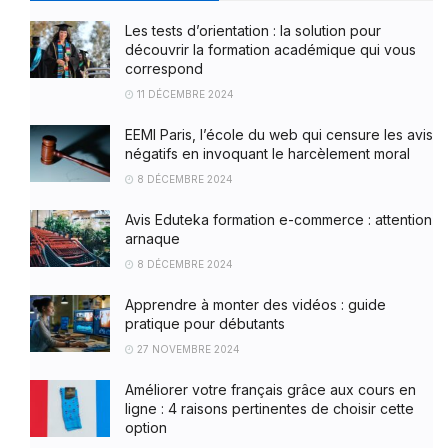
Les tests d’orientation : la solution pour
découvrir la formation académique qui vous
correspond
11 DÉCEMBRE 2024
EEMI Paris, l’école du web qui censure les avis
négatifs en invoquant le harcèlement moral
8 DÉCEMBRE 2024
Avis Eduteka formation e-commerce : attention
arnaque
8 DÉCEMBRE 2024
Apprendre à monter des vidéos : guide
pratique pour débutants
27 NOVEMBRE 2024
Améliorer votre français grâce aux cours en
ligne : 4 raisons pertinentes de choisir cette
option