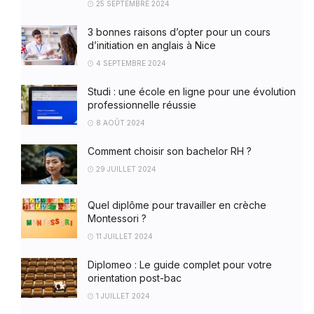
25 SEPTEMBRE 2024
3 bonnes raisons d’opter pour un cours
d’initiation en anglais à Nice
4 SEPTEMBRE 2024
Studi : une école en ligne pour une évolution
professionnelle réussie
8 AOÛT 2024
Comment choisir son bachelor RH ?
29 JUILLET 2024
Quel diplôme pour travailler en crèche
Montessori ?
11 JUILLET 2024
Diplomeo : Le guide complet pour votre
orientation post-bac
1 JUILLET 2024