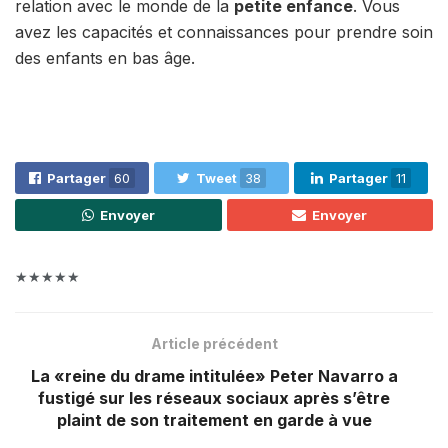
relation avec le monde de la
petite enfance
. Vous
avez les capacités et connaissances pour prendre soin
des enfants en bas âge.
Partager
60
Tweet
38
Partager
11
Envoyer
Envoyer
★★★★★
Article précédent
La «reine du drame intitulée» Peter Navarro a
fustigé sur les réseaux sociaux après s’être
plaint de son traitement en garde à vue