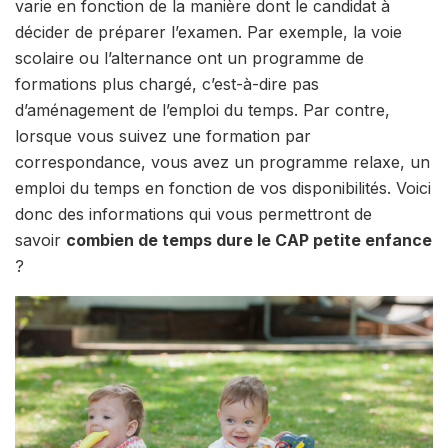
varie en fonction de la manière dont le candidat à
décider de préparer l’examen. Par exemple, la voie
scolaire ou l’alternance ont un programme de
formations plus chargé, c’est-à-dire pas
d’aménagement de l’emploi du temps. Par contre,
lorsque vous suivez une formation par
correspondance, vous avez un programme relaxe, un
emploi du temps en fonction de vos disponibilités. Voici
donc des informations qui vous permettront de
savoir
combien de temps dure le CAP petite enfance
?