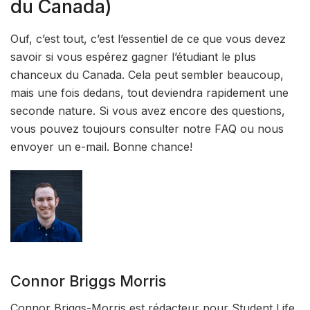
du Canada)
Ouf, c’est tout, c’est l’essentiel de ce que vous devez
savoir si vous espérez gagner l’étudiant le plus
chanceux du Canada. Cela peut sembler beaucoup,
mais une fois dedans, tout deviendra rapidement une
seconde nature. Si vous avez encore des questions,
vous pouvez toujours consulter notre FAQ ou nous
envoyer un e-mail. Bonne chance!
Connor Briggs Morris
Connor Briggs-Morris est rédacteur pour Student Life