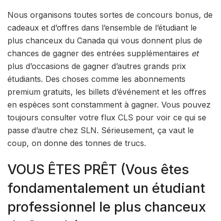
Nous organisons toutes sortes de concours bonus, de
cadeaux et d’offres dans l’ensemble de l’étudiant le
plus chanceux du Canada qui vous donnent plus de
chances de gagner des entrées supplémentaires
et
plus d’occasions de gagner d’autres grands prix
étudiants. Des choses comme les abonnements
premium gratuits, les billets d’événement et les offres
en espèces sont constamment à gagner. Vous pouvez
toujours consulter votre flux CLS pour voir ce qui se
passe d’autre chez SLN. Sérieusement, ça vaut le
coup, on donne des tonnes de trucs.
VOUS ÊTES PRÊT (Vous êtes
fondamentalement un étudiant
professionnel le plus chanceux