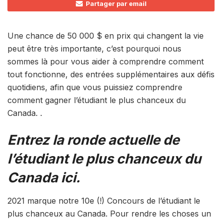
Partager par email
Une chance de 50 000 $ en prix qui changent la vie
peut être très importante, c’est pourquoi nous
sommes là pour vous aider à comprendre comment
tout fonctionne, des entrées supplémentaires aux défis
quotidiens, afin que vous puissiez comprendre
comment gagner l’étudiant le plus chanceux du
Canada. .
Entrez la ronde actuelle de
l’étudiant le plus chanceux du
Canada ici.
2021 marque notre 10e (!) Concours de l’étudiant le
plus chanceux au Canada. Pour rendre les choses un