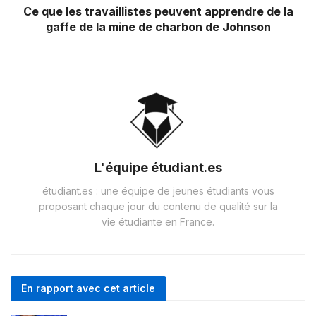
Ce que les travaillistes peuvent apprendre de la
gaffe de la mine de charbon de Johnson
L'équipe étudiant.es
étudiant.es : une équipe de jeunes étudiants vous
proposant chaque jour du contenu de qualité sur la
vie étudiante en France.
En rapport avec cet article