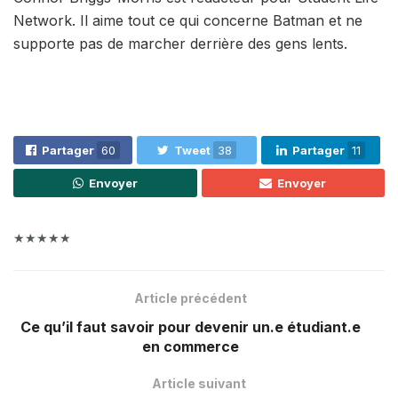
Network. Il aime tout ce qui concerne Batman et ne
supporte pas de marcher derrière des gens lents.
Partager
60
Tweet
38
Partager
11
Envoyer
Envoyer
★★★★★
Article précédent
Ce qu’il faut savoir pour devenir un.e étudiant.e
en commerce
Article suivant