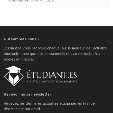
20 AVRIL 2024
Qui sommes nous ?
Étudiant.es vous propose chaque jour le meilleur de l’actualité
étudiante, ainsi que des classements et avis sur toutes les
écoles en France.
Recevoir notre newsletter
Recevez les dernières actualités étudiantes en France
directement par email.