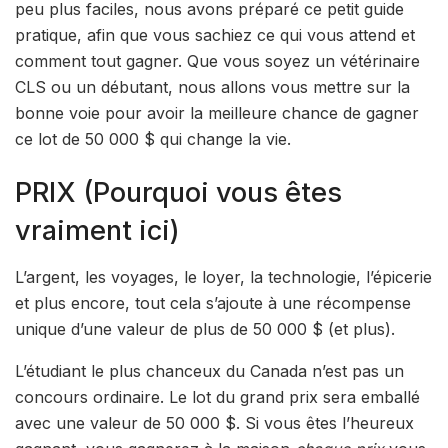
peu plus faciles, nous avons préparé ce petit guide
pratique, afin que vous sachiez ce qui vous attend et
comment tout gagner. Que vous soyez un vétérinaire
CLS ou un débutant, nous allons vous mettre sur la
bonne voie pour avoir la meilleure chance de gagner
ce lot de 50 000 $ qui change la vie.
PRIX (Pourquoi vous êtes
vraiment ici)
L’argent, les voyages, le loyer, la technologie, l’épicerie
et plus encore, tout cela s’ajoute à une récompense
unique d’une valeur de plus de 50 000 $ (et plus).
L’étudiant le plus chanceux du Canada n’est pas un
concours ordinaire. Le lot du grand prix sera emballé
avec une valeur de 50 000 $. Si vous êtes l’heureux