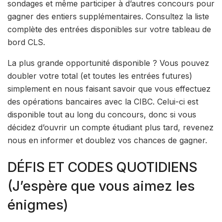
sondages et même participer à d’autres concours pour
gagner des entiers supplémentaires. Consultez la liste
complète des entrées disponibles sur votre tableau de
bord CLS.
La plus grande opportunité disponible ? Vous pouvez
doubler votre total (et toutes les entrées futures)
simplement en nous faisant savoir que vous effectuez
des opérations bancaires avec la CIBC. Celui-ci est
disponible tout au long du concours, donc si vous
décidez d’ouvrir un compte étudiant plus tard, revenez
nous en informer et doublez vos chances de gagner.
DÉFIS ET CODES QUOTIDIENS
(J’espère que vous aimez les
énigmes)