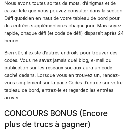
Nous avons toutes sortes de mots, d’énigmes et de
casse-tête que vous pouvez consulter dans la section
Défi quotidien en haut de votre tableau de bord pour
des entrées supplémentaires chaque jour. Mais soyez
rapide, chaque défi (et code de défi) disparaît après 24
heures.
Bien sûr, il existe d’autres endroits pour trouver des
codes. Vous ne savez jamais quel blog, e-mail ou
publication sur les réseaux sociaux aura un code
caché dedans. Lorsque vous en trouvez un, rendez-
vous simplement sur la page Codes d’entrée sur votre
tableau de bord, entrez-le et regardez les entrées
arriver.
CONCOURS BONUS (Encore
plus de trucs à gagner)