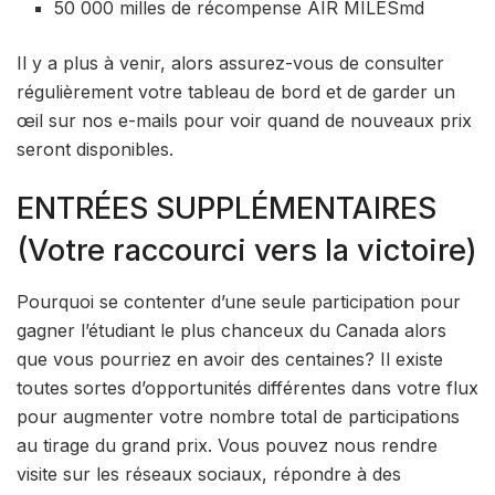
50 000 milles de récompense AIR MILESmd
Il y a plus à venir, alors assurez-vous de consulter
régulièrement votre tableau de bord et de garder un
œil sur nos e-mails pour voir quand de nouveaux prix
seront disponibles.
ENTRÉES SUPPLÉMENTAIRES
(Votre raccourci vers la victoire)
Pourquoi se contenter d’une seule participation pour
gagner l’étudiant le plus chanceux du Canada alors
que vous pourriez en avoir des centaines? Il existe
toutes sortes d’opportunités différentes dans votre flux
pour augmenter votre nombre total de participations
au tirage du grand prix. Vous pouvez nous rendre
visite sur les réseaux sociaux, répondre à des