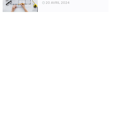
20 AVRIL 2024