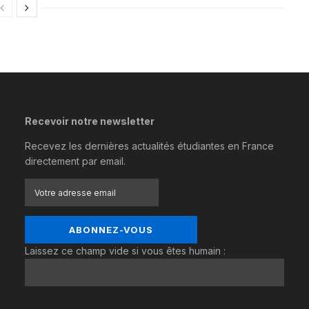
Recevoir notre newsletter
Recevez les dernières actualités étudiantes en France
directement par email.
Laissez ce champ vide si vous êtes humain :