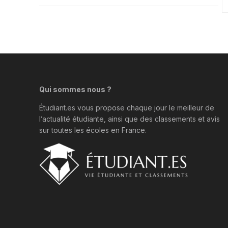
Qui sommes nous ?
Étudiant.es vous propose chaque jour le meilleur de
l’actualité étudiante, ainsi que des classements et avis
sur toutes les écoles en France.