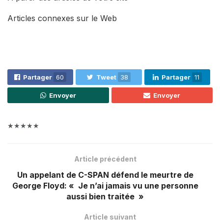
Articles connexes sur le Web
Partager
60
Tweet
38
Partager
11
Envoyer
Envoyer
★★★★★
Article précédent
Un appelant de C-SPAN défend le meurtre de
George Floyd: « Je n’ai jamais vu une personne
aussi bien traitée »
Article suivant