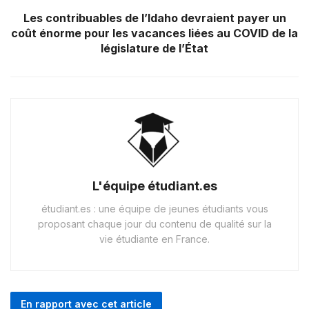
Les contribuables de l’Idaho devraient payer un
coût énorme pour les vacances liées au COVID de la
législature de l’État
L'équipe étudiant.es
étudiant.es : une équipe de jeunes étudiants vous
proposant chaque jour du contenu de qualité sur la
vie étudiante en France.
En rapport avec cet article