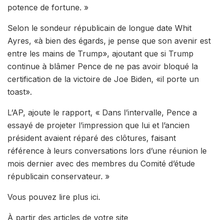
potence de fortune. »
Selon le sondeur républicain de longue date Whit
Ayres, «à bien des égards, je pense que son avenir est
entre les mains de Trump», ajoutant que si Trump
continue à blâmer Pence de ne pas avoir bloqué la
certification de la victoire de Joe Biden, «il porte un
toast».
L’AP, ajoute le rapport, « Dans l’intervalle, Pence a
essayé de projeter l’impression que lui et l’ancien
président avaient réparé des clôtures, faisant
référence à leurs conversations lors d’une réunion le
mois dernier avec des membres du Comité d’étude
républicain conservateur. »
Vous pouvez lire plus ici.
À partir des articles de votre site