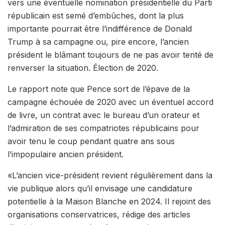
vers une éventuelle nomination présidentielle du Parti
républicain est semé d’embûches, dont la plus
importante pourrait être l’indifférence de Donald
Trump à sa campagne ou, pire encore, l’ancien
président le blâmant toujours de ne pas avoir tenté de
renverser la situation. Élection de 2020.
Le rapport note que Pence sort de l’épave de la
campagne échouée de 2020 avec un éventuel accord
de livre, un contrat avec le bureau d’un orateur et
l’admiration de ses compatriotes républicains pour
avoir tenu le coup pendant quatre ans sous
l’impopulaire ancien président.
«L’ancien vice-président revient régulièrement dans la
vie publique alors qu’il envisage une candidature
potentielle à la Maison Blanche en 2024. Il rejoint des
organisations conservatrices, rédige des articles