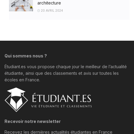
architecture
20 AVRIL 2024
Qui sommes nous ?
Étudiant.es vous propose chaque jour le meilleur de l’actualité
étudiante, ainsi que des classements et avis sur toutes les
écoles en France.
Recevoir notre newsletter
Recevez les dernières actualités étudiantes en France