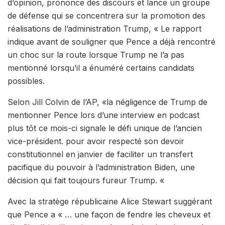
d’opinion, prononce des discours et lance un groupe
de défense qui se concentrera sur la promotion des
réalisations de l’administration Trump, « Le rapport
indique avant de souligner que Pence a déjà rencontré
un choc sur la route lorsque Trump ne l’a pas
mentionné lorsqu’il a énuméré certains candidats
possibles.
Selon Jill Colvin de l’AP, «la négligence de Trump de
mentionner Pence lors d’une interview en podcast
plus tôt ce mois-ci signale le défi unique de l’ancien
vice-président. pour avoir respecté son devoir
constitutionnel en janvier de faciliter un transfert
pacifique du pouvoir à l’administration Biden, une
décision qui fait toujours fureur Trump. «
Avec la stratège républicaine Alice Stewart suggérant
que Pence a « … une façon de fendre les cheveux et