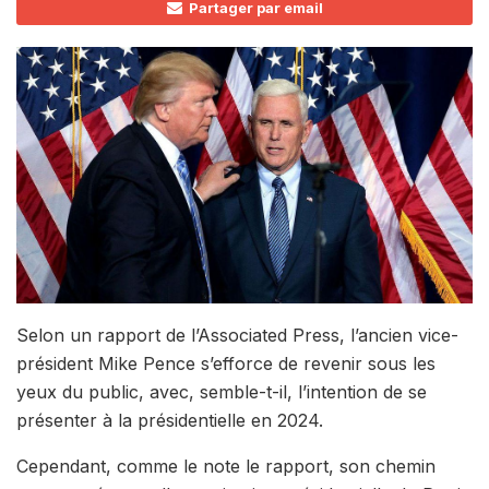
Partager par email
Selon un rapport de l’Associated Press, l’ancien vice-
président Mike Pence s’efforce de revenir sous les
yeux du public, avec, semble-t-il, l’intention de se
présenter à la présidentielle en 2024.
Cependant, comme le note le rapport, son chemin