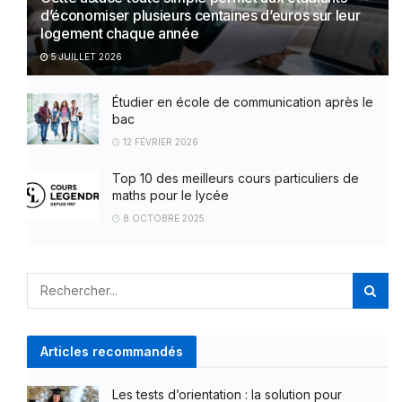
d’économiser plusieurs centaines d’euros sur leur
logement chaque année
5 JUILLET 2026
Étudier en école de communication après le
bac
12 FÉVRIER 2026
Top 10 des meilleurs cours particuliers de
maths pour le lycée
8 OCTOBRE 2025
Articles recommandés
Les tests d’orientation : la solution pour