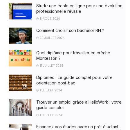
Studi : une école en ligne pour une évolution
professionnelle réussie
8 AOÛT 2024
Comment choisir son bachelor RH ?
29 JUILLET 2024
Quel diplôme pour travailler en crèche
Montessori ?
11 JUILLET 2024
Diplomeo : Le guide complet pour votre
orientation post-bac
1 JUILLET 2024
Trouver un emploi grâce à HelloWork : votre
guide complet
1 JUILLET 2024
Financez vos études avec un prêt étudiant :