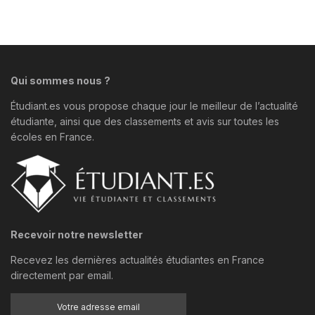
Qui sommes nous ?
Étudiant.es vous propose chaque jour le meilleur de l’actualité
étudiante, ainsi que des classements et avis sur toutes les
écoles en France.
Recevoir notre newsletter
Recevez les dernières actualités étudiantes en France
directement par email.