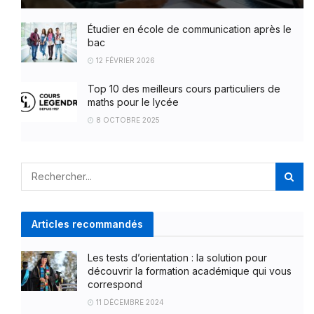
Étudier en école de communication après le
bac
12 FÉVRIER 2026
Top 10 des meilleurs cours particuliers de
maths pour le lycée
8 OCTOBRE 2025
Articles recommandés
Les tests d’orientation : la solution pour
découvrir la formation académique qui vous
correspond
11 DÉCEMBRE 2024