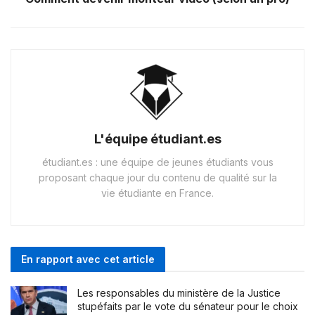
L'équipe étudiant.es
étudiant.es : une équipe de jeunes étudiants vous
proposant chaque jour du contenu de qualité sur la
vie étudiante en France.
En rapport avec cet article
Les responsables du ministère de la Justice
stupéfaits par le vote du sénateur pour le choix