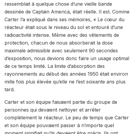
ressemblait à quelque chose d’une vieille bande
dessinée de Captain America, était réelle. Il est. Comme
Carter l’a expliqué dans ses mémoires, « Le cœur du
réacteur était sous le niveau du sol et entouré d’une
radioactivité intense. Même avec des vêtements de
protection, chacun de nous absorberait la dose
maximale admissible avec seulement 90 secondes
d’exposition, nous devions donc faire un usage optimal
de ce temps limité. La limite d’absorption des
rayonnements au début des années 1950 était environ
mille fois plus élevée qu’elle ne l’est soixante ans plus
tard.
Carter et son équipe faisaient partie du groupe de
personnes qui devaient nettoyer et arrêter
complètement le réacteur. Le peu de temps que Carter
et son équipe pouvaient passer à n’importe quel
moment signifiait qu’ils devaient être précis. Ils ont