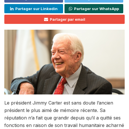
Partager sur Linkedin
Partager sur WhatsApp
Partager par email
Le président Jimmy Carter est sans doute l’ancien
président le plus aimé de mémoire récente. Sa
réputation n’a fait que grandir depuis qu’il a quitté ses
fonctions en raison de son travail humanitaire acharné