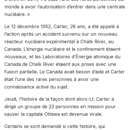
monde à avoir l’autorisation d’entrer dans une centrale
nucléaire. »
Le 12 décembre 1952, Carter, 28 ans, a été appelé à
l’action après un accident survenu sur un nouveau
réacteur nucléaire expérimental à Chalk River, au
Canada. L’énergie nucléaire et le confinement étaient
nouveaux, et les Laboratoires d’Énergie atomique du
Canada de Chalk River étaient aux prises avec une
fusion partielle. Le Canada avait besoin d’aide et Carter
était l’une des rares personnes à avoir une
connaissance active du sujet.
Jeudi, l’histoire de la façon dont alors-Lt. Carter a
dirigé un groupe de 23 personnes en mission pour
sauver la capitale Ottawa est devenue virale.
Certains se sont demandé si cette histoire, qui