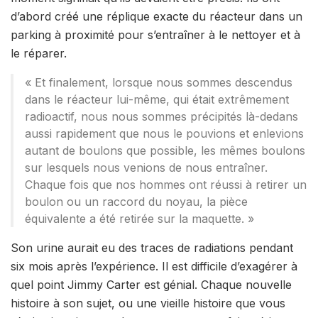
d’abord créé une réplique exacte du réacteur dans un
parking à proximité pour s’entraîner à le nettoyer et à
le réparer.
« Et finalement, lorsque nous sommes descendus
dans le réacteur lui-même, qui était extrêmement
radioactif, nous nous sommes précipités là-dedans
aussi rapidement que nous le pouvions et enlevions
autant de boulons que possible, les mêmes boulons
sur lesquels nous venions de nous entraîner.
Chaque fois que nos hommes ont réussi à retirer un
boulon ou un raccord du noyau, la pièce
équivalente a été retirée sur la maquette. »
Son urine aurait eu des traces de radiations pendant
six mois après l’expérience. Il est difficile d’exagérer à
quel point Jimmy Carter est génial. Chaque nouvelle
histoire à son sujet, ou une vieille histoire que vous