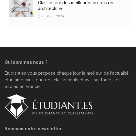
Classement des meilleures prépas en
architecture
20 AVRIL 2024
Qui sommes nous ?
Étudiant.es vous propose chaque jour le meilleur de l’actualité
étudiante, ainsi que des classements et avis sur toutes les
écoles en France.
Recevoir notre newsletter