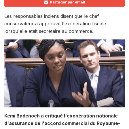
Partager par email
Les responsables indiens disent que le chef
conservateur a approuvé l'exonération fiscale
lorsqu'elle était secrétaire au commerce.
Kemi Badenoch a critiqué l'exonération nationale
d'assurance de l'accord commercial du Royaume-