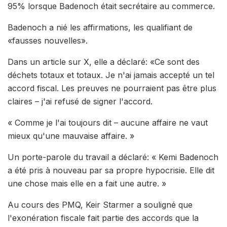
95% lorsque Badenoch était secrétaire au commerce.
Badenoch a nié les affirmations, les qualifiant de
«fausses nouvelles».
Dans un article sur X, elle a déclaré: «Ce sont des
déchets totaux et totaux. Je n'ai jamais accepté un tel
accord fiscal. Les preuves ne pourraient pas être plus
claires – j'ai refusé de signer l'accord.
« Comme je l'ai toujours dit – aucune affaire ne vaut
mieux qu'une mauvaise affaire. »
Un porte-parole du travail a déclaré: « Kemi Badenoch
a été pris à nouveau par sa propre hypocrisie. Elle dit
une chose mais elle en a fait une autre. »
Au cours des PMQ, Keir Starmer a souligné que
l'exonération fiscale fait partie des accords que la