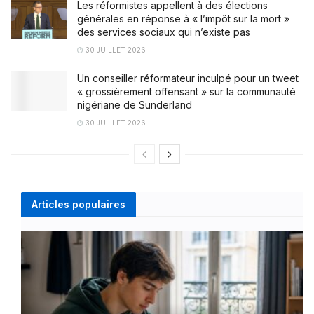
Les réformistes appellent à des élections
générales en réponse à « l’impôt sur la mort »
des services sociaux qui n’existe pas
30 JUILLET 2026
Un conseiller réformateur inculpé pour un tweet
« grossièrement offensant » sur la communauté
nigériane de Sunderland
30 JUILLET 2026
Articles populaires