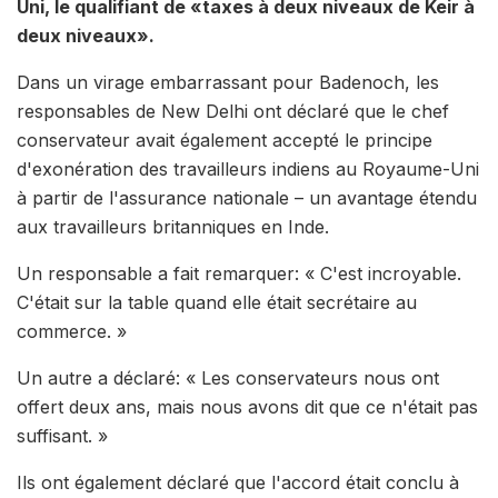
Uni, le qualifiant de «taxes à deux niveaux de Keir à
deux niveaux».
Dans un virage embarrassant pour Badenoch, les
responsables de New Delhi ont déclaré que le chef
conservateur avait également accepté le principe
d'exonération des travailleurs indiens au Royaume-Uni
à partir de l'assurance nationale – un avantage étendu
aux travailleurs britanniques en Inde.
Un responsable a fait remarquer: « C'est incroyable.
C'était sur la table quand elle était secrétaire au
commerce. »
Un autre a déclaré: « Les conservateurs nous ont
offert deux ans, mais nous avons dit que ce n'était pas
suffisant. »
Ils ont également déclaré que l'accord était conclu à