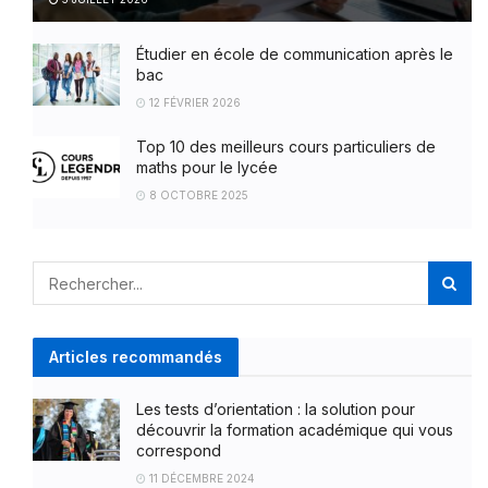
Étudier en école de communication après le
bac
12 FÉVRIER 2026
Top 10 des meilleurs cours particuliers de
maths pour le lycée
8 OCTOBRE 2025
Articles recommandés
Les tests d’orientation : la solution pour
découvrir la formation académique qui vous
correspond
11 DÉCEMBRE 2024