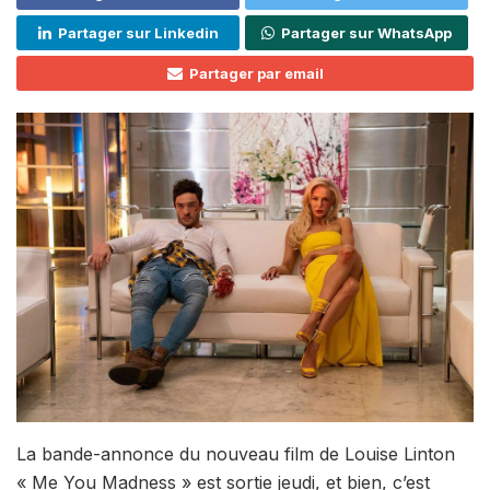
Partager sur Linkedin
Partager sur WhatsApp
Partager par email
La bande-annonce du nouveau film de Louise Linton
« Me You Madness » est sortie jeudi, et bien, c’est