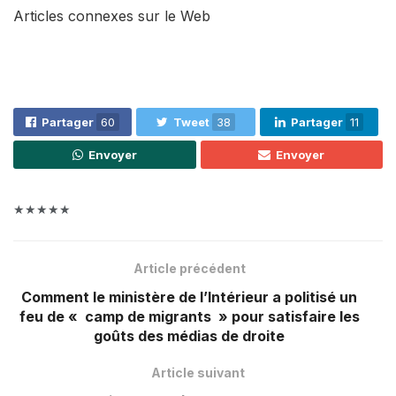
Articles connexes sur le Web
Partager
60
Tweet
38
Partager
11
Envoyer
Envoyer
★★★★★
Article précédent
Comment le ministère de l’Intérieur a politisé un
feu de « camp de migrants » pour satisfaire les
goûts des médias de droite
Article suivant