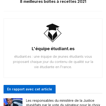
8 meilleures boîtes à recettes 2021
L'équipe étudiant.es
étudiant.es : une équipe de jeunes étudiants vous
proposant chaque jour du contenu de qualité sur la
vie étudiante en France.
En rapport avec cet article
Les responsables du ministère de la Justice
stupéfaits par le vote du sénateur pour le choix