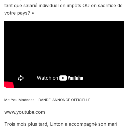
tant que salarié individuel en impôts OU en sacrifice de
votre pays? »
Me You Madness – BANDE-ANNONCE OFFICIELLE
www.youtube.com
Trois mois plus tard, Linton a accompagné son mari