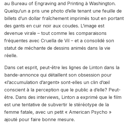
au Bureau of Engraving and Printing à Washington.
Quelqu’un a pris une photo d’elle tenant une feuille de
billets d’un dollar fraîchement imprimés tout en portant
des gants en cuir noir aux coudes. L’image est
devenue virale – tout comme les comparaisons
fréquentes avec Cruella de Vil – et a consolidé son
statut de méchante de dessins animés dans la vie
réelle.
Dans cet esprit, peut-être les lignes de Linton dans la
bande-annonce qui détaillent son obsession pour
«l’accumulation d’argent» sont-elles un clin d’œil
conscient à la perception que le public a d’elle? Peut-
être. Dans des interviews, Linton a exprimé que le film
est une tentative de subvertir le stéréotype de la
femme fatale, avec un petit « American Psycho »
ajouté pour faire bonne mesure.