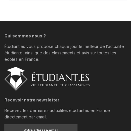
Qui sommes nous ?
Étudiant.es vous propose chaque jour le meilleur de l’actualité
étudiante, ainsi que des classements et avis sur toutes les
écoles en France.
Recevoir notre newsletter
Recevez les dernières actualités étudiantes en France
directement par email.