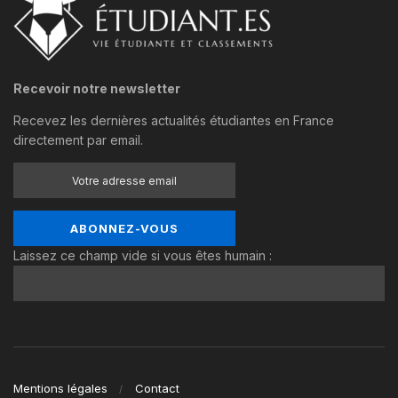
Recevoir notre newsletter
Recevez les dernières actualités étudiantes en France
directement par email.
Laissez ce champ vide si vous êtes humain :
Mentions légales
Contact