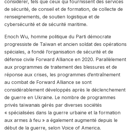
considérer, tels que ceux qui fournissent des services
de sécurité, de conseil et de formation, de collecte de
renseignements, de soutien logistique et de
cybersécurité et de sécurité maritime.
Enoch Wu, homme politique du Parti démocrate
progressiste de Taïwan et ancien soldat des opérations
spéciales, a fondé l’organisation de sécurité et de
défense civile Forward Alliance en 2020. Parallèlement
aux programmes de traitement des blessures et de
réponse aux crises, les programmes d’entraînement
au combat de Forward Alliance se sont
considérablement développés après le déclenchement
de guerre en Ukraine. Le nombre de programmes
privés taïwanais gérés par diverses sociétés
« spécialisées dans la guerre urbaine et la formation
aux armes à feu » a également augmenté depuis le
début de la guerre, selon Voice of America.