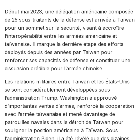
Début mai 2023, une délégation américaine composée
de 25 sous-traitants de la défense est arrivée à Taïwan
pour un sommet sur la sécurité, visant à accroître
l’interopérabilité entre les armées américaine et
taïwanaise. Il marque la dernière étape des efforts
déployés depuis des années par Taiwan pour
renforcer ses capacités de défense et constituer une
dissuasion crédible pour l’armée chinoise.
Les relations militaires entre Taïwan et les États-Unis
se sont considérablement développées sous
l’administration Trump. Washington a approuvé
d’importantes ventes d’armes, renforcé la coopération
avec l’armée taïwanaise et mené davantage de
patrouilles navales dans le détroit de Taïwan pour
souligner la position américaine à Taïwan. Sous
l’administration Biden, il a été révélé que des dizaines