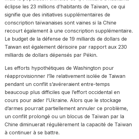
éclipse les 23 millions d’habitants de Taïwan, ce qui
signifie que des initiatives supplémentaires de
conscription taïwanaises sont vaines si la Chine
recourt également à une conscription supplémentaire.
Le budget de la défense de 19 milliards de dollars de
Taiwan est également dérisoire par rapport aux 230
milliards de dollars dépensés par Pékin.
Les efforts hypothétiques de Washington pour
réapprovisionner l’île relativement isolée de Taiwan
pendant un conflit s’avéreraient entre-temps
beaucoup plus difficiles que l’effort occidental en
cours pour aider l’Ukraine. Alors que le stockage
d’armes pourrait partiellement annuler ce problème,
un conflit prolongé ou un blocus de Taïwan par la
Chine diminuerait régulièrement la capacité de Taïwan
à continuer à se battre.