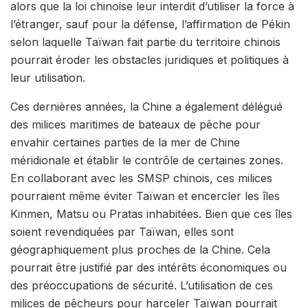
alors que la loi chinoise leur interdit d’utiliser la force à
l’étranger, sauf pour la défense, l’affirmation de Pékin
selon laquelle Taïwan fait partie du territoire chinois
pourrait éroder les obstacles juridiques et politiques à
leur utilisation.
Ces dernières années, la Chine a également délégué
des milices maritimes de bateaux de pêche pour
envahir certaines parties de la mer de Chine
méridionale et établir le contrôle de certaines zones.
En collaborant avec les SMSP chinois, ces milices
pourraient même éviter Taïwan et encercler les îles
Kinmen, Matsu ou Pratas inhabitées. Bien que ces îles
soient revendiquées par Taïwan, elles sont
géographiquement plus proches de la Chine. Cela
pourrait être justifié par des intérêts économiques ou
des préoccupations de sécurité. L’utilisation de ces
milices de pêcheurs pour harceler Taïwan pourrait