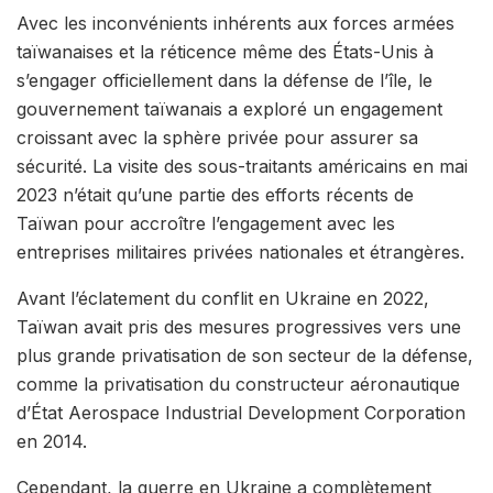
Avec les inconvénients inhérents aux forces armées
taïwanaises et la réticence même des États-Unis à
s’engager officiellement dans la défense de l’île, le
gouvernement taïwanais a exploré un engagement
croissant avec la sphère privée pour assurer sa
sécurité. La visite des sous-traitants américains en mai
2023 n’était qu’une partie des efforts récents de
Taïwan pour accroître l’engagement avec les
entreprises militaires privées nationales et étrangères.
Avant l’éclatement du conflit en Ukraine en 2022,
Taïwan avait pris des mesures progressives vers une
plus grande privatisation de son secteur de la défense,
comme la privatisation du constructeur aéronautique
d’État Aerospace Industrial Development Corporation
en 2014.
Cependant, la guerre en Ukraine a complètement