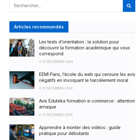
Articles recommandés
Les tests d’orientation : la solution pour
découvrir la formation académique qui vous
correspond
11 DÉCEMBRE 2024
EEMI Paris, l’école du web qui censure les avis
négatifs en invoquant le harcèlement moral
8 DÉCEMBRE 2024
Avis Eduteka formation e-commerce : attention
arnaque
8 DÉCEMBRE 2024
Apprendre à monter des vidéos : guide
pratique pour débutants