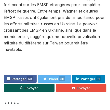
fortement sur les EMSP étrangères pour compléter
l’effort de guerre. Entre-temps, Wagner et d’autres
EMSP russes ont également pris de l’importance pour
les efforts militaires russes en Ukraine. Le pouvoir
croissant des EMSP en Ukraine, ainsi que dans le
monde entier, suggère qu’une nouvelle privatisation
militaire du différend sur Taiwan pourrait être
inévitable.
Partager
60
Tweet
38
Partager
11
Envoyer
Envoyer
★★★★★