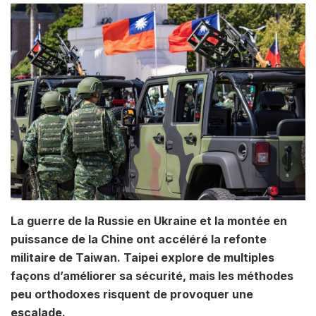
La guerre de la Russie en Ukraine et la montée en
puissance de la Chine ont accéléré la refonte
militaire de Taiwan. Taipei explore de multiples
façons d’améliorer sa sécurité, mais les méthodes
peu orthodoxes risquent de provoquer une
escalade.