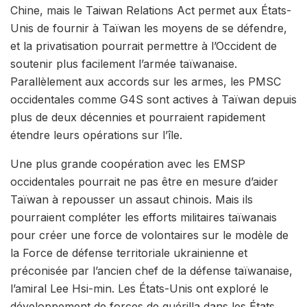
Chine, mais le Taiwan Relations Act permet aux États-
Unis de fournir à Taïwan les moyens de se défendre,
et la privatisation pourrait permettre à l’Occident de
soutenir plus facilement l’armée taïwanaise.
Parallèlement aux accords sur les armes, les PMSC
occidentales comme G4S sont actives à Taïwan depuis
plus de deux décennies et pourraient rapidement
étendre leurs opérations sur l’île.
Une plus grande coopération avec les EMSP
occidentales pourrait ne pas être en mesure d’aider
Taïwan à repousser un assaut chinois. Mais ils
pourraient compléter les efforts militaires taïwanais
pour créer une force de volontaires sur le modèle de
la Force de défense territoriale ukrainienne et
préconisée par l’ancien chef de la défense taïwanaise,
l’amiral Lee Hsi-min. Les États-Unis ont exploré le
développement de forces de guérilla dans les États