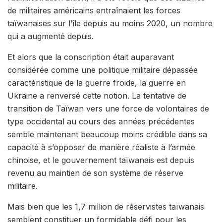
de militaires américains entraînaient les forces
taïwanaises sur l’île depuis au moins 2020, un nombre
qui a augmenté depuis.
Et alors que la conscription était auparavant
considérée comme une politique militaire dépassée
caractéristique de la guerre froide, la guerre en
Ukraine a renversé cette notion. La tentative de
transition de Taïwan vers une force de volontaires de
type occidental au cours des années précédentes
semble maintenant beaucoup moins crédible dans sa
capacité à s’opposer de manière réaliste à l’armée
chinoise, et le gouvernement taïwanais est depuis
revenu au maintien de son système de réserve
militaire.
Mais bien que les 1,7 million de réservistes taïwanais
semblent constituer un formidable défi pour les