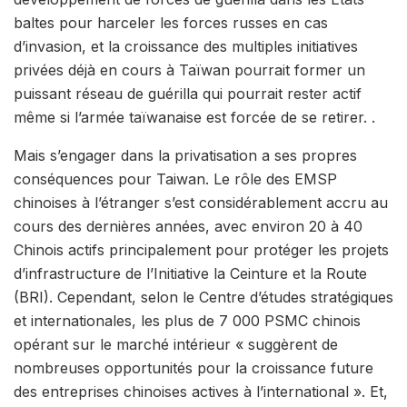
baltes pour harceler les forces russes en cas
d’invasion, et la croissance des multiples initiatives
privées déjà en cours à Taïwan pourrait former un
puissant réseau de guérilla qui pourrait rester actif
même si l’armée taïwanaise est forcée de se retirer. .
Mais s’engager dans la privatisation a ses propres
conséquences pour Taiwan. Le rôle des EMSP
chinoises à l’étranger s’est considérablement accru au
cours des dernières années, avec environ 20 à 40
Chinois actifs principalement pour protéger les projets
d’infrastructure de l’Initiative la Ceinture et la Route
(BRI). Cependant, selon le Centre d’études stratégiques
et internationales, les plus de 7 000 PSMC chinois
opérant sur le marché intérieur « suggèrent de
nombreuses opportunités pour la croissance future
des entreprises chinoises actives à l’international ». Et,