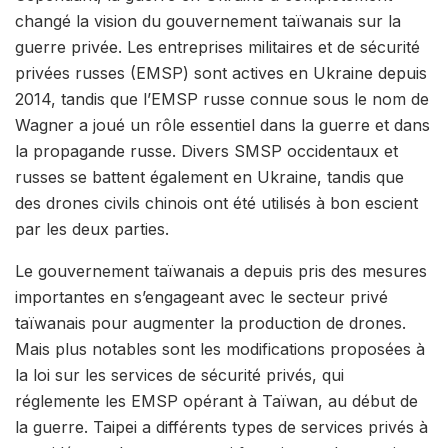
changé la vision du gouvernement taïwanais sur la
guerre privée. Les entreprises militaires et de sécurité
privées russes (EMSP) sont actives en Ukraine depuis
2014, tandis que l’EMSP russe connue sous le nom de
Wagner a joué un rôle essentiel dans la guerre et dans
la propagande russe. Divers SMSP occidentaux et
russes se battent également en Ukraine, tandis que
des drones civils chinois ont été utilisés à bon escient
par les deux parties.
Le gouvernement taïwanais a depuis pris des mesures
importantes en s’engageant avec le secteur privé
taïwanais pour augmenter la production de drones.
Mais plus notables sont les modifications proposées à
la loi sur les services de sécurité privés, qui
réglemente les EMSP opérant à Taïwan, au début de
la guerre. Taipei a différents types de services privés à