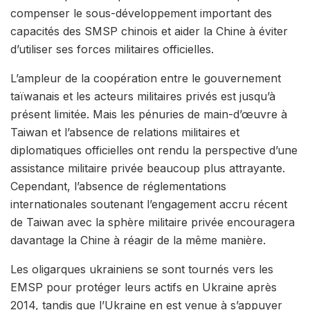
compenser le sous-développement important des
capacités des SMSP chinois et aider la Chine à éviter
d’utiliser ses forces militaires officielles.
L’ampleur de la coopération entre le gouvernement
taïwanais et les acteurs militaires privés est jusqu’à
présent limitée. Mais les pénuries de main-d’œuvre à
Taiwan et l’absence de relations militaires et
diplomatiques officielles ont rendu la perspective d’une
assistance militaire privée beaucoup plus attrayante.
Cependant, l’absence de réglementations
internationales soutenant l’engagement accru récent
de Taiwan avec la sphère militaire privée encouragera
davantage la Chine à réagir de la même manière.
Les oligarques ukrainiens se sont tournés vers les
EMSP pour protéger leurs actifs en Ukraine après
2014, tandis que l’Ukraine en est venue à s’appuyer