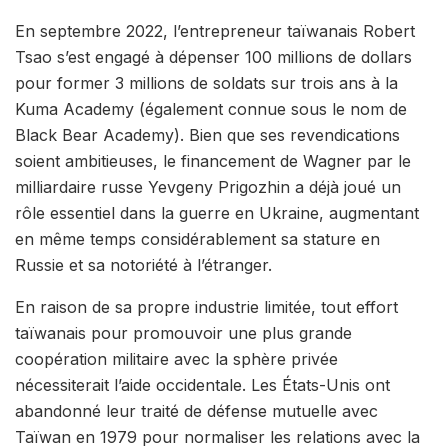
En septembre 2022, l’entrepreneur taïwanais Robert
Tsao s’est engagé à dépenser 100 millions de dollars
pour former 3 millions de soldats sur trois ans à la
Kuma Academy (également connue sous le nom de
Black Bear Academy). Bien que ses revendications
soient ambitieuses, le financement de Wagner par le
milliardaire russe Yevgeny Prigozhin a déjà joué un
rôle essentiel dans la guerre en Ukraine, augmentant
en même temps considérablement sa stature en
Russie et sa notoriété à l’étranger.
En raison de sa propre industrie limitée, tout effort
taïwanais pour promouvoir une plus grande
coopération militaire avec la sphère privée
nécessiterait l’aide occidentale. Les États-Unis ont
abandonné leur traité de défense mutuelle avec
Taïwan en 1979 pour normaliser les relations avec la