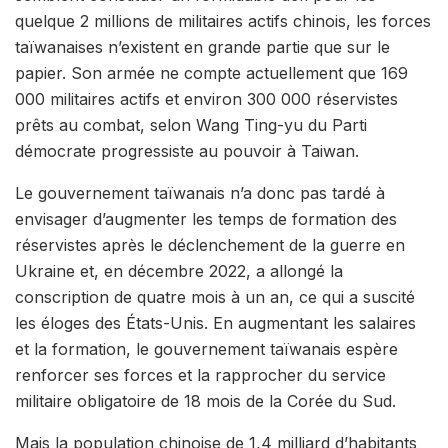
quelque 2 millions de militaires actifs chinois, les forces
taïwanaises n’existent en grande partie que sur le
papier. Son armée ne compte actuellement que 169
000 militaires actifs et environ 300 000 réservistes
prêts au combat, selon Wang Ting-yu du Parti
démocrate progressiste au pouvoir à Taiwan.
Le gouvernement taïwanais n’a donc pas tardé à
envisager d’augmenter les temps de formation des
réservistes après le déclenchement de la guerre en
Ukraine et, en décembre 2022, a allongé la
conscription de quatre mois à un an, ce qui a suscité
les éloges des États-Unis. En augmentant les salaires
et la formation, le gouvernement taïwanais espère
renforcer ses forces et la rapprocher du service
militaire obligatoire de 18 mois de la Corée du Sud.
Mais la population chinoise de 1,4 milliard d’habitants