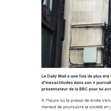
Le Daily Mail a une fois de plus ét
d'inexactitudes dans son « journal
présentateur de la BBC pour lui avoi
À l’heure où la presse de droite s’e
menacé de poursuivre la société en 