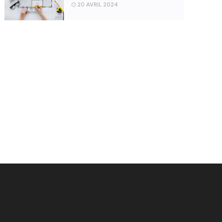
20 AVRIL 2024