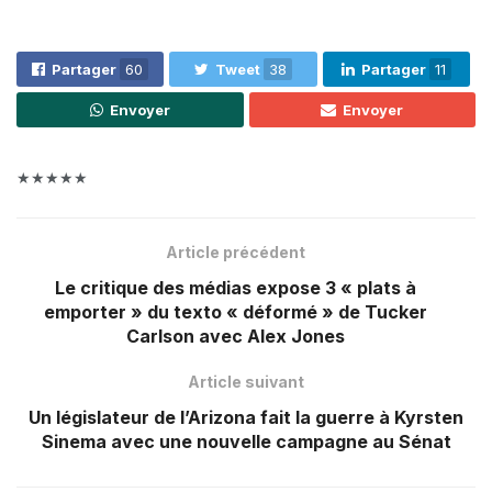
Partager
60
Tweet
38
Partager
11
Envoyer
Envoyer
★★★★★
Article précédent
Le critique des médias expose 3 « plats à
emporter » du texto « déformé » de Tucker
Carlson avec Alex Jones
Article suivant
Un législateur de l’Arizona fait la guerre à Kyrsten
Sinema avec une nouvelle campagne au Sénat