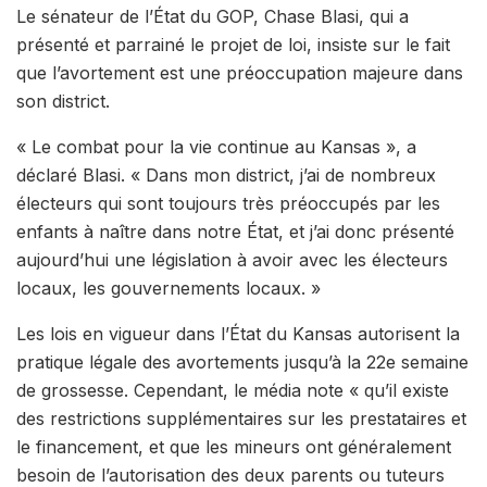
Le sénateur de l’État du GOP, Chase Blasi, qui a
présenté et parrainé le projet de loi, insiste sur le fait
que l’avortement est une préoccupation majeure dans
son district.
« Le combat pour la vie continue au Kansas », a
déclaré Blasi. « Dans mon district, j’ai de nombreux
électeurs qui sont toujours très préoccupés par les
enfants à naître dans notre État, et j’ai donc présenté
aujourd’hui une législation à avoir avec les électeurs
locaux, les gouvernements locaux. »
Les lois en vigueur dans l’État du Kansas autorisent la
pratique légale des avortements jusqu’à la 22e semaine
de grossesse. Cependant, le média note « qu’il existe
des restrictions supplémentaires sur les prestataires et
le financement, et que les mineurs ont généralement
besoin de l’autorisation des deux parents ou tuteurs