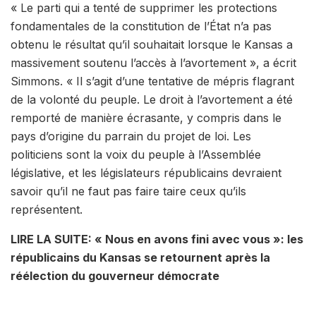
« Le parti qui a tenté de supprimer les protections
fondamentales de la constitution de l’État n’a pas
obtenu le résultat qu’il souhaitait lorsque le Kansas a
massivement soutenu l’accès à l’avortement », a écrit
Simmons. « Il s’agit d’une tentative de mépris flagrant
de la volonté du peuple. Le droit à l’avortement a été
remporté de manière écrasante, y compris dans le
pays d’origine du parrain du projet de loi. Les
politiciens sont la voix du peuple à l’Assemblée
législative, et les législateurs républicains devraient
savoir qu’il ne faut pas faire taire ceux qu’ils
représentent.
LIRE LA SUITE: « Nous en avons fini avec vous »: les
républicains du Kansas se retournent après la
réélection du gouverneur démocrate