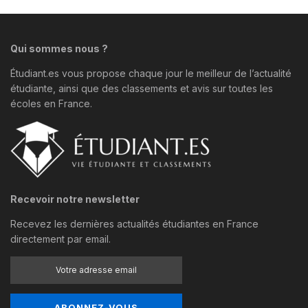
Qui sommes nous ?
Étudiant.es vous propose chaque jour le meilleur de l’actualité
étudiante, ainsi que des classements et avis sur toutes les
écoles en France.
Recevoir notre newsletter
Recevez les dernières actualités étudiantes en France
directement par email.