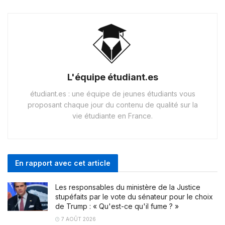
L'équipe étudiant.es
étudiant.es : une équipe de jeunes étudiants vous
proposant chaque jour du contenu de qualité sur la
vie étudiante en France.
En rapport avec cet article
Les responsables du ministère de la Justice
stupéfaits par le vote du sénateur pour le choix
de Trump : « Qu'est-ce qu'il fume ? »
7 AOÛT 2026