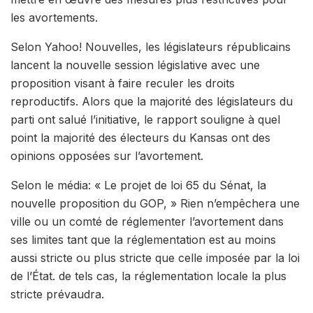
les avortements.
Selon Yahoo! Nouvelles, les législateurs républicains
lancent la nouvelle session législative avec une
proposition visant à faire reculer les droits
reproductifs. Alors que la majorité des législateurs du
parti ont salué l’initiative, le rapport souligne à quel
point la majorité des électeurs du Kansas ont des
opinions opposées sur l’avortement.
Selon le média: « Le projet de loi 65 du Sénat, la
nouvelle proposition du GOP, » Rien n’empêchera une
ville ou un comté de réglementer l’avortement dans
ses limites tant que la réglementation est au moins
aussi stricte ou plus stricte que celle imposée par la loi
de l’État. de tels cas, la réglementation locale la plus
stricte prévaudra.