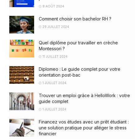
8 AOÛT 2024
Comment choisir son bachelor RH ?
29 JUILLET 2024
Quel diplôme pour travailler en crèche
Montessori ?
11 JUILLET 2024
Diplomeo : Le guide complet pour votre
orientation post-bac
1 JUILLET 2024
Trouver un emploi grâce à HelloWork : votre
guide complet
1 JUILLET 2024
Financez vos études avec un prêt étudiant :
une solution pratique pour alléger le stress
financier