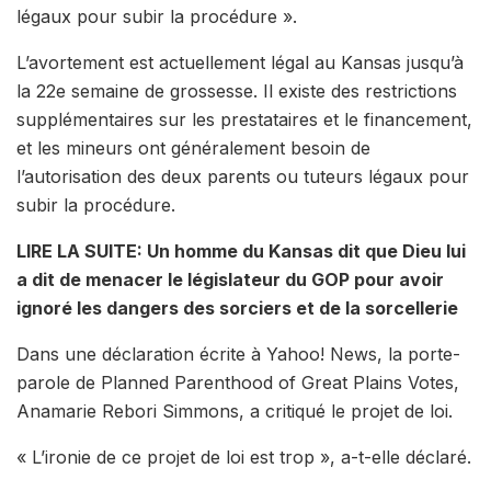
légaux pour subir la procédure ».
L’avortement est actuellement légal au Kansas jusqu’à
la 22e semaine de grossesse. Il existe des restrictions
supplémentaires sur les prestataires et le financement,
et les mineurs ont généralement besoin de
l’autorisation des deux parents ou tuteurs légaux pour
subir la procédure.
LIRE LA SUITE: Un homme du Kansas dit que Dieu lui
a dit de menacer le législateur du GOP pour avoir
ignoré les dangers des sorciers et de la sorcellerie
Dans une déclaration écrite à Yahoo! News, la porte-
parole de Planned Parenthood of Great Plains Votes,
Anamarie Rebori Simmons, a critiqué le projet de loi.
« L’ironie de ce projet de loi est trop », a-t-elle déclaré.