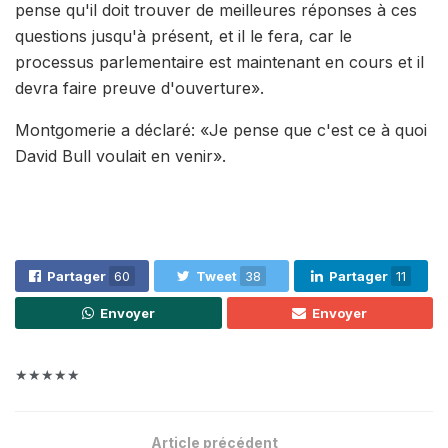
pense qu'il doit trouver de meilleures réponses à ces
questions jusqu'à présent, et il le fera, car le
processus parlementaire est maintenant en cours et il
devra faire preuve d'ouverture».
Montgomerie a déclaré: «Je pense que c'est ce à quoi
David Bull voulait en venir».
Partager
60
Tweet
38
Partager
11
Envoyer
Envoyer
★★★★★
Article précédent