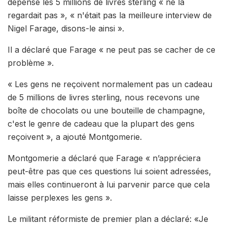
dépensé les 5 millions de livres sterling « ne la
regardait pas », « n'était pas la meilleure interview de
Nigel Farage, disons-le ainsi ».
Il a déclaré que Farage « ne peut pas se cacher de ce
problème ».
« Les gens ne reçoivent normalement pas un cadeau
de 5 millions de livres sterling, nous recevons une
boîte de chocolats ou une bouteille de champagne,
c'est le genre de cadeau que la plupart des gens
reçoivent », a ajouté Montgomerie.
Montgomerie a déclaré que Farage « n’appréciera
peut-être pas que ces questions lui soient adressées,
mais elles continueront à lui parvenir parce que cela
laisse perplexes les gens ».
Le militant réformiste de premier plan a déclaré: «Je