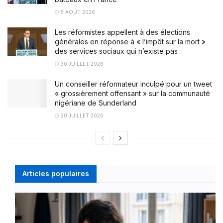
5 AOÛT 2026
Les réformistes appellent à des élections
générales en réponse à « l’impôt sur la mort »
des services sociaux qui n’existe pas
30 JUILLET 2026
Un conseiller réformateur inculpé pour un tweet
« grossièrement offensant » sur la communauté
nigériane de Sunderland
30 JUILLET 2026
Articles populaires