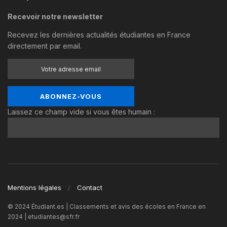
Recevoir notre newsletter
Recevez les dernières actualités étudiantes en France
directement par email.
Laissez ce champ vide si vous êtes humain :
Mentions légales
Contact
© 2024 Étudiant.es | Classements et avis des écoles en France en
2024 | etudiantes@sfr.fr