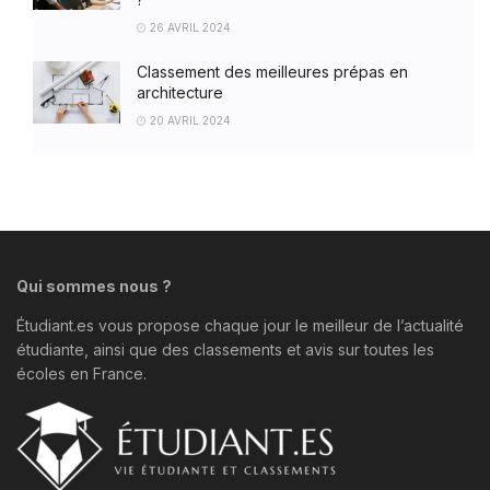
26 AVRIL 2024
Classement des meilleures prépas en
architecture
20 AVRIL 2024
Qui sommes nous ?
Étudiant.es vous propose chaque jour le meilleur de l’actualité
étudiante, ainsi que des classements et avis sur toutes les
écoles en France.