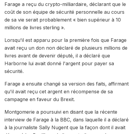
Farage a reçu du crypto-milliardaire, déclarant que le
coût de son équipe de sécurité personnelle au cours
de sa vie serait probablement « bien supérieur à 10
millions de livres sterling ».
Lorsqu'il est apparu pour la première fois que Farage
avait reçu un don non déclaré de plusieurs millions de
livres avant de devenir député, il a déclaré que
Harborne lui avait donné l'argent pour payer sa
sécurité.
Farage a ensuite changé sa version des faits, affirmant
qu'il avait reçu cet argent en récompense de sa
campagne en faveur du Brexit.
Montgomerie a poursuivi en disant que la récente
interview de Farage à la BBC, dans laquelle il a déclaré
à la journaliste Sally Nugent que la façon dont il avait