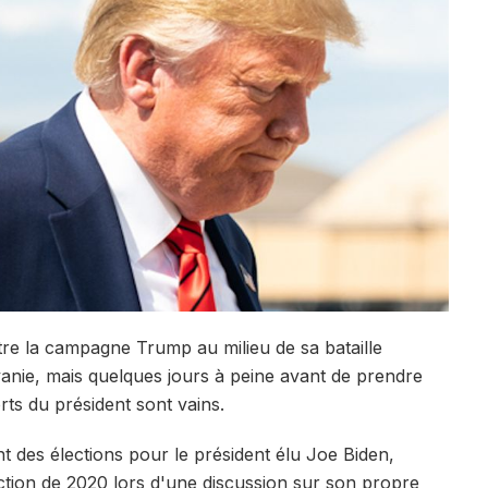
tre la campagne Trump au milieu de sa bataille
vanie, mais quelques jours à peine avant de prendre
forts du président sont vains.
 des élections pour le président élu Joe Biden,
ection de 2020 lors d'une discussion sur son propre