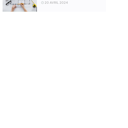
20 AVRIL 2024