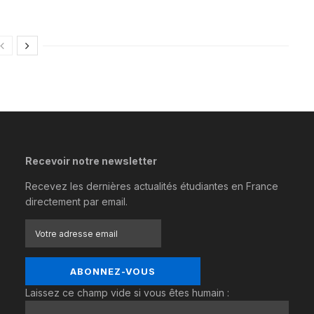
Recevoir notre newsletter
Recevez les dernières actualités étudiantes en France
directement par email.
Laissez ce champ vide si vous êtes humain :