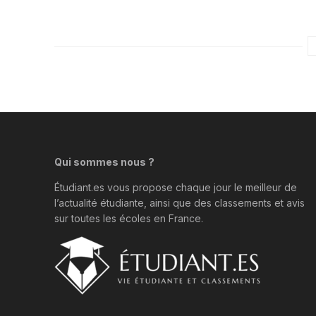
Qui sommes nous ?
Étudiant.es vous propose chaque jour le meilleur de
l’actualité étudiante, ainsi que des classements et avis
sur toutes les écoles en France.