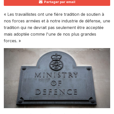
Partager par email
« Les travaillistes ont une fière tradition de soutien à
nos forces armées et à notre industrie de défense, une
tradition qui ne devrait pas seulement être acceptée
mais adoptée comme l'une de nos plus grandes
forces. »