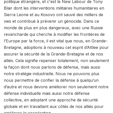
politique étrangère, et c'est le New Labour de Tony
Blair dont les interventions militaires humanitaires en
Sierra Leone et au Kosovo ont sauvé des milliers de
vies et contribué à prévenir un génocide. Dans ce
monde de plus en plus dangereux, avec une Russie
revancharde qui cherche à modifier les frontières de
l’Europe par la force, il est vital que nous, en Grande-
Bretagne, adoptions à nouveau cet esprit d’Attlee pour
assurer la sécurité de la Grande-Bretagne et de nos
alliés. Cela signifie repenser totalement, non seulement
la façon dont nous parlons de défense, mais aussi
notre stratégie industrielle. Nous ne pouvons plus
nous permettre de confier la défense à quelqu’un
d’autre et nous devons améliorer non seulement notre
défense individuelle mais aussi notre défense
collective, en adoptant une approche de sécurité
globale et en travaillant aux côtés de nos alliés pour
améliorer la coopération.