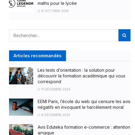
maths pour le lycée
8 OCTOBRE 2025
Articles recommandés
Les tests d’orientation : la solution pour
découvrir la formation académique qui vous
correspond
11 DÉCEMBRE 2024
EEMI Paris, l’école du web qui censure les avis
négatifs en invoquant le harcèlement moral
8 DÉCEMBRE 2024
Avis Eduteka formation e-commerce : attention
arnaque