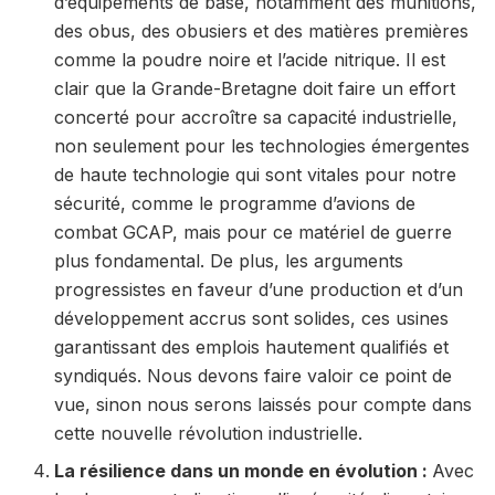
d’équipements de base, notamment des munitions,
des obus, des obusiers et des matières premières
comme la poudre noire et l’acide nitrique. Il est
clair que la Grande-Bretagne doit faire un effort
concerté pour accroître sa capacité industrielle,
non seulement pour les technologies émergentes
de haute technologie qui sont vitales pour notre
sécurité, comme le programme d’avions de
combat GCAP, mais pour ce matériel de guerre
plus fondamental. De plus, les arguments
progressistes en faveur d’une production et d’un
développement accrus sont solides, ces usines
garantissant des emplois hautement qualifiés et
syndiqués. Nous devons faire valoir ce point de
vue, sinon nous serons laissés pour compte dans
cette nouvelle révolution industrielle.
La résilience dans un monde en évolution :
Avec