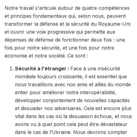
Notre travail s'articule autour de quatre compétences
et principes fondamentaux qui, selon nous, peuvent
transformer la défense et la sécurité du Royaume-Uni
et ouvrir une voie progressive qui permette aux
dépenses de défense de fonctionner deux fois : une
fois pour notre sécurité, et une fois pour notre
économie et notre société. Ce sont :
Sécurité à l'étranger :
Face à une insécurité
mondiale toujours croissante, il est essentiel que
nous travaillions avec nos amis et alliés du monde
entier pour améliorer notre interopérabilité,
développer conjointement de nouvelles capacités
et dissuader nos adversaires. Cela est encore plus
vital dans les cas où la dissuasion échoue, et nous
avons vu à quel point cela peut être dévastateur
dans le cas de l’Ukraine. Nous devrons compter