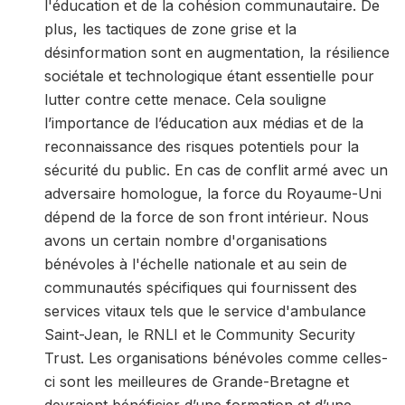
l'éducation et de la cohésion communautaire. De
plus, les tactiques de zone grise et la
désinformation sont en augmentation, la résilience
sociétale et technologique étant essentielle pour
lutter contre cette menace. Cela souligne
l’importance de l’éducation aux médias et de la
reconnaissance des risques potentiels pour la
sécurité du public. En cas de conflit armé avec un
adversaire homologue, la force du Royaume-Uni
dépend de la force de son front intérieur. Nous
avons un certain nombre d'organisations
bénévoles à l'échelle nationale et au sein de
communautés spécifiques qui fournissent des
services vitaux tels que le service d'ambulance
Saint-Jean, le RNLI et le Community Security
Trust. Les organisations bénévoles comme celles-
ci sont les meilleures de Grande-Bretagne et
devraient bénéficier d’une formation et d’une