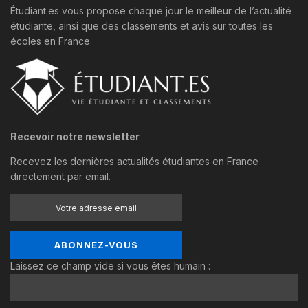
Étudiant.es vous propose chaque jour le meilleur de l’actualité
étudiante, ainsi que des classements et avis sur toutes les
écoles en France.
Recevoir notre newsletter
Recevez les dernières actualités étudiantes en France
directement par email.
Laissez ce champ vide si vous êtes humain :