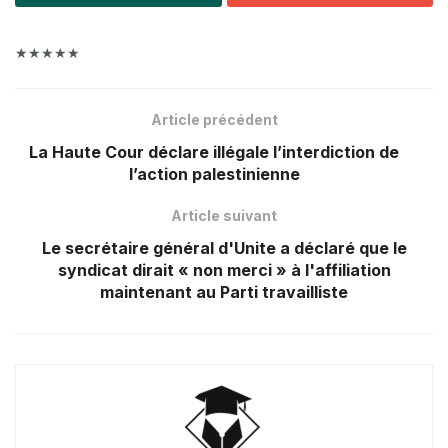
★★★★★
Article précédent
La Haute Cour déclare illégale l’interdiction de
l’action palestinienne
Article suivant
Le secrétaire général d'Unite a déclaré que le
syndicat dirait « non merci » à l'affiliation
maintenant au Parti travailliste