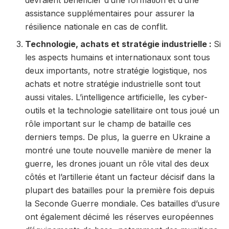
assistance supplémentaires pour assurer la
résilience nationale en cas de conflit.
Technologie, achats et stratégie industrielle :
Si
les aspects humains et internationaux sont tous
deux importants, notre stratégie logistique, nos
achats et notre stratégie industrielle sont tout
aussi vitales. L’intelligence artificielle, les cyber-
outils et la technologie satellitaire ont tous joué un
rôle important sur le champ de bataille ces
derniers temps. De plus, la guerre en Ukraine a
montré une toute nouvelle manière de mener la
guerre, les drones jouant un rôle vital des deux
côtés et l’artillerie étant un facteur décisif dans la
plupart des batailles pour la première fois depuis
la Seconde Guerre mondiale. Ces batailles d’usure
ont également décimé les réserves européennes