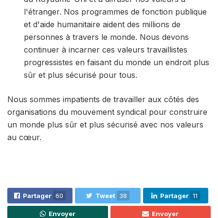
l'étranger. Nos programmes de fonction publique
et d'aide humanitaire aident des millions de
personnes à travers le monde. Nous devons
continuer à incarner ces valeurs travaillistes
progressistes en faisant du monde un endroit plus
sûr et plus sécurisé pour tous.
Nous sommes impatients de travailler aux côtés des
organisations du mouvement syndical pour construire
un monde plus sûr et plus sécurisé avec nos valeurs
au cœur.
Partager
60
Tweet
38
Partager
11
Envoyer
Envoyer