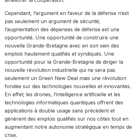
Cependant, l’argument en faveur de la défense n’est
pas seulement un argument de sécurité;
l’augmentation des dépenses de défense est une
opportunité. Une opportunité de construire une
nouvelle Grande-Bretagne avec en son sein des
emplois hautement qualifiés et syndiqués. Une
opportunité pour la Grande-Bretagne de diriger la
nouvelle révolution industrielle qui ne sera pas
seulement un Green New Deal mais une révolution
fondée sur des technologies nouvelles et innovantes.
En effet; les drones, l’intelligence artificielle et les
technologies informatiques quantiques offrent des
applications à double usage sans précédent et
génèrent des emplois qualifiés sur nos côtes tout en
augmentant notre autonomie stratégique en temps de
crise.