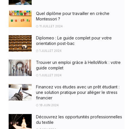
Quel diplôme pour travailler en crèche
Montessori ?
11 JUILLET 2024
Diplomeo : Le guide complet pour votre
orientation post-bac
1 JUILLET 2024
Trouver un emploi grâce à HelloWork : votre
guide complet
1 JUILLET 2024
Financez vos études avec un prêt étudiant :
une solution pratique pour alléger le stress
financier
18 JUIN 2024
Découvrez les opportunités professionnelles
du textile