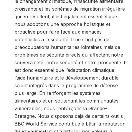
le changement climatique, l’insécurité alimentaire
croissante et les schémas de migration irrégulière
qui en résultent, il est également essentiel que
nous adoptions une approche holistique et
proactive pour faire face aux menaces
potentielles à la sécurité. Il ne s’agit pas de
préoccupations humanitaires lointaines mais de
problèmes de sécurité directs qui affectent notre
souveraineté, notre sécurité et notre prospérité. Il
est donc essentiel que l’adaptation climatique,
l’aide humanitaire et le développement durable
soient intégrés dans le programme de défense
plus large. En renforçant les systèmes
alimentaires et en soutenant les communautés
vulnérables, nous renforçons la Grande-
Bretagne. Nous disposons déjà de certains outils ;
BBC World Service contribue à bâtir la réputation
du Royaume-Uni et à diffuser nos valeurs à