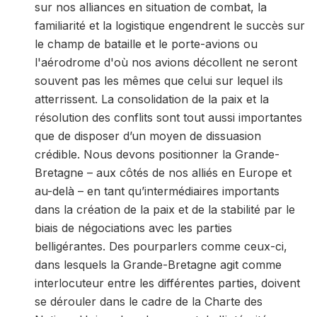
sur nos alliances en situation de combat, la
familiarité et la logistique engendrent le succès sur
le champ de bataille et le porte-avions ou
l'aérodrome d'où nos avions décollent ne seront
souvent pas les mêmes que celui sur lequel ils
atterrissent. La consolidation de la paix et la
résolution des conflits sont tout aussi importantes
que de disposer d’un moyen de dissuasion
crédible. Nous devons positionner la Grande-
Bretagne – aux côtés de nos alliés en Europe et
au-delà – en tant qu’intermédiaires importants
dans la création de la paix et de la stabilité par le
biais de négociations avec les parties
belligérantes. Des pourparlers comme ceux-ci,
dans lesquels la Grande-Bretagne agit comme
interlocuteur entre les différentes parties, doivent
se dérouler dans le cadre de la Charte des