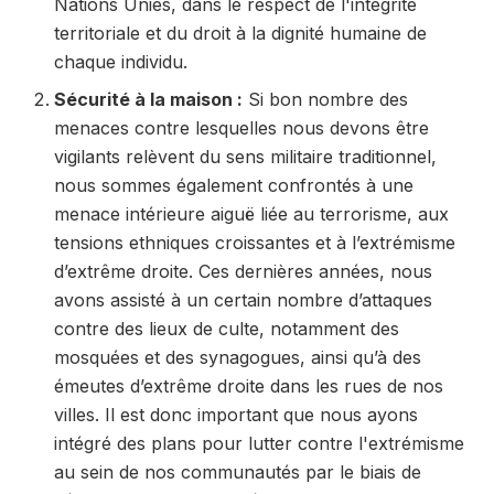
Nations Unies, dans le respect de l'intégrité
territoriale et du droit à la dignité humaine de
chaque individu.
Sécurité à la maison :
Si bon nombre des
menaces contre lesquelles nous devons être
vigilants relèvent du sens militaire traditionnel,
nous sommes également confrontés à une
menace intérieure aiguë liée au terrorisme, aux
tensions ethniques croissantes et à l’extrémisme
d’extrême droite. Ces dernières années, nous
avons assisté à un certain nombre d’attaques
contre des lieux de culte, notamment des
mosquées et des synagogues, ainsi qu’à des
émeutes d’extrême droite dans les rues de nos
villes. Il est donc important que nous ayons
intégré des plans pour lutter contre l'extrémisme
au sein de nos communautés par le biais de