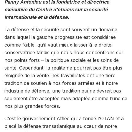
Panny Antoniou est la fondatrice et directrice
exécutive du Centre d'études sur la sécurité
internationale et la défense.
La défense et la sécurité sont souvent un domaine
dans lequel la gauche progressiste est considérée
comme faible, qu’il vaut mieux laisser à la droite
conservatrice tandis que nous nous concentrons sur
nos points forts – la politique sociale et les soins de
santé. Cependant, la réalité ne pourrait pas être plus
éloignée de la vérité : les travaillistes ont une fière
tradition de soutien à nos forces armées et à notre
industrie de défense, une tradition qui ne devrait pas
seulement être acceptée mais adoptée comme l’une de
nos plus grandes forces.
C'est le gouvernement Attlee qui a fondé l'OTAN et a
placé la défense transatlantique au cœur de notre