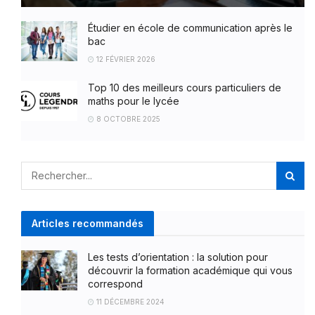
Étudier en école de communication après le
bac
12 FÉVRIER 2026
Top 10 des meilleurs cours particuliers de
maths pour le lycée
8 OCTOBRE 2025
Articles recommandés
Les tests d’orientation : la solution pour
découvrir la formation académique qui vous
correspond
11 DÉCEMBRE 2024