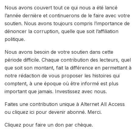
Nous avons couvert tout ce qui nous a été lancé
l’année dernière et continuerons de le faire avec votre
soutien. Nous avons toujours compris l’importance de
dénoncer la corruption, quelle que soit l’affiliation
politique.
Nous avons besoin de votre soutien dans cette
période difficile. Chaque contribution des lecteurs, quel
que soit son montant, fait la différence en permettant à
notre rédaction de vous proposer les histoires qui
comptent, à une époque où être informé est plus
important que jamais. Investissez avec nous.
Faites une contribution unique à Alternet All Access
ou cliquez ici pour devenir abonné. Merci.
Cliquez pour faire un don par chèque.