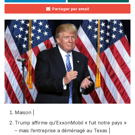
Partager par email
Maison
|
Trump affirme qu’ExxonMobil « fuit notre pays »
– mais l’entreprise a déménagé au Texas
|