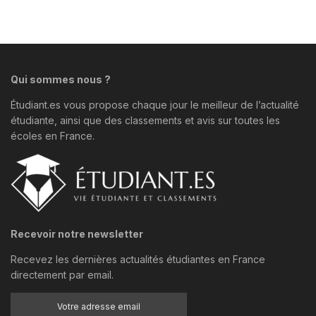
Qui sommes nous ?
Étudiant.es vous propose chaque jour le meilleur de l’actualité
étudiante, ainsi que des classements et avis sur toutes les
écoles en France.
Recevoir notre newsletter
Recevez les dernières actualités étudiantes en France
directement par email.