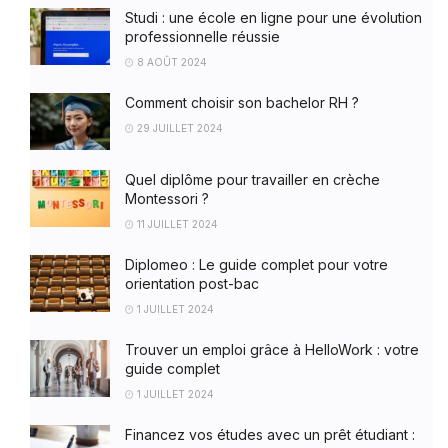
Studi : une école en ligne pour une évolution
professionnelle réussie
8 AOÛT 2024
Comment choisir son bachelor RH ?
29 JUILLET 2024
Quel diplôme pour travailler en crèche
Montessori ?
11 JUILLET 2024
Diplomeo : Le guide complet pour votre
orientation post-bac
1 JUILLET 2024
Trouver un emploi grâce à HelloWork : votre
guide complet
1 JUILLET 2024
Financez vos études avec un prêt étudiant :