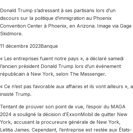
Donald Trump s’adressant à ses partisans lors d’un
discours sur la politique d’immigration au Phoenix
Convention Center à Phoenix, en Arizona. Image via Gage
Skidmore.
11 décembre 2023
Banque
« Les entreprises fuient notre pays », a déclaré samedi
l’ancien président Donald Trump lors d’un événement
républicain à New York, selon The Messenger.
« Ce n’est pas favorable aux affaires et ils vont ailleurs », a
insisté Trump.
Tentant de prouver son point de vue, l’espoir du MAGA
2024 a souligné la décision d’ExxonMobil de quitter New
York, accusant la procureure générale de New York,
Letitia James. Cependant, l’entreprise est restée aux États-