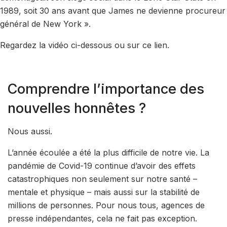
1989, soit 30 ans avant que James ne devienne procureur
général de New York ».
Regardez la vidéo ci-dessous ou sur ce lien.
Comprendre l’importance des
nouvelles honnêtes ?
Nous aussi.
L’année écoulée a été la plus difficile de notre vie. La
pandémie de Covid-19 continue d’avoir des effets
catastrophiques non seulement sur notre santé –
mentale et physique – mais aussi sur la stabilité de
millions de personnes. Pour nous tous, agences de
presse indépendantes, cela ne fait pas exception.