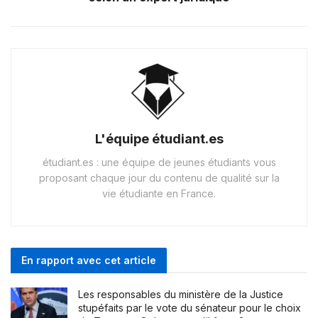
L'équipe étudiant.es
étudiant.es : une équipe de jeunes étudiants vous
proposant chaque jour du contenu de qualité sur la
vie étudiante en France.
En rapport avec cet article
Les responsables du ministère de la Justice
stupéfaits par le vote du sénateur pour le choix