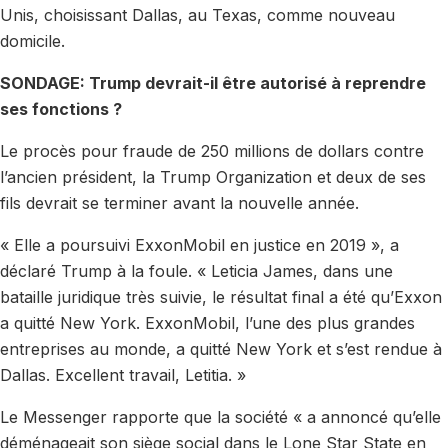
Unis, choisissant Dallas, au Texas, comme nouveau
domicile.
SONDAGE:
Trump devrait-il être autorisé à reprendre
ses fonctions ?
Le procès pour fraude de 250 millions de dollars contre
l’ancien président, la Trump Organization et deux de ses
fils devrait se terminer avant la nouvelle année.
« Elle a poursuivi ExxonMobil en justice en 2019 », a
déclaré Trump à la foule. « Leticia James, dans une
bataille juridique très suivie, le résultat final a été qu’Exxon
a quitté New York. ExxonMobil, l’une des plus grandes
entreprises au monde, a quitté New York et s’est rendue à
Dallas. Excellent travail, Letitia. »
Le Messenger rapporte que la société « a annoncé qu’elle
déménageait son siège social dans le Lone Star State en