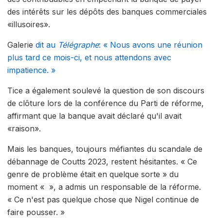
des intérêts sur les dépôts des banques commerciales
«illusoires».
Galerie
dit au
Télégraphe
: « Nous avons une réunion
plus tard ce mois-ci, et nous attendons avec
impatience. »
Tice a également soulevé la question de son discours
de clôture lors de la conférence du Parti de réforme,
affirmant que la banque avait déclaré qu'il avait
«raison».
Mais les banques, toujours méfiantes du scandale de
débannage de Coutts 2023, restent hésitantes. « Ce
genre de problème était en quelque sorte » du
moment « », a admis un responsable de la réforme.
« Ce n'est pas quelque chose que Nigel continue de
faire pousser. »