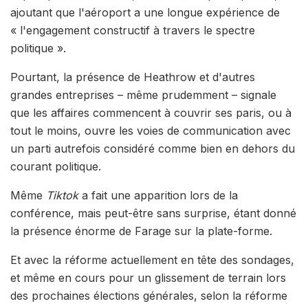
ajoutant que l'aéroport a une longue expérience de
« l'engagement constructif à travers le spectre
politique ».
Pourtant, la présence de Heathrow et d'autres
grandes entreprises – même prudemment – signale
que les affaires commencent à couvrir ses paris, ou à
tout le moins, ouvre les voies de communication avec
un parti autrefois considéré comme bien en dehors du
courant politique.
Même
Tiktok
a fait une apparition lors de la
conférence, mais peut-être sans surprise, étant donné
la présence énorme de Farage sur la plate-forme.
Et avec la réforme actuellement en tête des sondages,
et même en cours pour un glissement de terrain lors
des prochaines élections générales, selon la réforme