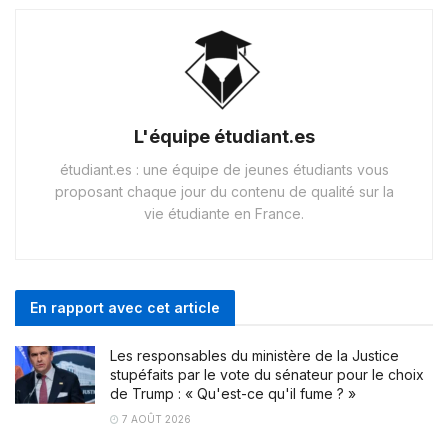
L'équipe étudiant.es
étudiant.es : une équipe de jeunes étudiants vous
proposant chaque jour du contenu de qualité sur la
vie étudiante en France.
En rapport avec cet article
Les responsables du ministère de la Justice
stupéfaits par le vote du sénateur pour le choix
de Trump : « Qu'est-ce qu'il fume ? »
7 AOÛT 2026