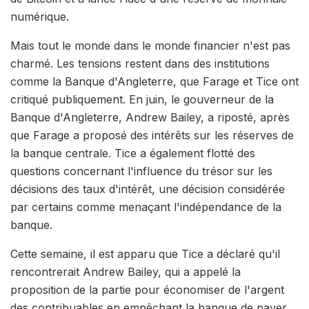
numérique.
Mais tout le monde dans le monde financier n'est pas
charmé. Les tensions restent dans des institutions
comme la Banque d'Angleterre, que Farage et Tice ont
critiqué publiquement. En juin, le gouverneur de la
Banque d'Angleterre, Andrew Bailey, a riposté, après
que Farage a proposé des intérêts sur les réserves de
la banque centrale. Tice a également flotté des
questions concernant l'influence du trésor sur les
décisions des taux d'intérêt, une décision considérée
par certains comme menaçant l'indépendance de la
banque.
Cette semaine, il est apparu que Tice a déclaré qu'il
rencontrerait Andrew Bailey, qui a appelé la
proposition de la partie pour économiser de l'argent
des contribuables en empêchant la banque de payer