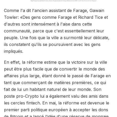
Comme l'a dit l'ancien assistant de Farage, Gawain
Towler: «Des gens comme Farage et Richard Tice et
d'autres sont intensément à l'aise dans cette
communauté, parce que c'est essentiellement leur
peuple. Une fois que la ville a surmonté leur délicate,
ils constatent qu'ils se poursuivent avec les gens
impliqués.
En effet, la réforme estime que la victoire sur la ville
peut être plus facile que de convertir le monde des
affaires plus large, étant donné le passé de Farage en
tant que commerçant de matières premières, ce qui
fait de lui un habitant naturel de leur monde. Son
poste pro-Crypto lui a également valu des amis dans
les cercles fintech. En mai, la réforme est devenue le
premier parti politique européen à accepter les dons
de Bitcoin et a lancé l'idée d'une réserve de monnaie