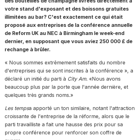
des bouteilles de champagne livrées directement à
votre stand d'exposant et des boissons gratuites
illimitées au bar? C'est exactement ce qui était
proposé aux entreprises de la conférence annuelle
de Reform UK au NEC à Birmingham le week-end
dernier, en supposant que vous aviez 250 000 £ de
rechange à brûler.
« Nous sommes extrêmement satisfaits du nombre
d'entreprises qui se sont inscrites à la conférence », a
déclaré un initié du parti à
City Am
. «Nous avons
beaucoup plus par la porte que l'année dernière, et
quelques très grands noms.»
Les temps
a apporté un ton similaire, notant l'attraction
croissante de l'entreprise de la réforme, alors que le
parti travailliste a fait une hausse des prix pour sa
propre conférence pour renforcer son coffre de