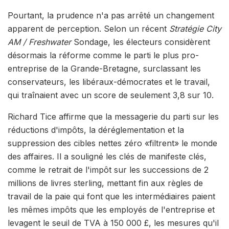
Pourtant, la prudence n'a pas arrêté un changement
apparent de perception. Selon un récent
Stratégie City
AM / Freshwater
Sondage, les électeurs considèrent
désormais la réforme comme le parti le plus pro-
entreprise de la Grande-Bretagne, surclassant les
conservateurs, les libéraux-démocrates et le travail,
qui traînaient avec un score de seulement 3,8 sur 10.
Richard Tice affirme que la messagerie du parti sur les
réductions d'impôts, la déréglementation et la
suppression des cibles nettes zéro «filtrent» le monde
des affaires. Il a souligné les clés de manifeste clés,
comme le retrait de l'impôt sur les successions de 2
millions de livres sterling, mettant fin aux règles de
travail de la paie qui font que les intermédiaires paient
les mêmes impôts que les employés de l'entreprise et
levagent le seuil de TVA à 150 000 £, les mesures qu'il