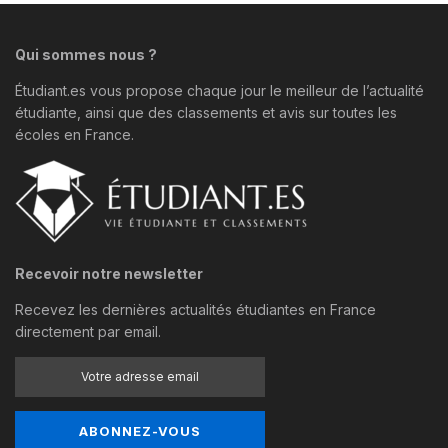
Qui sommes nous ?
Étudiant.es vous propose chaque jour le meilleur de l’actualité
étudiante, ainsi que des classements et avis sur toutes les
écoles en France.
Recevoir notre newsletter
Recevez les dernières actualités étudiantes en France
directement par email.