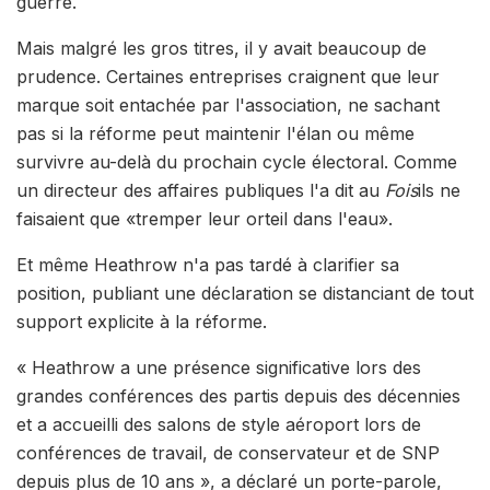
guerre.
Mais malgré les gros titres, il y avait beaucoup de
prudence. Certaines entreprises craignent que leur
marque soit entachée par l'association, ne sachant
pas si la réforme peut maintenir l'élan ou même
survivre au-delà du prochain cycle électoral. Comme
un directeur des affaires publiques l'a dit au
Fois
ils ne
faisaient que «tremper leur orteil dans l'eau».
Et même Heathrow n'a pas tardé à clarifier sa
position, publiant une déclaration se distanciant de tout
support explicite à la réforme.
« Heathrow a une présence significative lors des
grandes conférences des partis depuis des décennies
et a accueilli des salons de style aéroport lors de
conférences de travail, de conservateur et de SNP
depuis plus de 10 ans », a déclaré un porte-parole,