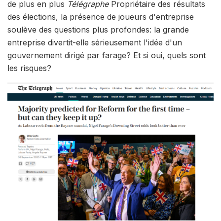
de plus en plus
Télégraphe
Propriétaire des résultats
des élections, la présence de joueurs d'entreprise
soulève des questions plus profondes: la grande
entreprise divertit-elle sérieusement l'idée d'un
gouvernement dirigé par farage? Et si oui, quels sont
les risques?