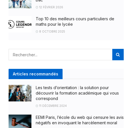
12 FÉVRIER 2026
Top 10 des meilleurs cours particuliers de
maths pour le lycée
8 OCTOBRE 2025
Articles recommandés
Les tests d’orientation : la solution pour
découvrir la formation académique qui vous
correspond
11 DÉCEMBRE 2024
EEMI Paris, l’école du web qui censure les avis
négatifs en invoquant le harcèlement moral