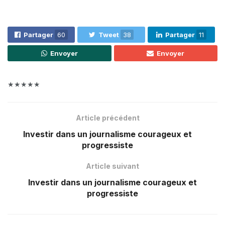
Partager
60
Tweet
38
Partager
11
Envoyer
Envoyer
★★★★★
Article précédent
Investir dans un journalisme courageux et
progressiste
Article suivant
Investir dans un journalisme courageux et
progressiste