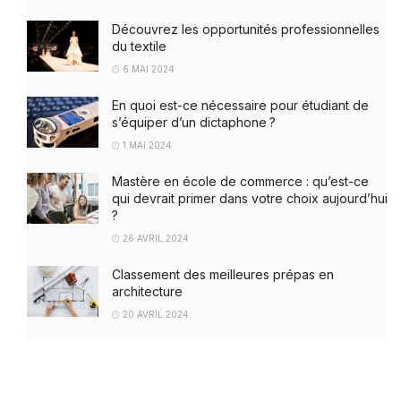
Découvrez les opportunités professionnelles
du textile
6 MAI 2024
En quoi est-ce nécessaire pour étudiant de
s’équiper d’un dictaphone ?
1 MAI 2024
Mastère en école de commerce : qu’est-ce
qui devrait primer dans votre choix aujourd’hui
?
26 AVRIL 2024
Classement des meilleures prépas en
architecture
20 AVRIL 2024