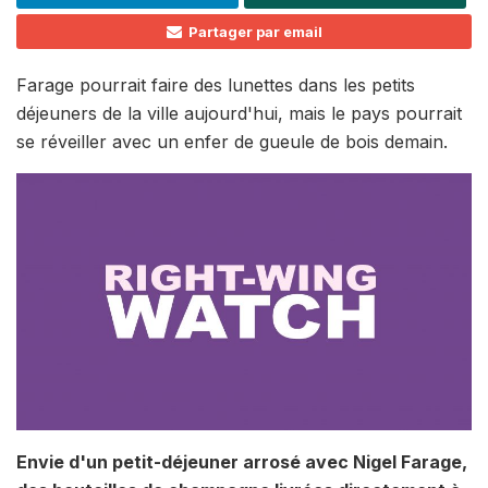
Partager par email
Farage pourrait faire des lunettes dans les petits
déjeuners de la ville aujourd'hui, mais le pays pourrait
se réveiller avec un enfer de gueule de bois demain.
Envie d'un petit-déjeuner arrosé avec Nigel Farage,