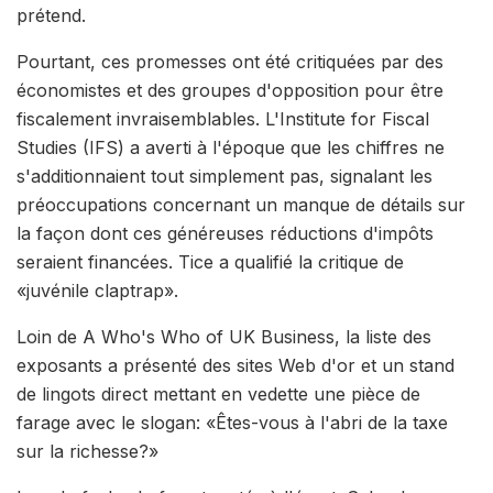
prétend.
Pourtant, ces promesses ont été critiquées par des
économistes et des groupes d'opposition pour être
fiscalement invraisemblables. L'Institute for Fiscal
Studies (IFS) a averti à l'époque que les chiffres ne
s'additionnaient tout simplement pas, signalant les
préoccupations concernant un manque de détails sur
la façon dont ces généreuses réductions d'impôts
seraient financées. Tice a qualifié la critique de
«juvénile claptrap».
Loin de A Who's Who of UK Business, la liste des
exposants a présenté des sites Web d'or et un stand
de lingots direct mettant en vedette une pièce de
farage avec le slogan: «Êtes-vous à l'abri de la taxe
sur la richesse?»