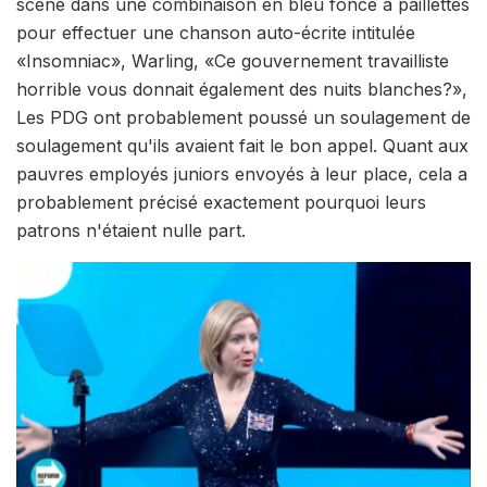
scène dans une combinaison en bleu foncé à paillettes
pour effectuer une chanson auto-écrite intitulée
«Insomniac», Warling, «Ce gouvernement travailliste
horrible vous donnait également des nuits blanches?»,
Les PDG ont probablement poussé un soulagement de
soulagement qu'ils avaient fait le bon appel. Quant aux
pauvres employés juniors envoyés à leur place, cela a
probablement précisé exactement pourquoi leurs
patrons n'étaient nulle part.