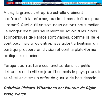
Alors, la grande entreprise est-elle vraiment
confrontée à la réforme, ou simplement à flirter pour
l'instant? Quoi qu'il en soit, nous devons nous méfier.
Le danger n'est pas seulement de savoir si les plans
économiques de Farage sont viables, comme ils ne le
sont pas, mais si les entreprises aident à légitimer un
parti qui prospère en division et dont la plate-forme
politique reste mince.
Farage pourrait faire des lunettes dans les petits
déjeuners de la ville aujourd'hui, mais le pays pourrait
se réveiller avec un enfer de gueule de bois demain.
Gabrielle Pickard-Whitehead est l'auteur de Right-
Wing Watch