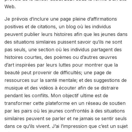
Web.
Je prévois d’inclure une page pleine d’affirmations
positives et de citations, un blog où les individus
peuvent publier leurs histoires afin que les jeunes dans
des situations similaires puissent savoir qu’ils ne sont
pas seuls, une section où les individus partagent des
histoires courtes, des poèmes ou d’autres œuvres
d’art inspirées par leurs luttes pour montrer que la
beauté peut provenir de difficultés; une page de
ressources sur la santé mentale; et des suggestions de
musique et des vidéos à écouter afin de se distraire
pendant les conflits. Mon objectif ultime est de
transformer cette plateforme en un réseau de soutien
par les pairs où les jeunes confrontés à des situations
similaires peuvent se parler et ne jamais se sentir seuls
dans ce qu’ils vivent. J’ai l’impression que c’est un sujet