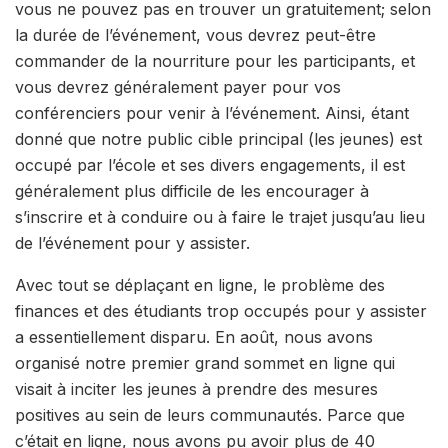
vous ne pouvez pas en trouver un gratuitement; selon
la durée de l’événement, vous devrez peut-être
commander de la nourriture pour les participants, et
vous devrez généralement payer pour vos
conférenciers pour venir à l’événement. Ainsi, étant
donné que notre public cible principal (les jeunes) est
occupé par l’école et ses divers engagements, il est
généralement plus difficile de les encourager à
s’inscrire et à conduire ou à faire le trajet jusqu’au lieu
de l’événement pour y assister.
Avec tout se déplaçant en ligne, le problème des
finances et des étudiants trop occupés pour y assister
a essentiellement disparu. En août, nous avons
organisé notre premier grand sommet en ligne qui
visait à inciter les jeunes à prendre des mesures
positives au sein de leurs communautés. Parce que
c’était en ligne, nous avons pu avoir plus de 40