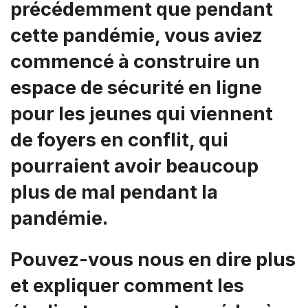
précédemment que pendant
cette pandémie, vous aviez
commencé à construire un
espace de sécurité en ligne
pour les jeunes qui viennent
de foyers en conflit, qui
pourraient avoir beaucoup
plus de mal pendant la
pandémie.
Pouvez-vous nous en dire plus
et expliquer comment les