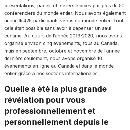
présentations, panels et ateliers animés par plus de 50
conférenciers du monde entier. Nous avons également
accueilli 425 participants venus du monde entier. Tout
cela était possible sans avoir à dépenser un seul
centime. Au cours de l’année 2019-2020, nous avons
organisé environ cinq événements, tous au Canada,
mais en septembre, octobre et novembre de l’année
dernière seulement, nous avons organisé 10
événements en ligne au Canada et dans le monde
entier grâce à nos sections internationales.
Quelle a été la plus grande
révélation pour vous
professionnellement et
personnellement depuis le