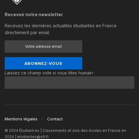
Recevoir notre newsletter
Recevez les dernières actualités étudiantes en France
directement par email.
Laissez ce champ vide si vous êtes humain :
Mentions légales
Contact
© 2024 Étudiant.es | Classements et avis des écoles en France en
2024 | etudiantes@sfr.fr