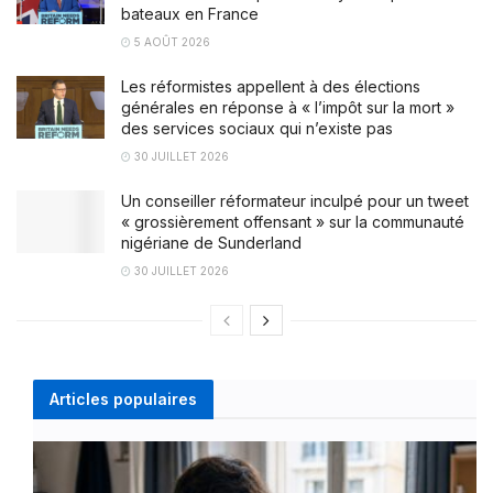
bateaux en France
5 AOÛT 2026
Les réformistes appellent à des élections
générales en réponse à « l’impôt sur la mort »
des services sociaux qui n’existe pas
30 JUILLET 2026
Un conseiller réformateur inculpé pour un tweet
« grossièrement offensant » sur la communauté
nigériane de Sunderland
30 JUILLET 2026
Articles populaires