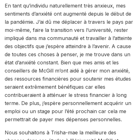
En tant qu’individu naturellement très anxieux, mes
sentiments d’anxiété ont augmenté depuis le début de
la pandémie. J’ai dû me déplacer à travers le pays par
moi-même, faire la transition vers l’université, rester
impliqué dans ma communauté et travailler à l’atteinte
des objectifs que j’espère atteindre à l’avenir. A cause
de toutes ces choses à penser, je me trouve dans un
état d’anxiété constant. Bien que mes amis et les
conseillers de McGill m’ont aidé à gérer mon anxiété,
des ressources financières pour soutenir mes études
seraient extrêmement bénéfiques car elles
contribueraient à atténuer le stress financier à long
terme. De plus, j’espère personnellement acquérir un
emploi ou un stage pour l’été prochain car cela me
permettrait de payer mes dépenses personnelles.
Nous souhaitons à Trisha-mae la meilleure des