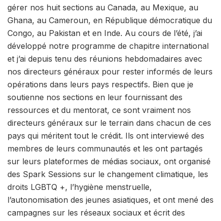
gérer nos huit sections au Canada, au Mexique, au
Ghana, au Cameroun, en République démocratique du
Congo, au Pakistan et en Inde. Au cours de l’été, j’ai
développé notre programme de chapitre international
et j’ai depuis tenu des réunions hebdomadaires avec
nos directeurs généraux pour rester informés de leurs
opérations dans leurs pays respectifs. Bien que je
soutienne nos sections en leur fournissant des
ressources et du mentorat, ce sont vraiment nos
directeurs généraux sur le terrain dans chacun de ces
pays qui méritent tout le crédit. Ils ont interviewé des
membres de leurs communautés et les ont partagés
sur leurs plateformes de médias sociaux, ont organisé
des Spark Sessions sur le changement climatique, les
droits LGBTQ +, l’hygiène menstruelle,
l’autonomisation des jeunes asiatiques, et ont mené des
campagnes sur les réseaux sociaux et écrit des