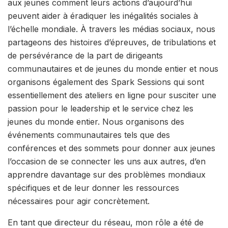
aux jeunes comment leurs actions d’aujourd’hui
peuvent aider à éradiquer les inégalités sociales à
l’échelle mondiale. À travers les médias sociaux, nous
partageons des histoires d’épreuves, de tribulations et
de persévérance de la part de dirigeants
communautaires et de jeunes du monde entier et nous
organisons également des Spark Sessions qui sont
essentiellement des ateliers en ligne pour susciter une
passion pour le leadership et le service chez les
jeunes du monde entier. Nous organisons des
événements communautaires tels que des
conférences et des sommets pour donner aux jeunes
l’occasion de se connecter les uns aux autres, d’en
apprendre davantage sur des problèmes mondiaux
spécifiques et de leur donner les ressources
nécessaires pour agir concrètement.
En tant que directeur du réseau, mon rôle a été de