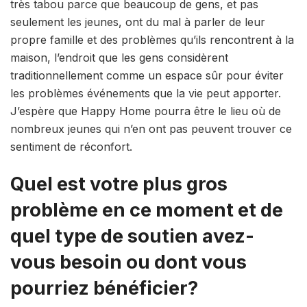
très tabou parce que beaucoup de gens, et pas
seulement les jeunes, ont du mal à parler de leur
propre famille et des problèmes qu’ils rencontrent à la
maison, l’endroit que les gens considèrent
traditionnellement comme un espace sûr pour éviter
les problèmes événements que la vie peut apporter.
J’espère que Happy Home pourra être le lieu où de
nombreux jeunes qui n’en ont pas peuvent trouver ce
sentiment de réconfort.
Quel est votre plus gros
problème en ce moment et de
quel type de soutien avez-
vous besoin ou dont vous
pourriez bénéficier?