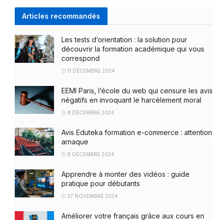
Articles recommandés
Les tests d’orientation : la solution pour
découvrir la formation académique qui vous
correspond
11 DÉCEMBRE 2024
EEMI Paris, l’école du web qui censure les avis
négatifs en invoquant le harcèlement moral
8 DÉCEMBRE 2024
Avis Eduteka formation e-commerce : attention
arnaque
8 DÉCEMBRE 2024
Apprendre à monter des vidéos : guide
pratique pour débutants
27 NOVEMBRE 2024
Améliorer votre français grâce aux cours en