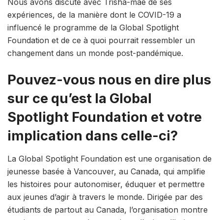
Nous avons discuté avec Trisha-mae de ses
expériences, de la manière dont le COVID-19 a
influencé le programme de la Global Spotlight
Foundation et de ce à quoi pourrait ressembler un
changement dans un monde post-pandémique.
Pouvez-vous nous en dire plus
sur ce qu’est la Global
Spotlight Foundation et votre
implication dans celle-ci?
La Global Spotlight Foundation est une organisation de
jeunesse basée à Vancouver, au Canada, qui amplifie
les histoires pour autonomiser, éduquer et permettre
aux jeunes d’agir à travers le monde. Dirigée par des
étudiants de partout au Canada, l’organisation montre