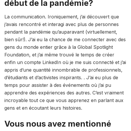
début de la pandémie?
La communication. Ironiquement, j’ai découvert que
j’avais rencontré et interagi avec plus de personnes
pendant la pandémie qu’auparavant (virtuellement,
bien sûr!). J’ai eu la chance de me connecter avec des
gens du monde entier grâce à la Global Spotlight
Foundation, et j’ai même trouvé le temps de créer
enfin un compte LinkedIn où je me suis connecté et j’ai
appris d’une quantité innombrable de professionnels,
d’étudiants et d’activistes inspirants. . J’ai eu plus de
temps pour assister à des événements où j’ai pu
apprendre des expériences des autres. C’est vraiment
incroyable tout ce que vous apprenez en parlant aux
gens et en écoutant leurs histoires.
Vous nous avez mentionné