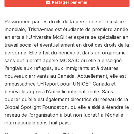
Partager par email
Passionnée par les droits de la personne et la justice
mondiale, Trisha-mae est étudiante de première année
en arts à l’Université McGill et espère se spécialiser en
travail social et éventuellement en droit des droits de la
personne. Elle a fait du bénévolat dans un organisme
sans but lucratif appelé MOSAIC où elle a enseigné
l’anglais aux réfugiés, aux immigrants et à d’autres
nouveaux arrivants au Canada. Actuellement, elle est
ambassadrice U-Report pour UNICEF Canada et
bénévole auprès d’Amnistie internationale. Sans
oublier qu’elle est également directrice du réseau de la
Global Spotlight Foundation, où elle a aidé à étendre le
réseau de l’organisation à but non lucratif à l’échelle
internationale dans huit pays.