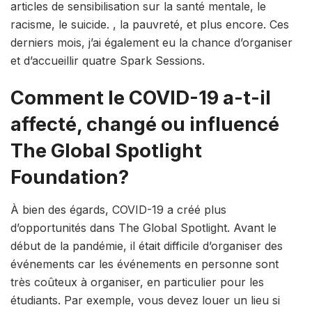
articles de sensibilisation sur la santé mentale, le
racisme, le suicide. , la pauvreté, et plus encore. Ces
derniers mois, j’ai également eu la chance d’organiser
et d’accueillir quatre Spark Sessions.
Comment le COVID-19 a-t-il
affecté, changé ou influencé
The Global Spotlight
Foundation?
À bien des égards, COVID-19 a créé plus
d’opportunités dans The Global Spotlight. Avant le
début de la pandémie, il était difficile d’organiser des
événements car les événements en personne sont
très coûteux à organiser, en particulier pour les
étudiants. Par exemple, vous devez louer un lieu si