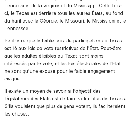
Tennessee, de la Virginie et du Mississippi. Cette fois-
ci, le Texas est derrière tous les autres États, au fond
du baril avec la Géorgie, le Missouri, le Mississippi et le
Tennessee.
Peut-être que le faible taux de participation au Texas
est lié aux lois de vote restrictives de l'État. Peut-être
que les adultes éligibles au Texas sont moins
intéressés par le vote, et les lois électorales de l'État
ne sont qu'une excuse pour le faible engagement
civique.
Il existe un moyen de savoir si l'objectif des
législateurs des États est de faire voter plus de Texans.
S'ils voulaient que plus de gens votent, ils faciliteraient
les choses.