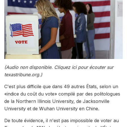
(Audio non disponible. Cliquez ici pour écouter sur
texastribune.org.)
C'est plus difficile que dans 49 autres États, selon un
«indice du coût du vote» compilé par des politologues
de la Northern Illinois University, de Jacksonville
University et de Wuhan University en Chine.
De toute évidence, il n'est pas impossible de voter au