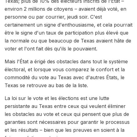
Texas; plus de 10% des électeurs inscrits de l'État –
environ 2 millions de citoyens – avaient déjà voté, en
personne ou par courrier, jeudi soir. C'est
certainement un signe d'enthousiasme, et cela pourrait
être le signe d'un taux de participation plus élevé que
la normale ou que beaucoup de Texas avaient hâte de
voter et l'ont fait dès qu'ils le pouvaient.
Mais l'État a érigé des obstacles dans tout le système
électoral, et lorsque vous comparez le confort et la
commodité du vote au Texas avec d'autres États, le
Texas se retrouve au bas de la liste.
La loi sur le vote et les élections est une lutte
persistante au Texas entre ceux qui veulent éliminer
les obstacles au vote et ceux qui pensent que plus de
garanties sont nécessaires pour garantir le processus
et les résultats – bien que les preuves en soient à la