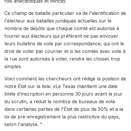
fois anecdotiques et minces.
Ce champ de bataille particulier va de l'identification de
l'électeur aux batailles juridiques actuelles sur le
nombre de dépôts que chaque comté est autorisé à
fournir aux électeurs qui préfèrent ne pas envoyer
leurs bulletins de vote par correspondance, qui ont le
droit de voter par courrier et si les comtés avec vote à
la rue sont autorisés à voter. rendre les choses trop
simples.
Voici comment les chercheurs ont rédigé la position de
notre État sur la liste: «Le Texas maintient une date
limite d'inscription en personne 30 jours avant le jour
du scrutin, a réduit le nombre de bureaux de vote
dans certaines parties de l'État de plus de 50% et a la
loi de pré-enregistrement la plus restrictive du pays,
selon l'analyse. "