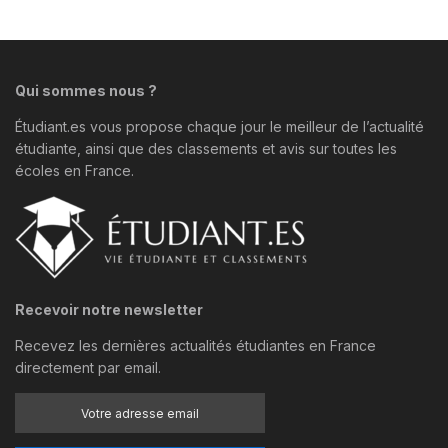
Qui sommes nous ?
Étudiant.es vous propose chaque jour le meilleur de l’actualité
étudiante, ainsi que des classements et avis sur toutes les
écoles en France.
Recevoir notre newsletter
Recevez les dernières actualités étudiantes en France
directement par email.