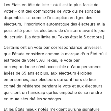
Les États en tête de liste – où il est le plus facile de
voter – ont des commodités de vote qui ne sont pas
disponibles ici, comme l'inscription en ligne des
électeurs, l'inscription automatique des électeurs et la
possibilité pour les électeurs de s'inscrire avant le jour
du scrutin. (La date limite au Texas était le 5 octobre.)
Certains ont un vote par correspondance universel,
que l'étude considère comme la marque d'un État où il
est facile de voter. Au Texas, le vote par
correspondance n'est accessible qu'aux personnes
âgées de 65 ans et plus, aux électeurs éligibles
emprisonnés, aux électeurs qui sont hors de leur
comté de résidence pendant le vote et aux électeurs
qui citent un handicap qui les empêche de se rendre
en toute sécurité les sondages.
Et les États mieux notés n'exigent qu'une signature