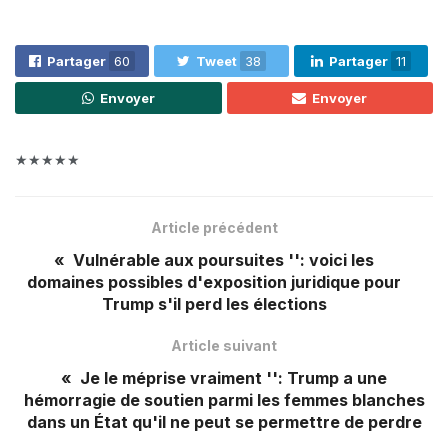
Partager
60
Tweet
38
Partager
11
Envoyer
Envoyer
★★★★★
Article précédent
« Vulnérable aux poursuites '': voici les
domaines possibles d'exposition juridique pour
Trump s'il perd les élections
Article suivant
« Je le méprise vraiment '': Trump a une
hémorragie de soutien parmi les femmes blanches
dans un État qu'il ne peut se permettre de perdre