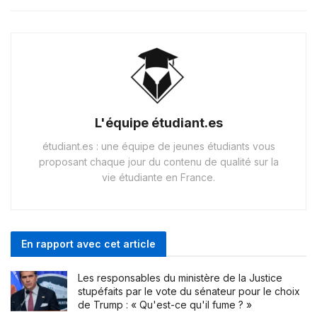
L'équipe étudiant.es
étudiant.es : une équipe de jeunes étudiants vous
proposant chaque jour du contenu de qualité sur la
vie étudiante en France.
En rapport avec cet article
Les responsables du ministère de la Justice
stupéfaits par le vote du sénateur pour le choix
de Trump : « Qu'est-ce qu'il fume ? »