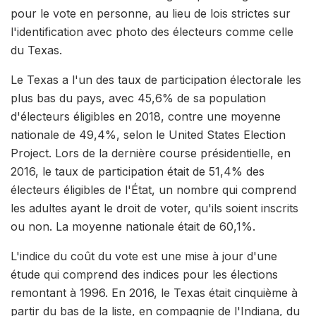
pour le vote en personne, au lieu de lois strictes sur
l'identification avec photo des électeurs comme celle
du Texas.
Le Texas a l'un des taux de participation électorale les
plus bas du pays, avec 45,6% de sa population
d'électeurs éligibles en 2018, contre une moyenne
nationale de 49,4%, selon le United States Election
Project. Lors de la dernière course présidentielle, en
2016, le taux de participation était de 51,4% des
électeurs éligibles de l'État, un nombre qui comprend
les adultes ayant le droit de voter, qu'ils soient inscrits
ou non. La moyenne nationale était de 60,1%.
L'indice du coût du vote est une mise à jour d'une
étude qui comprend des indices pour les élections
remontant à 1996. En 2016, le Texas était cinquième à
partir du bas de la liste, en compagnie de l'Indiana, du