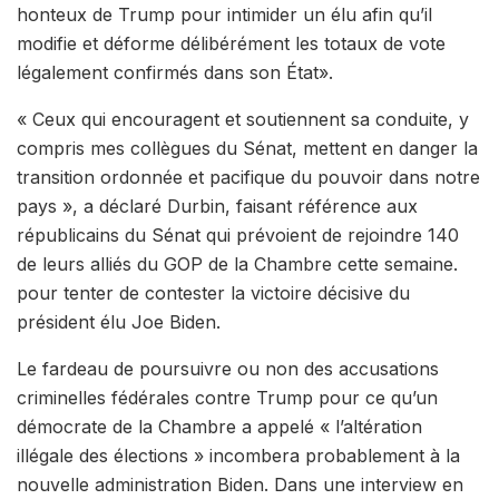
honteux de Trump pour intimider un élu afin qu’il
modifie et déforme délibérément les totaux de vote
légalement confirmés dans son État».
« Ceux qui encouragent et soutiennent sa conduite, y
compris mes collègues du Sénat, mettent en danger la
transition ordonnée et pacifique du pouvoir dans notre
pays », a déclaré Durbin, faisant référence aux
républicains du Sénat qui prévoient de rejoindre 140
de leurs alliés du GOP de la Chambre cette semaine.
pour tenter de contester la victoire décisive du
président élu Joe Biden.
Le fardeau de poursuivre ou non des accusations
criminelles fédérales contre Trump pour ce qu’un
démocrate de la Chambre a appelé « l’altération
illégale des élections » incombera probablement à la
nouvelle administration Biden. Dans une interview en