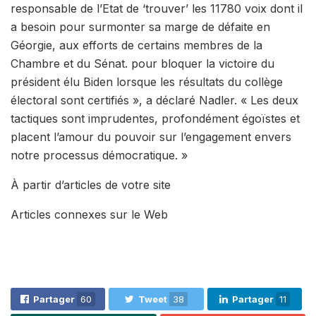
responsable de l’Etat de ‘trouver’ les 11780 voix dont il
a besoin pour surmonter sa marge de défaite en
Géorgie, aux efforts de certains membres de la
Chambre et du Sénat. pour bloquer la victoire du
président élu Biden lorsque les résultats du collège
électoral sont certifiés », a déclaré Nadler. « Les deux
tactiques sont imprudentes, profondément égoïstes et
placent l’amour du pouvoir sur l’engagement envers
notre processus démocratique. »
À partir d’articles de votre site
Articles connexes sur le Web
Partager
60
Tweet
38
Partager
11