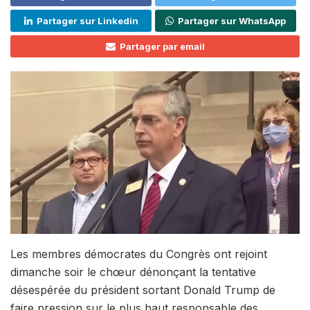
Partager sur Linkedin
Partager sur WhatsApp
Partager par email
Les membres démocrates du Congrès ont rejoint
dimanche soir le chœur dénonçant la tentative
désespérée du président sortant Donald Trump de
faire pression sur le plus haut responsable des