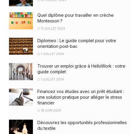
Quel diplôme pour travailler en crèche
Montessori ?
11 JUILLET 2024
Diplomeo : Le guide complet pour votre
orientation post-bac
1 JUILLET 2024
Trouver un emploi grâce à HelloWork : votre
guide complet
1 JUILLET 2024
Financez vos études avec un prêt étudiant :
une solution pratique pour alléger le stress
financier
18 JUIN 2024
Découvrez les opportunités professionnelles
du textile