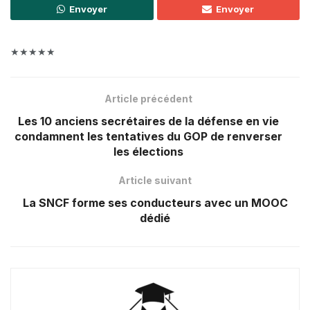
Envoyer
Envoyer
★★★★★
Article précédent
Les 10 anciens secrétaires de la défense en vie
condamnent les tentatives du GOP de renverser
les élections
Article suivant
La SNCF forme ses conducteurs avec un MOOC
dédié