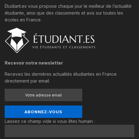
Étudiant.es vous propose chaque jour le meilleur de l’actualité
étudiante, ainsi que des classements et avis sur toutes les
écoles en France.
Recevoir notre newsletter
Recevez les dernières actualités étudiantes en France
directement par email.
Laissez ce champ vide si vous êtes humain :