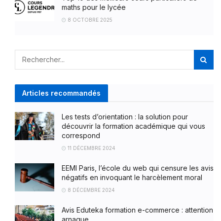
maths pour le lycée
8 OCTOBRE 2025
Articles recommandés
Les tests d’orientation : la solution pour
découvrir la formation académique qui vous
correspond
11 DÉCEMBRE 2024
EEMI Paris, l’école du web qui censure les avis
négatifs en invoquant le harcèlement moral
8 DÉCEMBRE 2024
Avis Eduteka formation e-commerce : attention
arnaque