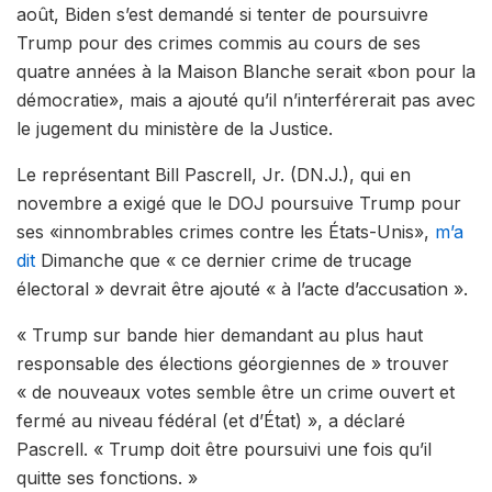
août, Biden s’est demandé si tenter de poursuivre
Trump pour des crimes commis au cours de ses
quatre années à la Maison Blanche serait «bon pour la
démocratie», mais a ajouté qu’il n’interférerait pas avec
le jugement du ministère de la Justice.
Le représentant Bill Pascrell, Jr. (DN.J.), qui en
novembre a exigé que le DOJ poursuive Trump pour
ses «innombrables crimes contre les États-Unis»,
m’a
dit
Dimanche que « ce dernier crime de trucage
électoral » devrait être ajouté « à l’acte d’accusation ».
« Trump sur bande hier demandant au plus haut
responsable des élections géorgiennes de » trouver
« de nouveaux votes semble être un crime ouvert et
fermé au niveau fédéral (et d’État) », a déclaré
Pascrell. « Trump doit être poursuivi une fois qu’il
quitte ses fonctions. »