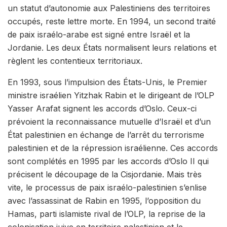
un statut d’autonomie aux Palestiniens des territoires
occupés, reste lettre morte. En 1994, un second traité
de paix israélo-arabe est signé entre Israël et la
Jordanie. Les deux États normalisent leurs relations et
règlent les contentieux territoriaux.
En 1993, sous l’impulsion des États-Unis, le Premier
ministre israélien Yitzhak Rabin et le dirigeant de l’OLP
Yasser Arafat signent les
accords d’Oslo
. Ceux-ci
prévoient la reconnaissance mutuelle d’Israël et d’un
État palestinien en échange de l’arrêt du terrorisme
palestinien et de la répression israélienne. Ces accords
sont complétés en 1995 par les
accords d’Oslo II
qui
précisent le découpage de la Cisjordanie. Mais très
vite, le
processus de paix israélo-palestinien
s’enlise
avec l’assassinat de Rabin en 1995, l’opposition du
Hamas, parti islamiste rival de l’OLP, la reprise de la