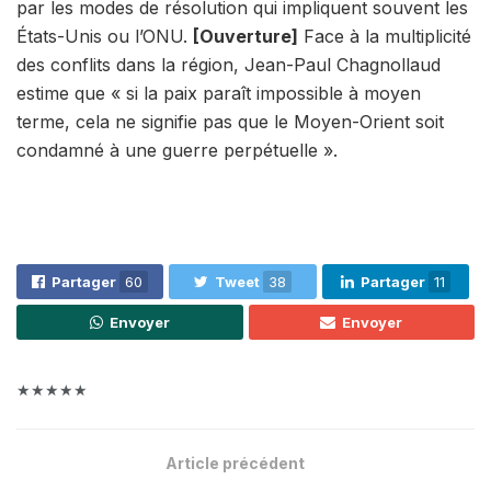
par les modes de résolution qui impliquent souvent les
États-Unis ou l’ONU.
[Ouverture]
Face à la multiplicité
des conflits dans la région,
Jean-Paul Chagnollaud
estime que « si la paix paraît impossible à moyen
terme, cela ne signifie pas que le Moyen-Orient soit
condamné à une guerre perpétuelle ».
Partager
60
Tweet
38
Partager
11
Envoyer
Envoyer
★★★★★
Article précédent