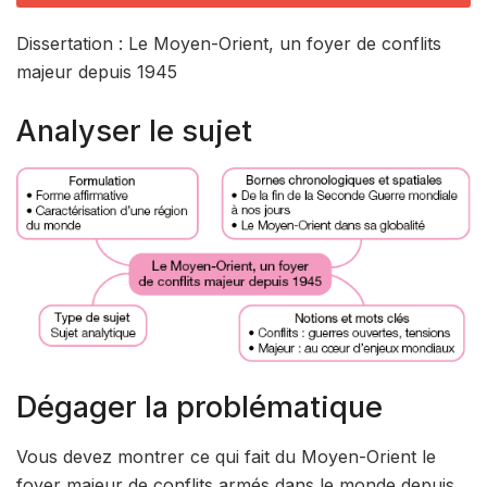
Dissertation : Le Moyen-Orient, un foyer de conflits
majeur depuis 1945
Analyser le sujet
Dégager la problématique
Vous devez montrer ce qui fait du Moyen-Orient le
foyer majeur de conflits armés dans le monde depuis