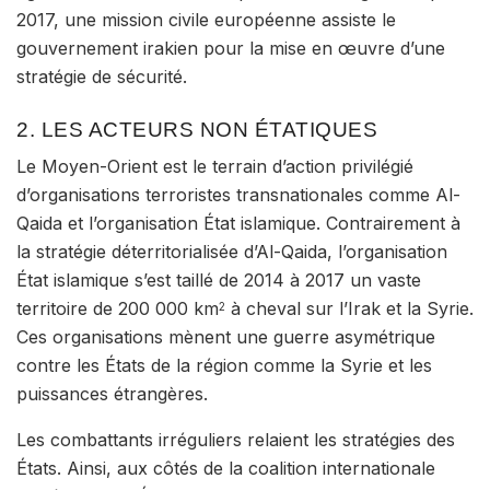
2017, une mission civile européenne assiste le
gouvernement irakien pour la mise en œuvre d’une
stratégie de sécurité.
2. LES ACTEURS NON ÉTATIQUES
Le Moyen-Orient est le terrain d’action privilégié
d’
organisations terroristes transnationales
comme Al-
Qaida et l’organisation État islamique. Contrairement à
la stratégie déterritorialisée d’Al-Qaida, l’organisation
État islamique s’est taillé de 2014 à 2017 un vaste
territoire de 200 000 km
à cheval sur l’Irak et la Syrie.
2
Ces organisations mènent une
guerre asymétrique
contre les États de la région comme la Syrie et les
puissances étrangères.
Les
combattants irréguliers
relaient les stratégies des
États. Ainsi, aux côtés de la coalition internationale