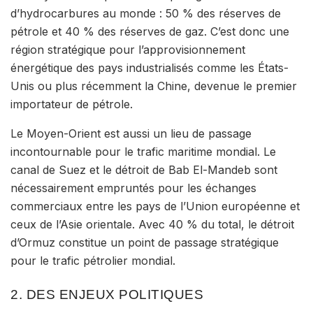
d’hydrocarbures au monde : 50 % des réserves de
pétrole et 40 % des réserves de gaz. C’est donc
une
région stratégique pour l’approvisionnement
énergétique des pays industrialisés
comme les États-
Unis ou plus récemment la Chine, devenue le premier
importateur de pétrole.
Le Moyen-Orient est aussi un
lieu de passage
incontournable pour le trafic maritime mondial
. Le
canal de Suez et le détroit de Bab El-Mandeb sont
nécessairement empruntés pour les échanges
commerciaux entre les pays de l’Union européenne et
ceux de l’Asie orientale. Avec 40 % du total, le détroit
d’Ormuz constitue un point de passage stratégique
pour le trafic pétrolier mondial.
2. DES ENJEUX POLITIQUES