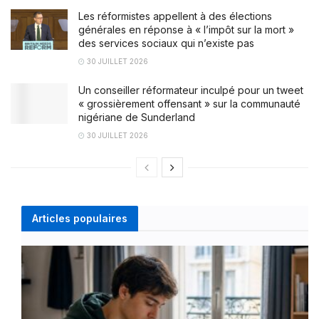
Les réformistes appellent à des élections
générales en réponse à « l’impôt sur la mort »
des services sociaux qui n’existe pas
30 JUILLET 2026
Un conseiller réformateur inculpé pour un tweet
« grossièrement offensant » sur la communauté
nigériane de Sunderland
30 JUILLET 2026
Articles populaires