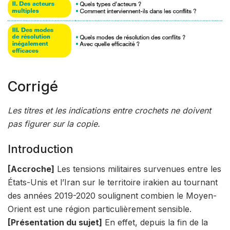
Corrigé
Les titres et les indications entre crochets ne doivent
pas figurer sur la copie.
Introduction
[Accroche]
Les tensions militaires survenues entre les
États-Unis et l’Iran sur le territoire irakien au tournant
des années 2019-2020 soulignent combien le Moyen-
Orient est une région particulièrement sensible.
[Présentation
du suj
et]
En effet, depuis la fin de la