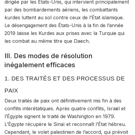
dirigée par les États-Unis, qui intervient principalement
par des bombardements aériens, les combattants
kurdes luttent au sol contre ceux de l’État islamique.
Le désengagement des États-Unis à la fin de l’année
2019 laisse les Kurdes aux prises avec la Turquie qui
les combat au même titre que Daech.
III. Des modes de résolution
inégalement efficaces
1. DES TRAITÉS ET DES PROCESSUS DE
PAIX
Deux
traités de paix
ont définitivement mis fin à des
conflits interétatiques. Après
quatre conflits
, Israël et
l’Égypte signent le traité de Washington en 1979.
L’Égypte récupère le Sinaï et reconnaît l’État hébreu.
Cependant, le volet palestinien de l’accord, qui prévoit