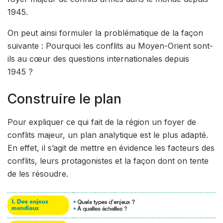
1945.
On peut ainsi formuler la problématique de la façon
suivante : Pourquoi les conflits au Moyen-Orient sont-
ils au cœur des questions internationales depuis
1945 ?
Construire le plan
Pour expliquer ce qui fait de la région un foyer de
conflits majeur, un plan analytique est le plus adapté.
En effet, il s’agit de mettre en évidence les facteurs des
conflits, leurs protagonistes et la façon dont on tente
de les résoudre.