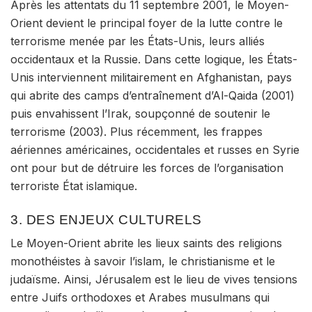
Après les attentats du 11 septembre 2001, le Moyen-
Orient devient le principal foyer de la
lutte contre le
terrorisme
menée par les États-Unis, leurs alliés
occidentaux et la Russie. Dans cette logique, les États-
Unis interviennent militairement en Afghanistan, pays
qui abrite des camps d’entraînement d’Al-Qaida (2001)
puis envahissent l’Irak, soupçonné de soutenir le
terrorisme (2003). Plus récemment, les frappes
aériennes américaines, occidentales et russes en Syrie
ont pour but de détruire les forces de l’organisation
terroriste État islamique.
3. DES ENJEUX CULTURELS
Le Moyen-Orient abrite les lieux saints des religions
monothéistes
à savoir l’islam, le christianisme et le
judaïsme. Ainsi, Jérusalem est le lieu de vives tensions
entre Juifs orthodoxes et Arabes musulmans qui