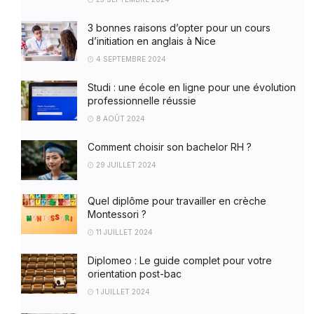
3 bonnes raisons d’opter pour un cours
d’initiation en anglais à Nice
4 SEPTEMBRE 2024
Studi : une école en ligne pour une évolution
professionnelle réussie
8 AOÛT 2024
Comment choisir son bachelor RH ?
29 JUILLET 2024
Quel diplôme pour travailler en crèche
Montessori ?
11 JUILLET 2024
Diplomeo : Le guide complet pour votre
orientation post-bac
1 JUILLET 2024