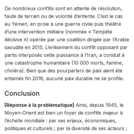
De nombreux conflits sont en
attente de résolution
,
faute de terrain ou de volonté d’entente. C’est le cas
au Yémen, en proie à une guerre civile puis théâtre
d’une intervention militaire (nommée « Tempête
décisive ») opérée par une coalition dirigée par l’Arabie
saoudite en 2015. L’enlisement du conflit opposant par
partis interposés cette puissance à l’Iran, a conduit à
une catastrophe humanitaire (10 000 morts, famine,
choléra). Bien que des pourparlers de paix aient été
entamés fin 2018, aucune paix durable ne se profile.
Conclusion
[Réponse à la problématique]
Ainsi, depuis 1945, le
Moyen-Orient est bien un foyer de conflits majeur à
l’échelle mondiale : par ses enjeux, économiques,
politiques et culturels ; par la diversité de ses acteurs ;