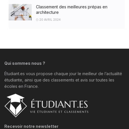
Classement des meilleures prépas en
architecture
20 AVRIL 2024
Qui sommes nous ?
Étudiant.es vous propose chaque jour le meilleur de l’actualité
étudiante, ainsi que des classements et avis sur toutes les
écoles en France.
Recevoir notre newsletter