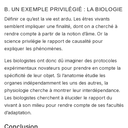
B. UN EXEMPLE PRIVILÉGIÉ : LA BIOLOGIE
Définir ce qu’est la vie est ardu. Les êtres vivants
semblent impliquer une finalité, dont on a cherché à
rendre compte à partir de la notion d’âme. Or la
science privilégie le rapport de causalité pour
expliquer les phénomènes.
Les biologistes ont donc dû imaginer des
protocoles
expérimentaux novateurs
pour prendre en compte la
spécificité de leur objet. Si l’anatomie étudie les
organes indépendamment les uns des autres, la
physiologie cherche à montrer leur interdépendance.
Les biologistes cherchent à élucider le rapport du
vivant à son milieu pour rendre compte de ses facultés
d’adaptation.
Conclusion