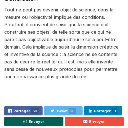
Tout ne peut pas devenir objet de science, dans la
mesure où l’objectivité implique des conditions.
Pourtant, il convient de saisir que la science doit
construire ses objets, de telle sorte que ce qui ne
paraît pas objectivable aujourd’hui le sera peut-être
demain. Cela implique de saisir la dimension créatrice
et inventive de la science : la science ne se contente
pas de décrire le réel tel qu’il est, mais elle invente
sans cesse de nouveaux protocoles pour permettre
une connaissance plus grande du réel.
Partager
60
Tweet
38
Partager
11
Envoyer
Envoyer