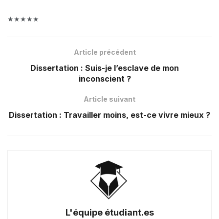
★★★★★
Article précédent
Dissertation : Suis-je l’esclave de mon
inconscient ?
Article suivant
Dissertation : Travailler moins, est-ce vivre mieux ?
L'équipe étudiant.es