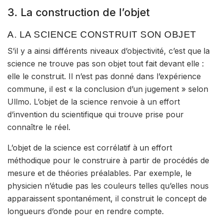
3. La construction de l’objet
A. LA SCIENCE CONSTRUIT SON OBJET
S’il y a ainsi différents niveaux d’objectivité, c’est que
la
science ne trouve pas son objet tout fait devant elle
:
elle le construit. Il n’est pas donné dans l’expérience
commune, il est « la conclusion d’un jugement » selon
Ullmo. L’objet de la science renvoie à un effort
d’invention du scientifique qui trouve prise pour
connaître le réel.
L’objet de la science est corrélatif à
un effort
méthodique
pour le construire à partir de procédés de
mesure et de théories préalables. Par exemple, le
physicien n’étudie pas les couleurs telles qu’elles nous
apparaissent spontanément, il construit le concept de
longueurs d’onde pour en rendre compte.