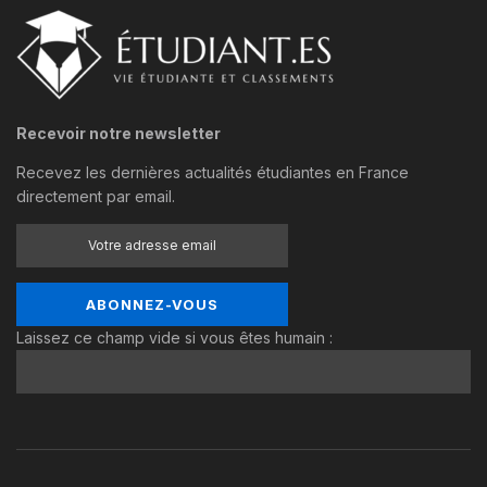
Recevoir notre newsletter
Recevez les dernières actualités étudiantes en France
directement par email.
Laissez ce champ vide si vous êtes humain :