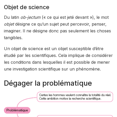
Objet de science
Du latin
ob-jectum
(« ce qui est jeté devant »), le mot
objet
désigne ce qu’un sujet peut percevoir, penser,
imaginer. Il ne désigne donc pas seulement les choses
tangibles.
Un objet de science est un objet susceptible d’être
étudié par les scientifiques. Cela implique de considérer
les conditions dans lesquelles il est possible de mener
une investigation scientifique sur un phénomène.
Dégager la problématique