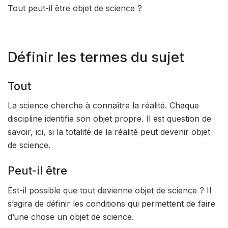
Tout peut-il être objet de science ?
Définir les termes du sujet
Tout
La science cherche à connaître la réalité. Chaque
discipline identifie son objet propre. Il est question de
savoir, ici, si la totalité de la réalité peut devenir objet
de science.
Peut-il être
Est-il possible que tout devienne objet de science ? Il
s’agira de définir les conditions qui permettent de faire
d’une chose un objet de science.