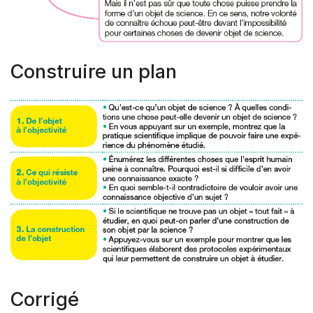
Construire un plan
Corrigé