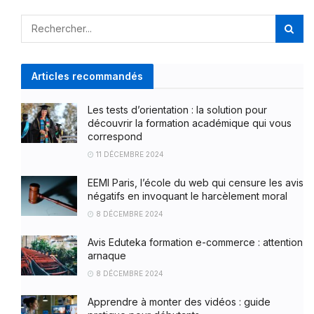
Articles recommandés
Les tests d’orientation : la solution pour
découvrir la formation académique qui vous
correspond
11 DÉCEMBRE 2024
EEMI Paris, l’école du web qui censure les avis
négatifs en invoquant le harcèlement moral
8 DÉCEMBRE 2024
Avis Eduteka formation e-commerce : attention
arnaque
8 DÉCEMBRE 2024
Apprendre à monter des vidéos : guide