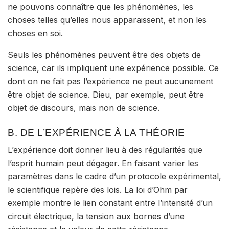
ne pouvons connaître que les phénomènes, les
choses telles qu’elles nous apparaissent, et non les
choses en soi.
Seuls les phénomènes peuvent être des objets de
science, car ils impliquent
une expérience possible
. Ce
dont on ne fait pas l’expérience ne peut aucunement
être objet de science. Dieu, par exemple, peut être
objet de discours, mais non de science.
B. DE L’EXPÉRIENCE À LA THÉORIE
L’expérience doit donner lieu à des régularités que
l’esprit humain peut dégager. En faisant varier les
paramètres dans le cadre d’un protocole expérimental,
le scientifique repère des lois
. La loi d’Ohm par
exemple montre le lien constant entre l’intensité d’un
circuit électrique, la tension aux bornes d’une