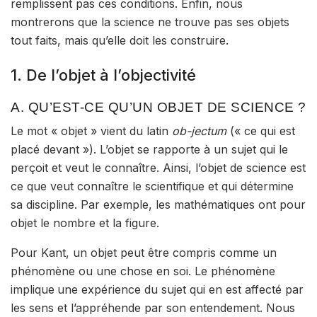
remplissent pas ces conditions. Enfin, nous
montrerons que la science ne trouve pas ses objets
tout faits, mais qu’elle doit les construire.
1. De l’objet à l’objectivité
A. QU’EST-CE QU’UN OBJET DE SCIENCE ?
Le mot « objet » vient du latin
ob-jectum
(« ce qui est
placé devant »). L’objet se rapporte à un sujet qui le
perçoit et veut le connaître. Ainsi, l’objet de science est
ce que veut connaître le scientifique et qui détermine
sa discipline
. Par exemple, les mathématiques ont pour
objet le nombre et la figure.
Pour Kant, un objet peut être compris comme un
phénomène ou une chose en soi
. Le phénomène
implique
une expérience du sujet qui en est affecté par
les sens et l’appréhende par son entendement. Nous