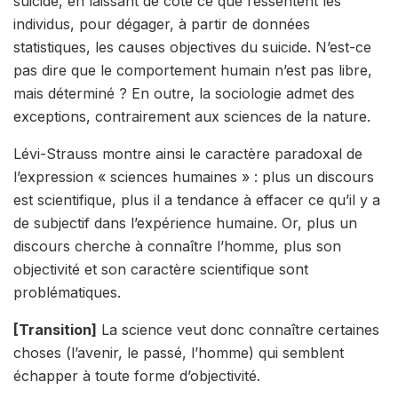
suicide, en laissant de côté ce que ressentent les
individus, pour dégager, à partir de données
statistiques, les causes objectives du suicide. N’est-ce
pas dire que le comportement humain n’est pas libre,
mais déterminé ? En outre, la sociologie admet des
exceptions, contrairement aux sciences de la nature.
Lévi-Strauss montre ainsi le
caractère paradoxal de
l’expression « sciences humaines »
: plus un discours
est scientifique, plus il a tendance à effacer ce qu’il y a
de subjectif dans l’expérience humaine. Or, plus un
discours cherche à connaître l’homme, plus son
objectivité et son caractère scientifique sont
problématiques.
[Transition]
La science veut donc connaître certaines
choses (l’avenir, le passé, l’homme) qui semblent
échapper à toute forme d’objectivité.