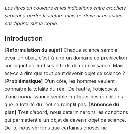
Les titres en couleurs et les indications entre crochets
servent à guider la lecture mais ne doivent en aucun
cas figurer sur la copie.
Introduction
[Reformulation du sujet]
Chaque science semble
avoir un objet, c’est-à-dire un domaine de prédilection
sur lequel portent ses efforts de connaissance. Mais
est-ce à dire que tout peut devenir objet de science ?
[Problématique]
D’un côté, les hommes veulent
connaître la totalité du réel. De l’autre, l’objectivité
d’une connaissance semble impliquer des conditions
que la totalité du réel ne remplit pas.
[Annonce du
plan]
Tout d’abord, nous déterminerons les conditions
qui permettent à un objet de devenir objet de science.
De là, nous verrons que certaines choses ne