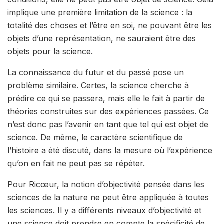
implique
une première limitation de la science
: la
totalité des choses et l’être en soi, ne pouvant être les
objets d’une représentation, ne sauraient être des
objets pour la science.
La
connaissance du futur et du passé
pose un
problème similaire. Certes, la science cherche à
prédire ce qui se passera, mais elle le fait à partir de
théories construites sur des
expériences passées
. Ce
n’est donc pas l’avenir en tant que tel qui est objet de
science. De même, le caractère scientifique de
l’histoire a été discuté, dans la mesure où l’expérience
qu’on en fait ne peut pas se répéter.
Pour Ricœur, la notion d’objectivité pensée dans les
sciences de la nature ne peut être appliquée à toutes
les sciences. Il y a
différents niveaux d’objectivité
et
une science doit prendre en compte la spécificité de