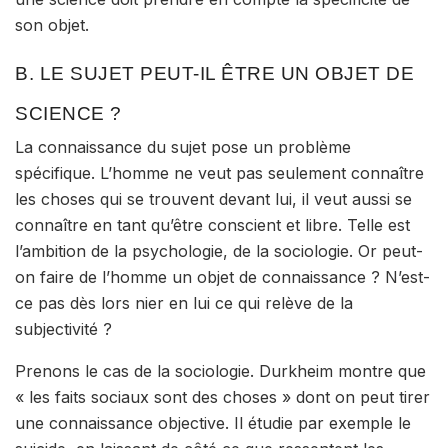
son objet.
B. LE SUJET PEUT-IL ÊTRE UN OBJET DE
SCIENCE ?
La connaissance du sujet pose un problème
spécifique. L’homme ne veut pas seulement connaître
les choses qui se trouvent devant lui, il veut aussi
se
connaître
en tant qu’être conscient et libre. Telle est
l’ambition de la psychologie, de la sociologie. Or peut-
on faire de l’homme un objet de connaissance ? N’est-
ce pas dès lors nier en lui ce qui relève de la
subjectivité
?
Prenons
le cas de la sociologie
. Durkheim montre que
« les faits sociaux sont des choses » dont on peut tirer
une connaissance objective. Il étudie par exemple le