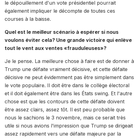
le dépouillement d'un vote présidentiel pourrait
également impliquer le décompte de toutes ces
courses à la baisse.
Quel est le meilleur scénario à espérer si nous
voulons éviter cela? Une grande victoire qui enlève
tout le vent aux ventes «frauduleuses»?
Je le pense. La meilleure chose à faire est de donner à
Trump une défaite vraiment décisive, et cette défaite
décisive ne peut évidemment pas être simplement dans
le vote populaire. Il doit être dans le collège électoral
et il doit également être dans les États swing. Et l'autre
chose est que les contours de cette défaite doivent
être assez clairs, assez tôt. Il est peu probable que
nous le sachions le 3 novembre, mais ce serait très
utile si nous avions l'impression que Trump se dirigeait
assez rapidement vers une défaite majeure par la