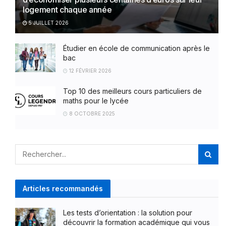
logement chaque année
5 JUILLET 2026
Étudier en école de communication après le
bac
12 FÉVRIER 2026
Top 10 des meilleurs cours particuliers de
maths pour le lycée
8 OCTOBRE 2025
Articles recommandés
Les tests d’orientation : la solution pour
découvrir la formation académique qui vous