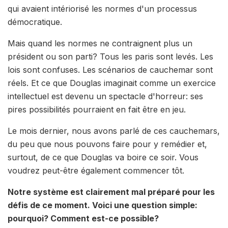
qui avaient intériorisé les normes d'un processus
démocratique.
Mais quand les normes ne contraignent plus un
président ou son parti? Tous les paris sont levés. Les
lois sont confuses. Les scénarios de cauchemar sont
réels. Et ce que Douglas imaginait comme un exercice
intellectuel est devenu un spectacle d'horreur: ses
pires possibilités pourraient en fait être en jeu.
Le mois dernier, nous avons parlé de ces cauchemars,
du peu que nous pouvons faire pour y remédier et,
surtout, de ce que Douglas va boire ce soir. Vous
voudrez peut-être également commencer tôt.
Notre système est clairement mal préparé pour les
défis de ce moment. Voici une question simple:
pourquoi? Comment est-ce possible?