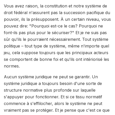
Vous avez raison, la constitution et notre système de
droit fédéral n'assurent pas la succession pacifique du
pouvoir, ils la présupposent. À un certain niveau, vous
pouvez dire: "Pourquoi est-ce le cas? Pourquoi ne
font-ils pas plus pour le sécuriser?" Et je ne suis pas
sûr qu'ils le pourraient nécessairement. Tout système
politique – tout type de système, même n'importe quel
jeu, cela suppose toujours que les principaux acteurs
se comportent de bonne foi et qu'ils ont intériorisé les
normes.
Aucun système juridique ne peut se garantir. Un
système juridique a toujours besoin d'une sorte de
structure normative plus profonde sur laquelle
s'appuyer pour fonctionner. Et si ce tissu normatif
commence à s'effilocher, alors le système ne peut
vraiment pas se protéger. Et je pense que c'est ce que