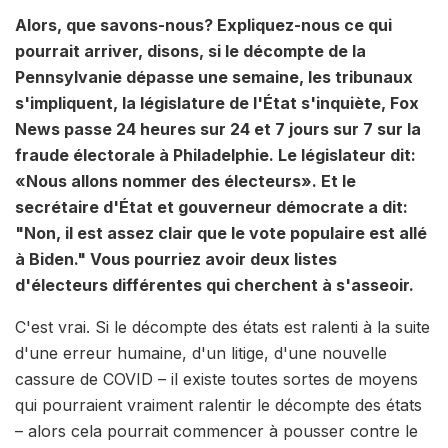
Alors, que savons-nous? Expliquez-nous ce qui
pourrait arriver, disons, si le décompte de la
Pennsylvanie dépasse une semaine, les tribunaux
s'impliquent, la législature de l'État s'inquiète, Fox
News passe 24 heures sur 24 et 7 jours sur 7 sur la
fraude électorale à Philadelphie. Le législateur dit:
«Nous allons nommer des électeurs». Et le
secrétaire d'État et gouverneur démocrate a dit:
"Non, il est assez clair que le vote populaire est allé
à Biden." Vous pourriez avoir deux listes
d'électeurs différentes qui cherchent à s'asseoir.
C'est vrai. Si le décompte des états est ralenti à la suite
d'une erreur humaine, d'un litige, d'une nouvelle
cassure de COVID – il existe toutes sortes de moyens
qui pourraient vraiment ralentir le décompte des états
– alors cela pourrait commencer à pousser contre le