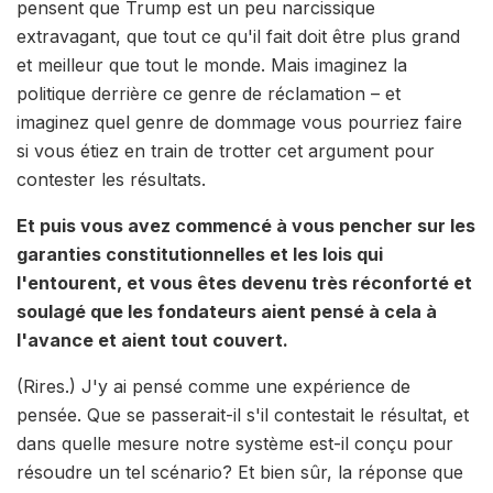
pensent que Trump est un peu narcissique
extravagant, que tout ce qu'il fait doit être plus grand
et meilleur que tout le monde. Mais imaginez la
politique derrière ce genre de réclamation – et
imaginez quel genre de dommage vous pourriez faire
si vous étiez en train de trotter cet argument pour
contester les résultats.
Et puis vous avez commencé à vous pencher sur les
garanties constitutionnelles et les lois qui
l'entourent, et vous êtes devenu très réconforté et
soulagé que les fondateurs aient pensé à cela à
l'avance et aient tout couvert.
(Rires.) J'y ai pensé comme une expérience de
pensée. Que se passerait-il s'il contestait le résultat, et
dans quelle mesure notre système est-il conçu pour
résoudre un tel scénario? Et bien sûr, la réponse que