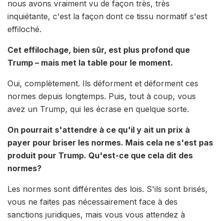
nous avons vraiment vu de façon très, très
inquiétante, c'est la façon dont ce tissu normatif s'est
effiloché.
Cet effilochage, bien sûr, est plus profond que
Trump – mais met la table pour le moment.
Oui, complètement. Ils déforment et déforment ces
normes depuis longtemps. Puis, tout à coup, vous
avez un Trump, qui les écrase en quelque sorte.
On pourrait s'attendre à ce qu'il y ait un prix à
payer pour briser les normes. Mais cela ne s'est pas
produit pour Trump. Qu'est-ce que cela dit des
normes?
Les normes sont différentes des lois. S'ils sont brisés,
vous ne faites pas nécessairement face à des
sanctions juridiques, mais vous vous attendez à