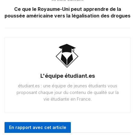
Ce que le Royaume-Uni peut apprendre de la
poussée américaine vers la légalisation des drogues
L'équipe étudiant.es
étudiant.es : une équipe de jeunes étudiants vous
proposant chaque jour du contenu de qualité sur la
vie étudiante en France.
En rapport avec cet article