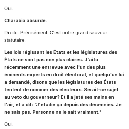
Oui.
Charabia absurde.
Droite. Précisément. C'est notre grand sauveur
statutaire.
Les lois régissant les États et les législatures des
États ne sont pas non plus claires. J'ai lu
récemment une entrevue avec l'un des plus
éminents experts en droit électoral, et quelqu'un lui
a demandé, disons que les législatures des États
tentent de nommer des électeurs. Serait-ce sujet
au veto du gouverneur? Et il a jeté ses mains en
l'air, et a dit: "J'étudie ça depuis des décennies. Je
ne sais pas. Personne ne le sait vraiment."
Oui.