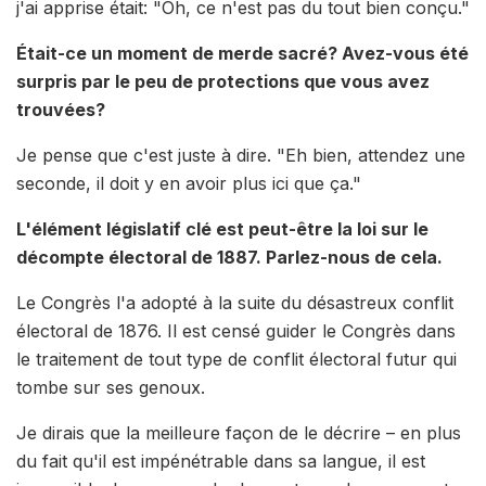
j'ai apprise était: "Oh, ce n'est pas du tout bien conçu."
Était-ce un moment de merde sacré? Avez-vous été
surpris par le peu de protections que vous avez
trouvées?
Je pense que c'est juste à dire. "Eh bien, attendez une
seconde, il doit y en avoir plus ici que ça."
L'élément législatif clé est peut-être la loi sur le
décompte électoral de 1887. Parlez-nous de cela.
Le Congrès l'a adopté à la suite du désastreux conflit
électoral de 1876. Il est censé guider le Congrès dans
le traitement de tout type de conflit électoral futur qui
tombe sur ses genoux.
Je dirais que la meilleure façon de le décrire – en plus
du fait qu'il est impénétrable dans sa langue, il est