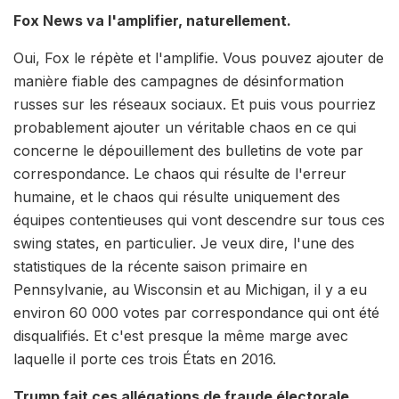
Fox News va l'amplifier, naturellement.
Oui, Fox le répète et l'amplifie. Vous pouvez ajouter de
manière fiable des campagnes de désinformation
russes sur les réseaux sociaux. Et puis vous pourriez
probablement ajouter un véritable chaos en ce qui
concerne le dépouillement des bulletins de vote par
correspondance. Le chaos qui résulte de l'erreur
humaine, et le chaos qui résulte uniquement des
équipes contentieuses qui vont descendre sur tous ces
swing states, en particulier. Je veux dire, l'une des
statistiques de la récente saison primaire en
Pennsylvanie, au Wisconsin et au Michigan, il y a eu
environ 60 000 votes par correspondance qui ont été
disqualifiés. Et c'est presque la même marge avec
laquelle il porte ces trois États en 2016.
Trump fait ces allégations de fraude électorale