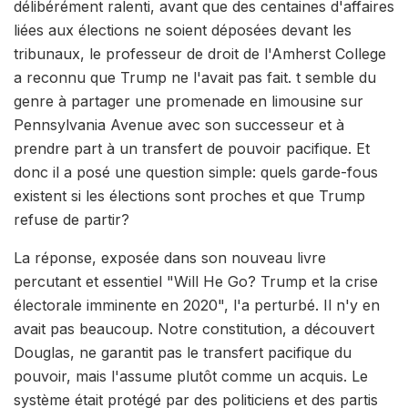
délibérément ralenti, avant que des centaines d'affaires
liées aux élections ne soient déposées devant les
tribunaux, le professeur de droit de l'Amherst College
a reconnu que Trump ne l'avait pas fait. t semble du
genre à partager une promenade en limousine sur
Pennsylvania Avenue avec son successeur et à
prendre part à un transfert de pouvoir pacifique. Et
donc il a posé une question simple: quels garde-fous
existent si les élections sont proches et que Trump
refuse de partir?
La réponse, exposée dans son nouveau livre
percutant et essentiel "Will He Go? Trump et la crise
électorale imminente en 2020", l'a perturbé. Il n'y en
avait pas beaucoup. Notre constitution, a découvert
Douglas, ne garantit pas le transfert pacifique du
pouvoir, mais l'assume plutôt comme un acquis. Le
système était protégé par des politiciens et des partis