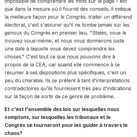
impossible de comprendre les mots sur la page – est
que dans la mesure où il fournit des conseils, il indique
la meilleure façon pour le Congrès. traiter un différend
électoral, c'est s'assurer qu'il ne tombe jamais sur les
genoux du Congrès en premier lieu. "States, vous le
trouvez vous-même, et nous vous donnerons juste
une date à laquelle vous devez comprendre les
choses." C'est tout ce que nous pouvons dire à
propos de la CEA, car quand elle commence à se
résumer à ses dispositions plus spécifiques, c'est un
peu du charabia. Ils se prêtent à tant d'interprétations
contradictoires qu'ils fournissent très peu d'indications
sur la façon de sortir de ce genre de problème.
Et c'est l'ensemble des lois sur lesquelles nous
comptons, sur lesquelles les tribunaux et le
Congrès se tourneront pour les guider à travers le
chaos?