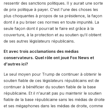
ressentir des sanctions politiques. Il y aurait une sorte
de prix politique à payer. C'est l'une des choses les
plus choquantes à propos de sa présidence, la façon
dont il a pu briser ces normes en toute impunité. La
seule façon dont il pourrait le faire est grâce à la
couverture, à la protection et au soutien qu'il obtient
de ses autres législateurs républicains.
Et avec trois acclamations des médias
conservateurs. Quel rôle ont joué Fox News et
d'autres ici?
Le seul moyen pour Trump de continuer à obtenir le
soutien fiable de ces législateurs républicains est de
continuer à bénéficier du soutien fiable de la base
républicaine. Et il n'aurait pas pu maintenir le soutien
fiable de la base républicaine sans les médias de droite
et ses mégaphones dans les médias de droite, comme