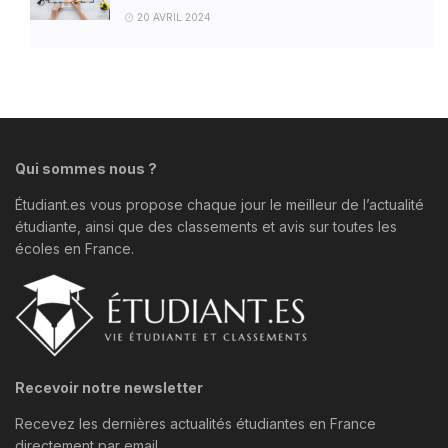
20 AVRIL 2024
Qui sommes nous ?
Étudiant.es vous propose chaque jour le meilleur de l’actualité
étudiante, ainsi que des classements et avis sur toutes les
écoles en France.
Recevoir notre newsletter
Recevez les dernières actualités étudiantes en France
directement par email.