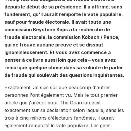
depuis le début de sa présidence. Il a affirmé, sans
fondement, qu'il aurait remporté le vote populaire,
sauf pour fraude électorale. Il avait toute une
commission Keystone Kops à la recherche de
fraude électorale, la commission Kobach / Pence,
qui ne trouve aucune preuve et se dissout
ignominieusement. Et vous avez commencé à
penser à ce livre aussi loin que cela – vous avez
remarqué quelque chose dans sa volonté de parler
de fraude qui soulevait des questions inquiétantes.
Exactement. Je suis sûr que beaucoup d'autres
personnes l'ont également vu. Mais le tout premier
article que j'ai écrit pour The Guardian était
exactement sur sa déclaration selon laquelle, sans les
trois à cinq millions d'électeurs fantômes, il aurait
également remporté le vote populaire. Les gens