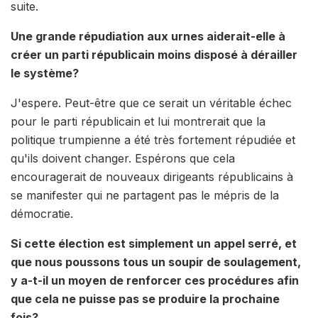
suite.
Une grande répudiation aux urnes aiderait-elle à
créer un parti républicain moins disposé à dérailler
le système?
J'espere. Peut-être que ce serait un véritable échec
pour le parti républicain et lui montrerait que la
politique trumpienne a été très fortement répudiée et
qu'ils doivent changer. Espérons que cela
encouragerait de nouveaux dirigeants républicains à
se manifester qui ne partagent pas le mépris de la
démocratie.
Si cette élection est simplement un appel serré, et
que nous poussons tous un soupir de soulagement,
y a-t-il un moyen de renforcer ces procédures afin
que cela ne puisse pas se produire la prochaine
fois?