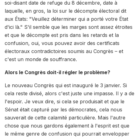
soi-disant date de refuge du 8 décembre, date à
laquelle, en gros, la loi sur le décompte électoral dit
aux États: "Veuillez déterminer qui a porté votre État
d'ici là." S'il semble que les marges sont assez étroites
et que le décompte est pris dans les retards et la
confusion, oui, vous pouvez avoir des certificats
électoraux contradictoires soumis au Congrès – et
c'est un monde de souffrance.
Alors le Congrès doit-il régler le problème?
Le nouveau Congrès qui est inauguré le 3 janvier. Si
cela reste divisé, alors c'est juste une impasse. Il y a de
l'espoir. Je veux dire, si cela se produisait et que le
Sénat était capturé par les démocrates, cela nous
sauverait de cette calamité particulière. Mais l'autre
chose que nous gardons également à l'esprit est que
le même genre de confusion qui pourrait envelopper