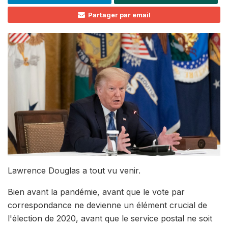
Partager par email
Lawrence Douglas a tout vu venir.
Bien avant la pandémie, avant que le vote par
correspondance ne devienne un élément crucial de
l'élection de 2020, avant que le service postal ne soit