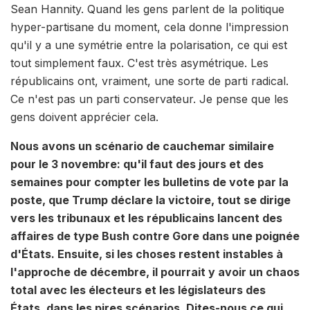
Sean Hannity. Quand les gens parlent de la politique
hyper-partisane du moment, cela donne l'impression
qu'il y a une symétrie entre la polarisation, ce qui est
tout simplement faux. C'est très asymétrique. Les
républicains ont, vraiment, une sorte de parti radical.
Ce n'est pas un parti conservateur. Je pense que les
gens doivent apprécier cela.
Nous avons un scénario de cauchemar similaire
pour le 3 novembre: qu'il faut des jours et des
semaines pour compter les bulletins de vote par la
poste, que Trump déclare la victoire, tout se dirige
vers les tribunaux et les républicains lancent des
affaires de type Bush contre Gore dans une poignée
d'États. Ensuite, si les choses restent instables à
l'approche de décembre, il pourrait y avoir un chaos
total avec les électeurs et les législateurs des
États, dans les pires scénarios. Dites-nous ce qui