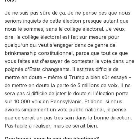
Je ne suis pas sûre de ça. Je ne pense pas que nous
serions inquiets de cette élection presque autant que
nous le sommes, sans le collège électoral. Je veux
dire, le collège électoral est fait sur mesure pour
quelqu'un qui veut s'engager dans ce genre de
brinkmanship constitutionnel, parce que tout ce que
vous faites est d'essayer de contester le vote dans une
poignée d'États changeants. Il est très difficile de
mettre en doute – même si Trump a bien sûr essayé –
de mettre en doute la perte de 5 millions de voix. Il ne
sera pas si difficile de jeter le doute si l'élection porte
sur 10 000 voix en Pennsylvanie. Et donc, si nous
avions simplement un vote public national, je pense
que ce serait un pas très sain dans la bonne direction.
Pas facile à réaliser, mais ce serait bien.
Que buvez-vous le soir des élections?