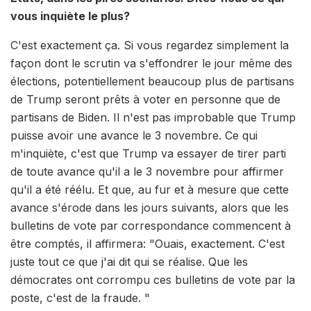
vous inquiète le plus?
C'est exactement ça. Si vous regardez simplement la
façon dont le scrutin va s'effondrer le jour même des
élections, potentiellement beaucoup plus de partisans
de Trump seront prêts à voter en personne que de
partisans de Biden. Il n'est pas improbable que Trump
puisse avoir une avance le 3 novembre. Ce qui
m'inquiète, c'est que Trump va essayer de tirer parti
de toute avance qu'il a le 3 novembre pour affirmer
qu'il a été réélu. Et que, au fur et à mesure que cette
avance s'érode dans les jours suivants, alors que les
bulletins de vote par correspondance commencent à
être comptés, il affirmera: "Ouais, exactement. C'est
juste tout ce que j'ai dit qui se réalise. Que les
démocrates ont corrompu ces bulletins de vote par la
poste, c'est de la fraude. "